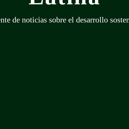
nte de noticias sobre el desarrollo soste