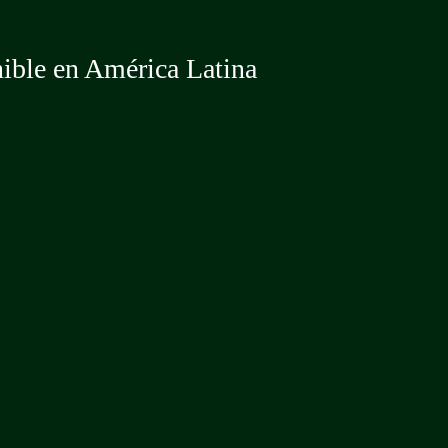
nible en América Latina