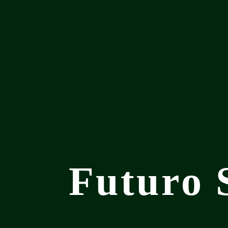
Futuro 