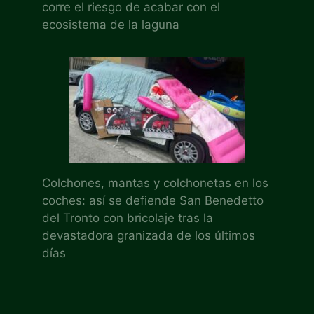
corre el riesgo de acabar con el
ecosistema de la laguna
Colchones, mantas y colchonetas en los
coches: así se defiende San Benedetto
del Tronto con bricolaje tras la
devastadora granizada de los últimos
días