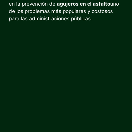
en la prevención de
agujeros en el asfalto
uno
de los problemas más populares y costosos
para las administraciones públicas.