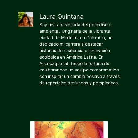
Laura Quintana
Soy una apasionada del periodismo
ambiental. Originaria de la vibrante
ciudad de Medellín, en Colombia, he
dedicado mi carrera a destacar
historias de resiliencia e innovación
ecológica en América Latina. En
Aconcagua.lat, tengo la fortuna de
colaborar con un equipo comprometido
con inspirar un cambio positivo a través
de reportajes profundos y perspicaces.