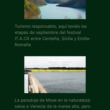
Turismo responsable, aquí tenéis las
etapas de septiembre del festival
IT.A.CÀ entre Cerdeña, Sicilia y Emilia-
Romaña
La paradoja de Mose en la naturaleza:
salva a Venecia de la marea alta, pero