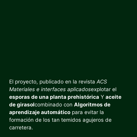
El proyecto, publicado en la revista
ACS
Materiales e interfaces aplicados
explotar el
esporas de una planta prehistórica
Y
aceite
de girasol
combinado con
Algoritmos de
aprendizaje automático
para evitar la
formación de los tan temidos agujeros de
carretera.