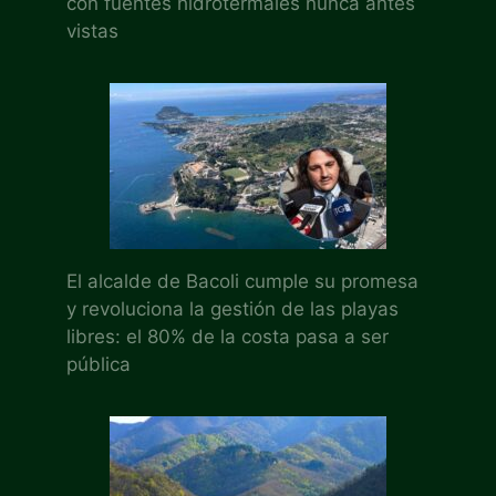
con fuentes hidrotermales nunca antes
vistas
El alcalde de Bacoli cumple su promesa
y revoluciona la gestión de las playas
libres: el 80% de la costa pasa a ser
pública