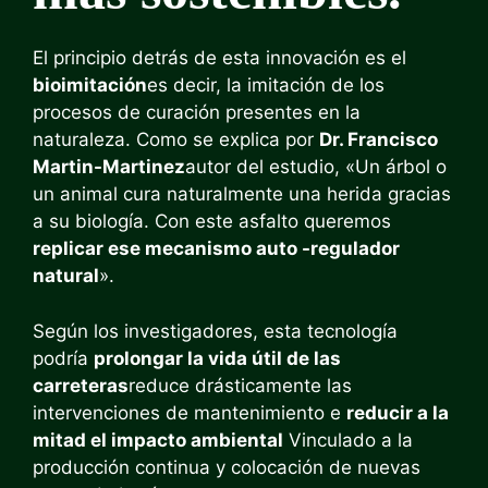
El principio detrás de esta innovación es el
bioimitación
es decir, la imitación de los
procesos de curación presentes en la
naturaleza. Como se explica por
Dr. Francisco
Martin-Martinez
autor del estudio, «Un árbol o
un animal cura naturalmente una herida gracias
a su biología. Con este asfalto queremos
replicar ese mecanismo auto -regulador
natural
».
Según los investigadores, esta tecnología
podría
prolongar la vida útil de las
carreteras
reduce drásticamente las
intervenciones de mantenimiento e
reducir a la
mitad el impacto ambiental
Vinculado a la
producción continua y colocación de nuevas