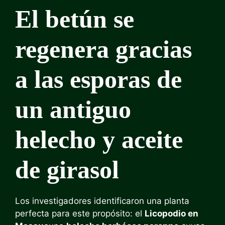
El betún se
regenera gracias
a las esporas de
un antiguo
helecho y aceite
de girasol
Los investigadores identificaron una planta
perfecta para este propósito: el
Licopodio en