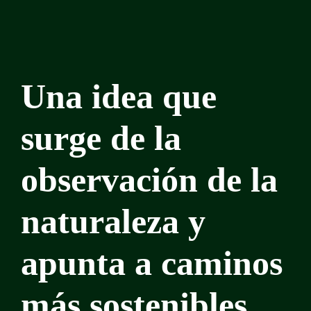
Una idea que
surge de la
observación de la
naturaleza y
apunta a caminos
más sostenibles.