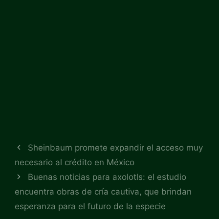
Sheinbaum promete expandir el acceso muy
necesario al crédito en México
Buenas noticias para axolotls: el estudio
encuentra obras de cría cautiva, que brindan
esperanza para el futuro de la especie