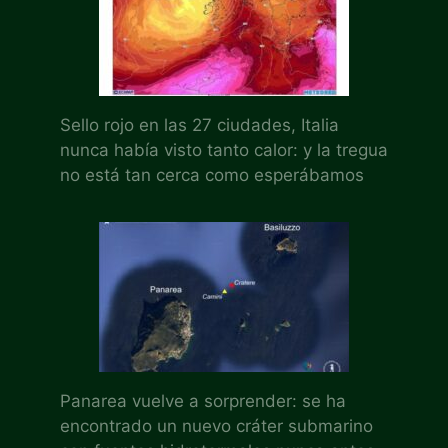
Sello rojo en las 27 ciudades, Italia
nunca había visto tanto calor: y la tregua
no está tan cerca como esperábamos
Panarea vuelve a sorprender: se ha
encontrado un nuevo cráter submarino