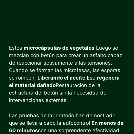
Estos
microcápsulas de vegetales
Luego se
mezclan con betún para crear un asfalto capaz
de reaccionar activamente a las tensiones.
Cuando se forman las microfesas, las esporas
se rompen,
Liberando el aceite
Eso
regenera
el material dañado
Restauración de la
estructura del betún sin la necesidad de
intervenciones externas.
Las pruebas de laboratorio han demostrado
que se lleva a cabo la autocontrol
En menos de
60 minutos
con una sorprendente efectividad