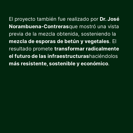
El proyecto también fue realizado por
Dr. José
Norambuena-Contreras
que mostró una vista
previa de la mezcla obtenida, sosteniendo la
mezcla de esporas de betún y vegetales
. El
resultado promete
transformar radicalmente
el futuro de las infraestructuras
haciéndolos
más resistente, sostenible y económico
.