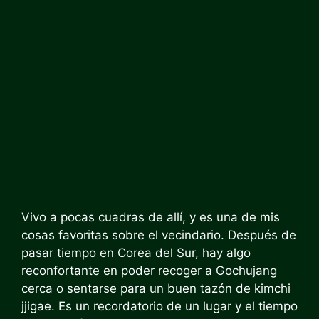
Vivo a pocas cuadras de allí, y es una de mis
cosas favoritas sobre el vecindario. Después de
pasar tiempo en Corea del Sur, hay algo
reconfortante en poder recoger a Gochujang
cerca o sentarse para un buen tazón de kimchi
jjigae. Es un recordatorio de un lugar y el tiempo