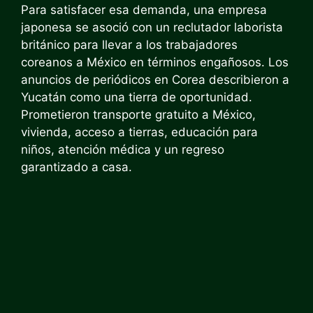
Para satisfacer esa demanda, una empresa
japonesa se asoció con un reclutador laborista
británico para llevar a los trabajadores
coreanos a México en términos engañosos. Los
anuncios de periódicos en Corea describieron a
Yucatán como una tierra de oportunidad.
Prometieron transporte gratuito a México,
vivienda, acceso a tierras, educación para
niños, atención médica y un regreso
garantizado a casa.