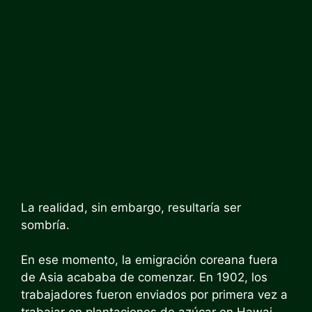
La realidad, sin embargo, resultaría ser
sombría.
En ese momento, la emigración coreana fuera
de Asia acababa de comenzar. En 1902, los
trabajadores fueron enviados por primera vez a