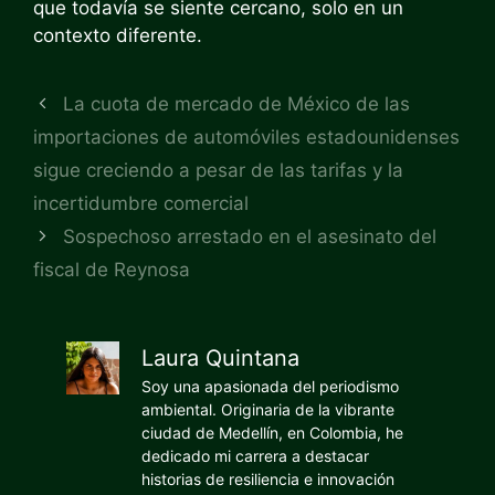
que todavía se siente cercano, solo en un
contexto diferente.
La cuota de mercado de México de las
importaciones de automóviles estadounidenses
sigue creciendo a pesar de las tarifas y la
incertidumbre comercial
Sospechoso arrestado en el asesinato del
fiscal de Reynosa
Laura Quintana
Soy una apasionada del periodismo
ambiental. Originaria de la vibrante
ciudad de Medellín, en Colombia, he
dedicado mi carrera a destacar
historias de resiliencia e innovación