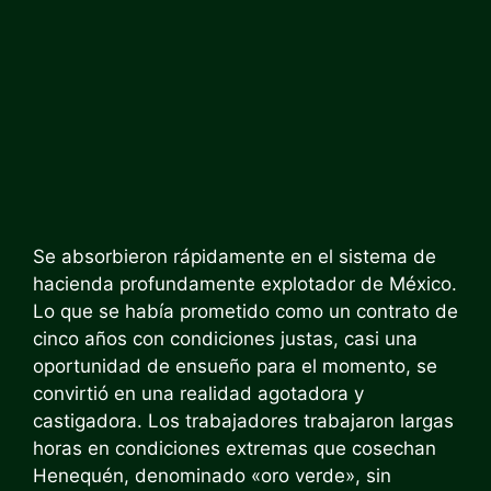
Se absorbieron rápidamente en el sistema de
hacienda profundamente explotador de México.
Lo que se había prometido como un contrato de
cinco años con condiciones justas, casi una
oportunidad de ensueño para el momento, se
convirtió en una realidad agotadora y
castigadora. Los trabajadores trabajaron largas
horas en condiciones extremas que cosechan
Henequén, denominado «oro verde», sin