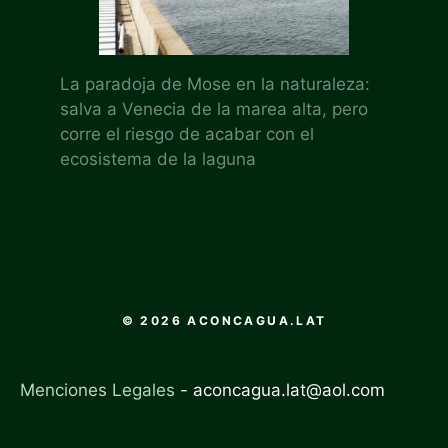
La paradoja de Mose en la naturaleza:
salva a Venecia de la marea alta, pero
corre el riesgo de acabar con el
ecosistema de la laguna
© 2026 ACONCAGUA.LAT
Menciones Legales
-
aconcagua.lat@aol.com