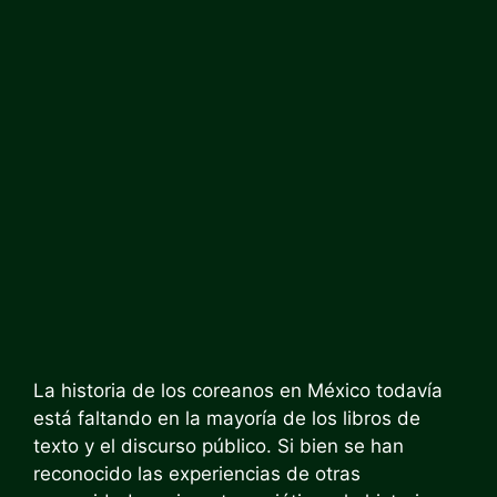
La historia de los coreanos en México todavía
está faltando en la mayoría de los libros de
texto y el discurso público. Si bien se han
reconocido las experiencias de otras