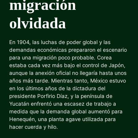
migración
olvidada
En 1904, las luchas de poder global y las
demandas económicas prepararon el escenario
para una migración poco probable. Corea
estaba cada vez más bajo el control de Japón,
aunque la anexión oficial no llegaría hasta unos
años más tarde. Mientras tanto, México estuvo
en los últimos años de la dictadura del
presidente Porfirio Díaz, y la península de
Yucatán enfrentó una escasez de trabajo a
medida que la demanda global aumentó para
Henequén, una planta agave utilizada para
hacer cuerda y hilo.