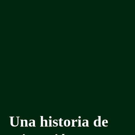
Una historia de