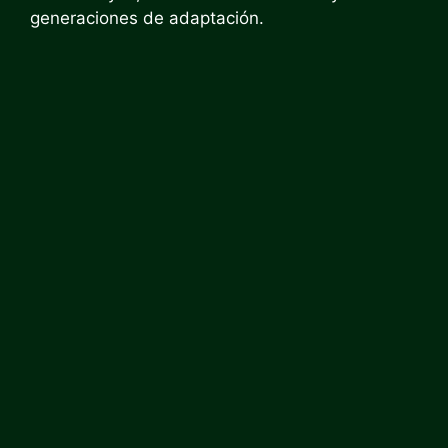
generaciones de adaptación.