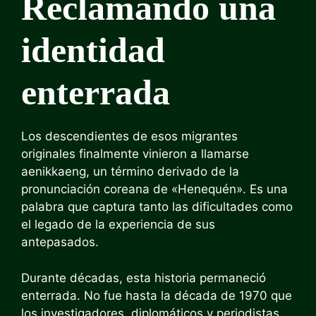
Reclamando una
identidad
enterrada
Los descendientes de esos migrantes
originales finalmente vinieron a llamarse
aenikkaeng, un término derivado de la
pronunciación coreana de «Henequén». Es una
palabra que captura tanto las dificultades como
el legado de la experiencia de sus
antepasados.
Durante décadas, esta historia permaneció
enterrada. No fue hasta la década de 1970 que
los investigadores, diplomáticos y periodistas