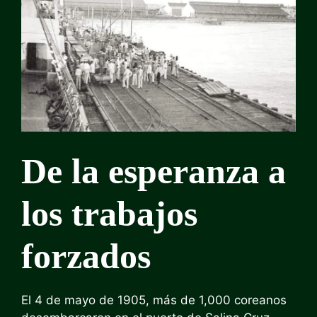
De la esperanza a
los trabajos
forzados
El 4 de mayo de 1905, más de 1,000 coreanos