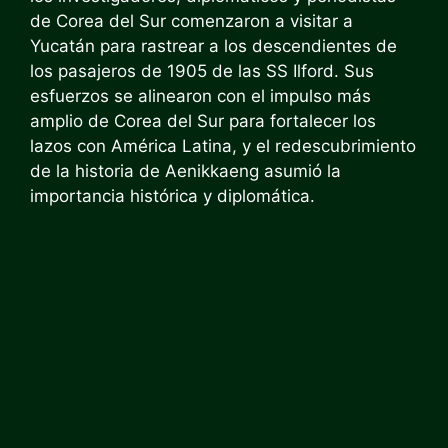
de Corea del Sur comenzaron a visitar a
Yucatán para rastrear a los descendientes de
los pasajeros de 1905 de las SS Ilford. Sus
esfuerzos se alinearon con el impulso más
amplio de Corea del Sur para fortalecer los
lazos con América Latina, y el redescubrimiento
de la historia de Aenikkaeng asumió la
importancia histórica y diplomática.