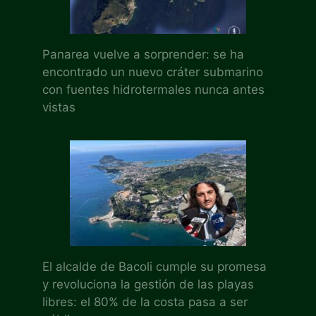
Panarea vuelve a sorprender: se ha
encontrado un nuevo cráter submarino
con fuentes hidrotermales nunca antes
vistas
El alcalde de Bacoli cumple su promesa
y revoluciona la gestión de las playas
libres: el 80% de la costa pasa a ser