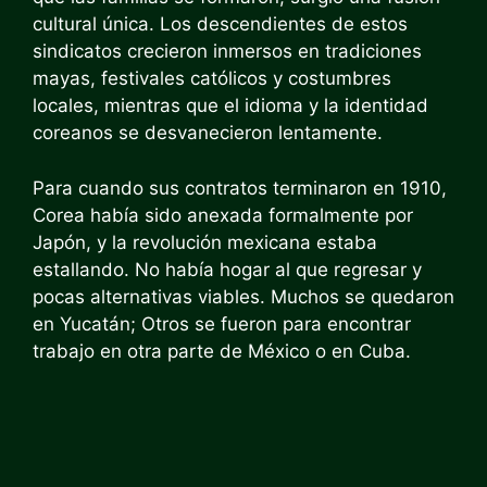
cultural única. Los descendientes de estos
sindicatos crecieron inmersos en tradiciones
mayas, festivales católicos y costumbres
locales, mientras que el idioma y la identidad
coreanos se desvanecieron lentamente.
Para cuando sus contratos terminaron en 1910,
Corea había sido anexada formalmente por
Japón, y la revolución mexicana estaba
estallando. No había hogar al que regresar y
pocas alternativas viables. Muchos se quedaron
en Yucatán; Otros se fueron para encontrar
trabajo en otra parte de México o en Cuba.