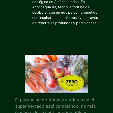
ecológica en América Latina. En
Aconcagua.lat, tengo la fortuna de
colaborar con un equipo comprometido
con inspirar un cambio positivo a través
de reportajes profundos y perspicaces.
El packaging de frutas y verduras en el
supermercado está cambiando: no más
plástico, debe ser biodegradable y