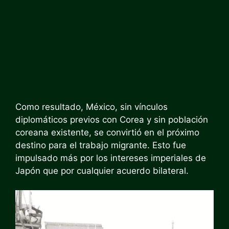
Como resultado, México, sin vínculos
diplomáticos previos con Corea y sin población
coreana existente, se convirtió en el próximo
destino para el trabajo migrante. Esto fue
impulsado más por los intereses imperiales de
Japón que por cualquier acuerdo bilateral.