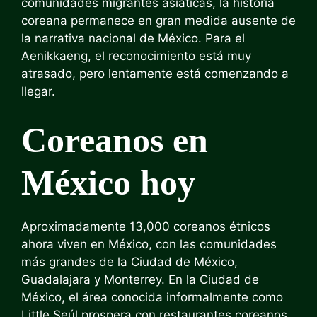
comunidades migrantes asiáticas, la historia
coreana permanece en gran medida ausente de
la narrativa nacional de México. Para el
Aenikkaeng, el reconocimiento está muy
atrasado, pero lentamente está comenzando a
llegar.
Coreanos en
México hoy
Aproximadamente 13,000 coreanos étnicos
ahora viven en México, con las comunidades
más grandes de la Ciudad de México,
Guadalajara y Monterrey. En la Ciudad de
México, el área conocida informalmente como
Little Seúl prospera con restaurantes coreanos,