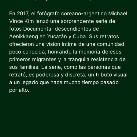
En 2017, el fotógrafo coreano-argentino Michael
Vince Kim lanzó una sorprendente serie de
fotos
Documentar descendientes de
Aenikkaeng en Yucatán
y Cuba. Sus retratos
ofrecieron una visión íntima de una comunidad
poco conocida, honrando la memoria de esos
primeros migrantes y la tranquila resistencia de
sus familias. La serie, como las personas que
retrató, es poderosa y discreta, un tributo visual
a un legado que hace mucho tiempo pasado
por alto.