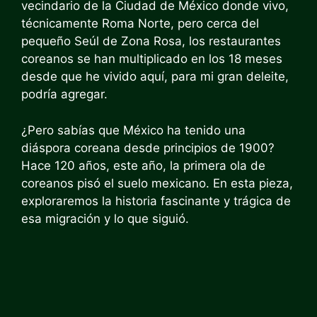
vecindario de la Ciudad de México donde vivo,
técnicamente Roma Norte, pero cerca del
pequeño Seúl de Zona Rosa, los restaurantes
coreanos se han multiplicado en los 18 meses
desde que he vivido aquí, para mi gran deleite,
podría agregar.
¿Pero sabías que México ha tenido una
diáspora coreana desde principios de 1900?
Hace 120 años, este año, la primera ola de
coreanos pisó el suelo mexicano. En esta pieza,
exploraremos la historia fascinante y trágica de
esa migración y lo que siguió.