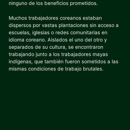
ninguno de los beneficios prometidos.
Muchos trabajadores coreanos estaban
dispersos por vastas plantaciones sin acceso a
escuelas, iglesias o redes comunitarias en
idioma coreano. Aislados el uno del otro y
separados de su cultura, se encontraron
trabajando junto a los trabajadores mayas
indígenas, que también fueron sometidos a las
mismas condiciones de trabajo brutales.