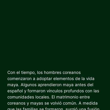
Con el tiempo, los hombres coreanos
comenzaron a adoptar elementos de la vida
maya. Algunos aprendieron maya antes del
español y formaron vínculos profundos con las
comunidades locales. El matrimonio entre
coreanos y mayas se volvió común.
A medida
que las familias se formaron, surgió una fusión