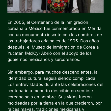
En 2005, el Centenario de la Inmigración
coreana a México fue conmemorada en Mérida
con un monumento inscrito con los nombres de
los trabajadores originales de 1905. Dos años
después, el
Museo de Inmigración de Corea a
Yucatán (McICy)
Abrió con el apoyo de los
gobiernos mexicanos y surcoreanos.
Sin embargo, para muchos descendientes, la
identidad cultural seguía siendo complicada.
Los entrevistados durante las celebraciones del
centenario a menudo describieron sentirse
coreano solo en nombre. Sus vidas fueron
moldeadas por la tierra en la que crecieron, por
raíces mayas, tradiciones mexicanas y