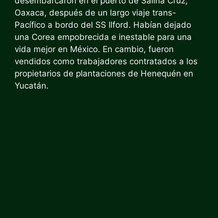
desembarcaron en el puerto de Salina Cruz,
Oaxaca, después de un largo viaje trans-
Pacífico a bordo del SS Ilford. Habían dejado
una Corea empobrecida e inestable para una
vida mejor en México. En cambio, fueron
vendidos como trabajadores contratados a los
propietarios de plantaciones de Henequén en
Yucatán.