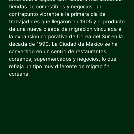
tiendas de comestibles y negocios, un
contrapunto vibrante a la primera ola de
trabajadores que llegaron en 1905 y el producto
de una nueva oleada de migración vinculada a
la expansión corporativa de Corea del Sur en la
década de 1990.
La Ciudad de México se ha
convertido en un centro de restaurantes
coreanos, supermercados y negocios, lo que
refleja un tipo muy diferente de migración
coreana.