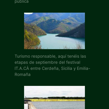
pública
Turismo responsable, aquí tenéis las
etapas de septiembre del festival
IT.A.CÀ entre Cerdeña, Sicilia y Emilia-
Romaña