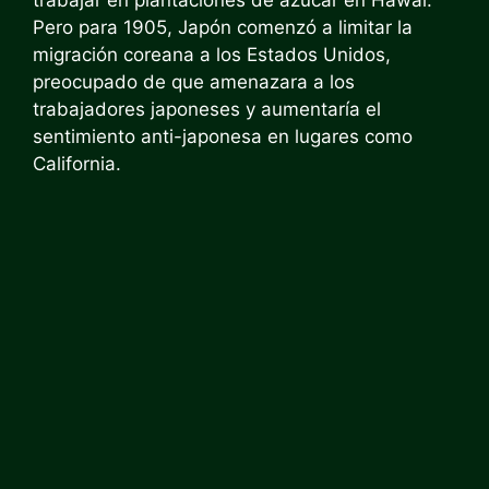
trabajar en plantaciones de azúcar en Hawai.
Pero para 1905, Japón comenzó a limitar la
migración coreana a los Estados Unidos,
preocupado de que amenazara a los
trabajadores japoneses y aumentaría el
sentimiento anti-japonesa en lugares como
California.