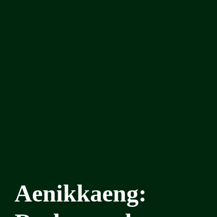
Aenikkaeng: