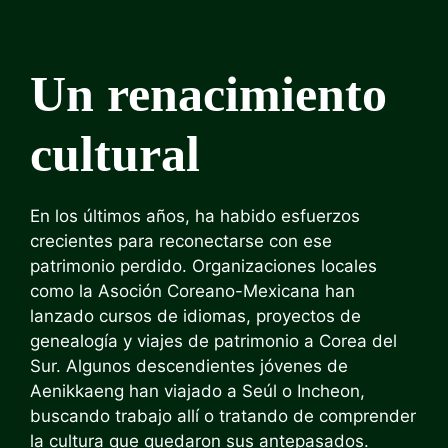
Un renacimiento
cultural
En los últimos años, ha habido esfuerzos
crecientes para reconectarse con ese
patrimonio perdido. Organizaciones locales
como la Asoción Coreano-Mexicana han
lanzado cursos de idiomas, proyectos de
genealogía y viajes de patrimonio a Corea del
Sur. Algunos descendientes jóvenes de
Aenikkaeng han viajado a Seúl o Incheon,
buscando trabajo allí o tratando de comprender
la cultura que quedaron sus antepasados.