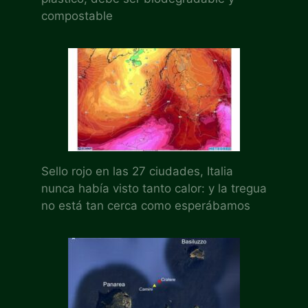
compostable
Sello rojo en las 27 ciudades, Italia
nunca había visto tanto calor: y la tregua
no está tan cerca como esperábamos