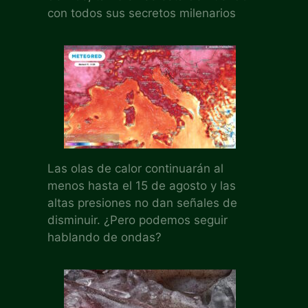
con todos sus secretos milenarios
Las olas de calor continuarán al
menos hasta el 15 de agosto y las
altas presiones no dan señales de
disminuir. ¿Pero podemos seguir
hablando de ondas?