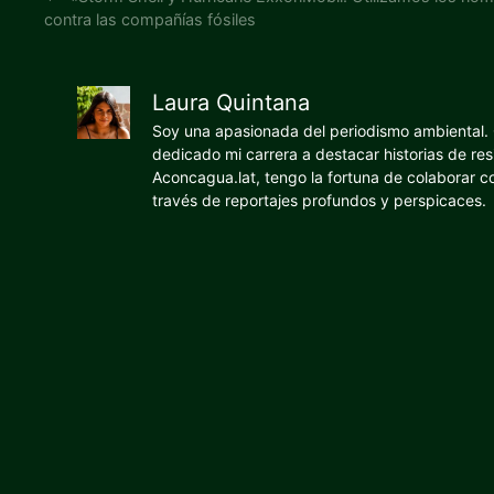
contra las compañías fósiles
Laura Quintana
Soy una apasionada del periodismo ambiental. O
dedicado mi carrera a destacar historias de res
Aconcagua.lat, tengo la fortuna de colaborar 
través de reportajes profundos y perspicaces.