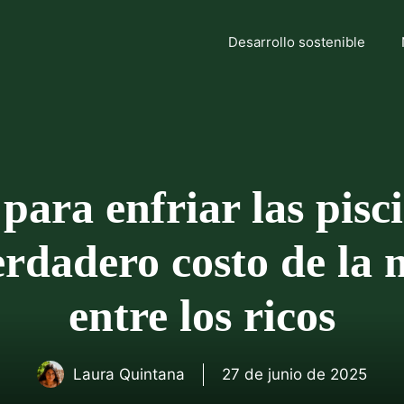
Desarrollo sostenible
para enfriar las pisc
verdadero costo de l
entre los ricos
Laura Quintana
27 de junio de 2025