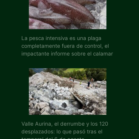
La pesca intensiva es una plaga
completamente fuera de control, el
impactante informe sobre el calamar
Valle Aurina, el derrumbe y los 120
desplazados: lo que pasó tras el