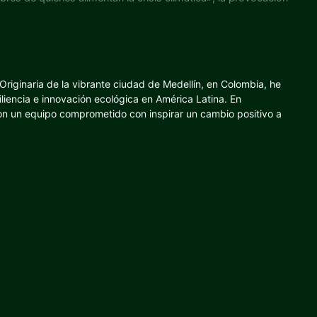
riginaria de la vibrante ciudad de Medellín, en Colombia, he
iliencia e innovación ecológica en América Latina. En
con un equipo comprometido con inspirar un cambio positivo a