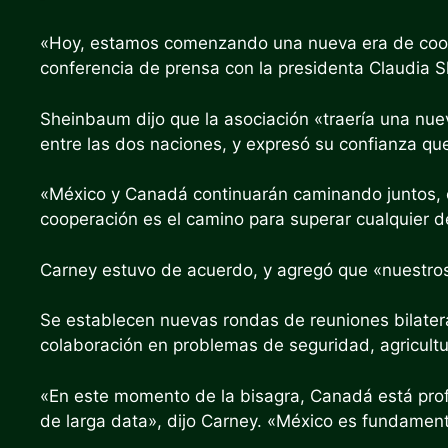
«Hoy, estamos comenzando una nueva era de coop
conferencia de prensa con la presidenta Claudia 
Sheinbaum dijo que la asociación «traería una nue
entre las dos naciones, y expresó su confianza que
«México y Canadá continuarán caminando juntos, 
cooperación es el camino para superar cualquier de
Carney estuvo de acuerdo, y agregó que «nuestros
Se establecen nuevas rondas de reuniones bilater
colaboración en problemas de seguridad, agricultu
«En este momento de la bisagra, Canadá está prof
de larga data», dijo Carney. «México es fundament