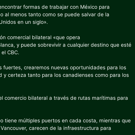
encontrar formas de trabajar con México para
 «o al menos tanto como se puede salvar de la
Unidos en un siglo».
ón comercial bilateral «que opera
anca, y puede sobrevivir a cualquier destino que esté
 el CBC.
s fuertes, crearemos nuevas oportunidades para los
 y certeza tanto para los canadienses como para los
 comercio bilateral a través de rutas marítimas para
co tiene múltiples puertos en cada costa, mientras que
 Vancouver, carecen de la infraestructura para