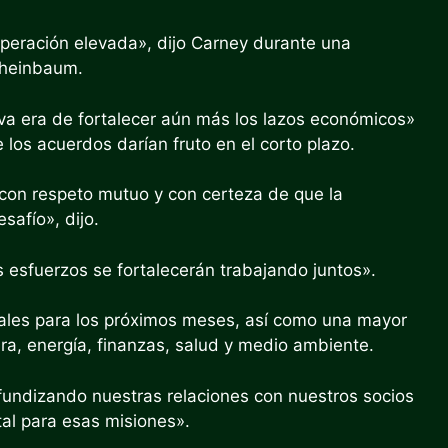
eración elevada», dijo Carney durante una
Sheinbaum.
va era de fortalecer aún más los lazos económicos»
 los acuerdos darían fruto en el corto plazo.
con respeto mutuo y con certeza de que la
safío», dijo.
 esfuerzos se fortalecerán trabajando juntos».
ales para los próximos meses, así como una mayor
ra, energía, finanzas, salud y medio ambiente.
undizando nuestras relaciones con nuestros socios
al para esas misiones».