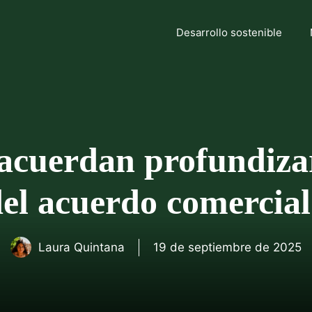
Desarrollo sostenible
cuerdan profundizar 
 del acuerdo comerc
Laura Quintana
19 de septiembre de 2025