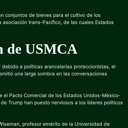
 conjuntos de bienes para el cultivo de los
 asociación trans-Pacífico, de las cuales Estados
ión de USMCA
bido a políticas arancelarias proteccionistas, el
emitió una larga sombra en las conversaciones
ue el Pacto Comercial de los Estados Unidos-México-
 Trump han puesto nerviosos a los líderes políticos
 Wiseman, profesor emérito de la Universidad de