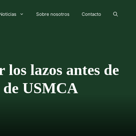
Noticias
Sobre nosotros
Contacto
los lazos antes de
ial de USMCA