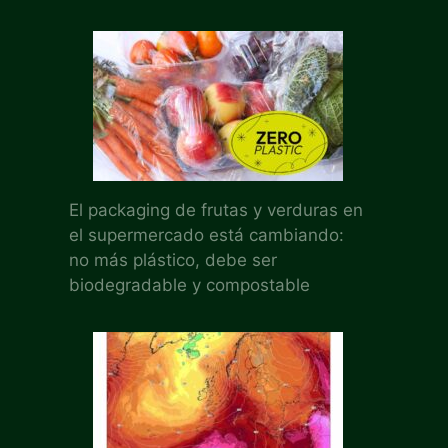
El packaging de frutas y verduras en
el supermercado está cambiando:
no más plástico, debe ser
biodegradable y compostable