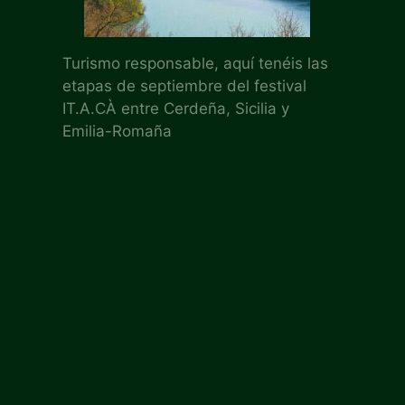
Turismo responsable, aquí tenéis las
etapas de septiembre del festival
IT.A.CÀ entre Cerdeña, Sicilia y
Emilia-Romaña