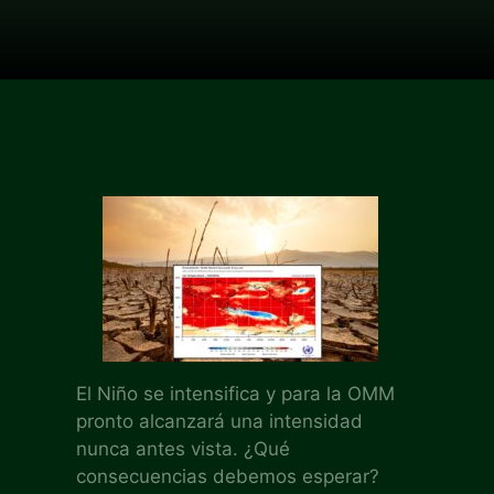
El Niño se intensifica y para la OMM
pronto alcanzará una intensidad
nunca antes vista. ¿Qué
consecuencias debemos esperar?