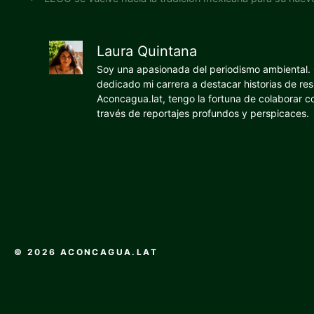
Laura Quintana
Soy una apasionada del periodismo ambiental. O
dedicado mi carrera a destacar historias de res
Aconcagua.lat, tengo la fortuna de colaborar 
través de reportajes profundos y perspicaces.
© 2026 ACONCAGUA.LAT