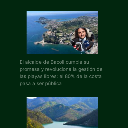
El alcalde de Bacoli cumple su
promesa y revoluciona la gestión de
las playas libres: el 80% de la costa
pasa a ser pública