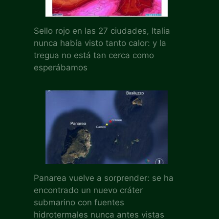
Sello rojo en las 27 ciudades, Italia
nunca había visto tanto calor: y la
tregua no está tan cerca como
esperábamos
Panarea vuelve a sorprender: se ha
encontrado un nuevo cráter
submarino con fuentes
hidrotermales nunca antes vistas