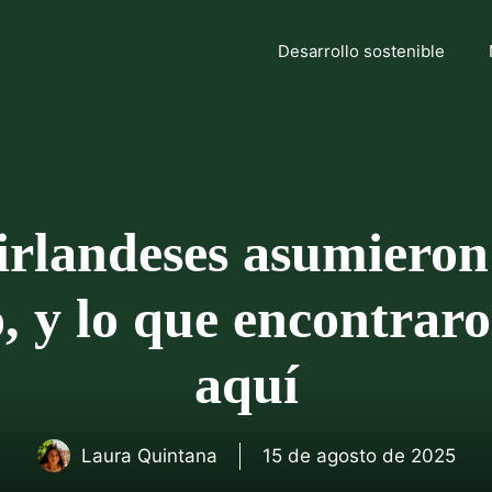
Desarrollo sostenible
irlandeses asumieron
, y lo que encontrar
aquí
Laura Quintana
15 de agosto de 2025