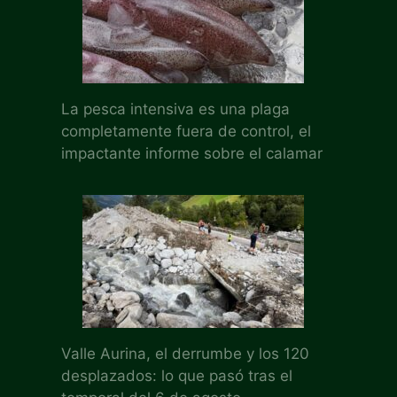
La pesca intensiva es una plaga
completamente fuera de control, el
impactante informe sobre el calamar
Valle Aurina, el derrumbe y los 120
desplazados: lo que pasó tras el