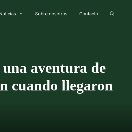
Noticias
Sobre nosotros
Contacto
 una aventura de
on cuando llegaron