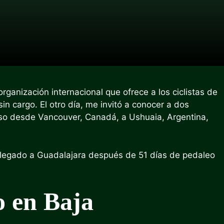
anización internacional que ofrece a los ciclistas de
sin cargo. El otro día, me invitó a conocer a dos
so desde Vancouver, Canadá, a Ushuaia, Argentina,
 llegado a Guadalajara después de 51 días de pedaleo
 en Baja