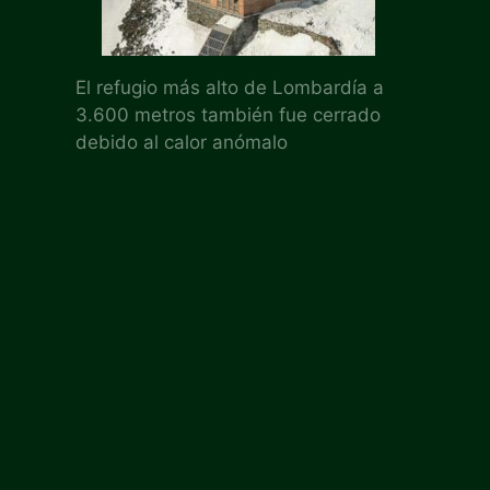
El refugio más alto de Lombardía a
3.600 metros también fue cerrado
debido al calor anómalo