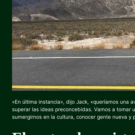
«En última instancia», dijo Jack, «queríamos una a
superar las ideas preconcebidas. Vamos a tomar un
sumergirnos en la cultura, conocer gente nueva y 