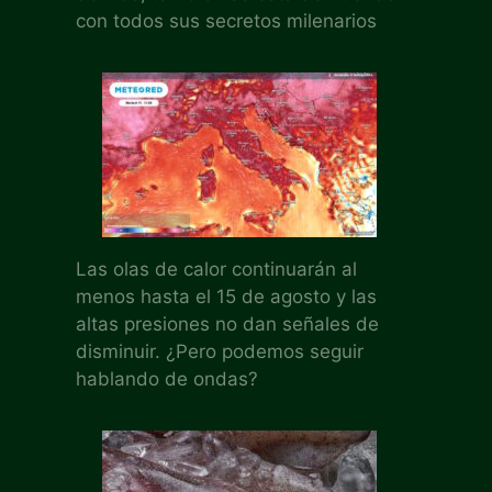
con todos sus secretos milenarios
Las olas de calor continuarán al
menos hasta el 15 de agosto y las
altas presiones no dan señales de
disminuir. ¿Pero podemos seguir
hablando de ondas?