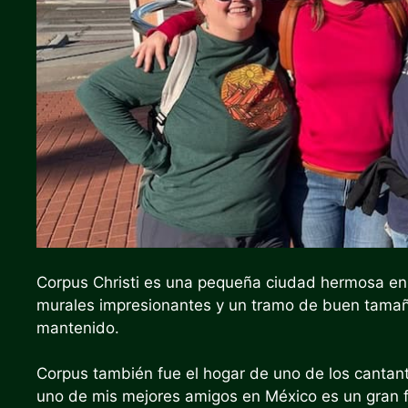
Corpus Christi es una pequeña ciudad hermosa en e
murales impresionantes y un tramo de buen tamañ
mantenido.
Corpus también fue el hogar de uno de los cantan
uno de mis mejores amigos en México es un gran 