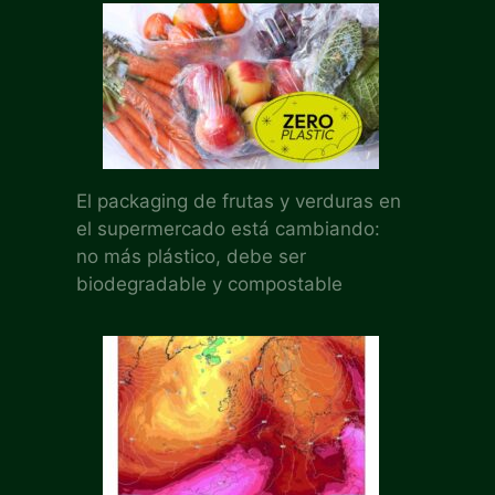
El packaging de frutas y verduras en
el supermercado está cambiando:
no más plástico, debe ser
biodegradable y compostable