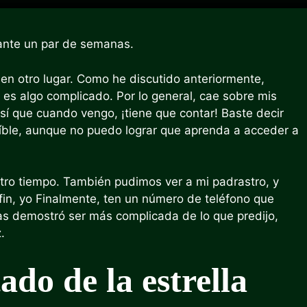
ante un par de semanas.
en otro lugar
. Como he discutido anteriormente,
 es algo complicado. Por lo general, cae sobre mis
sí que cuando vengo, ¡tiene que contar! Baste decir
íble, aunque no puedo lograr que aprenda a acceder a
ro tiempo. También pudimos ver a mi padrastro, y
fin, yo
Finalmente, ten un número de teléfono que
xas demostró ser más complicada de lo que predijo,
.
ado de la estrella