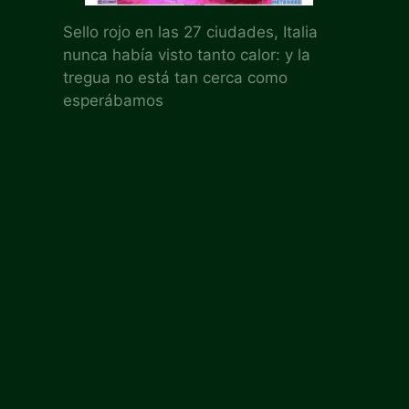
Sello rojo en las 27 ciudades, Italia
nunca había visto tanto calor: y la
tregua no está tan cerca como
esperábamos