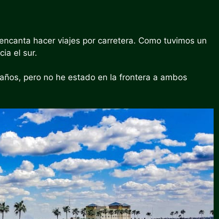
encanta hacer viajes por carretera. Como tuvimos un
ia el sur.
años, pero no he estado en la frontera a ambos