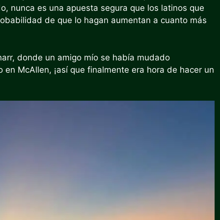
, nunca es una apuesta segura que los latinos que
robabilidad de que lo hagan aumentan a cuanto más
 Pharr, donde un amigo mío se había mudado
en McAllen, ¡así que finalmente era hora de hacer un