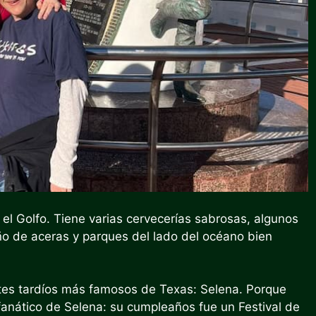
l Golfo. Tiene varias cervecerías sabrosas, algunos
o de aceras y parques del lado del océano bien
tes tardíos más famosos de Texas: Selena. Porque
fanático de Selena: su cumpleaños fue un
Festival de