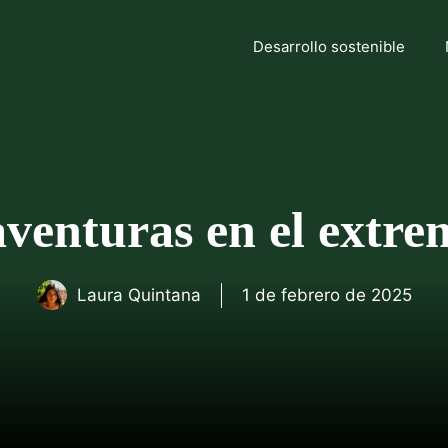
Desarrollo sostenible
aventuras en el extre
Laura Quintana
1 de febrero de 2025