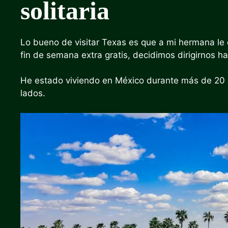
solitaria
Lo bueno de visitar Texas es que a mi hermana le 
fin de semana extra gratis, decidimos dirigirnos hac
He estado viviendo en México durante más de 20 
lados.