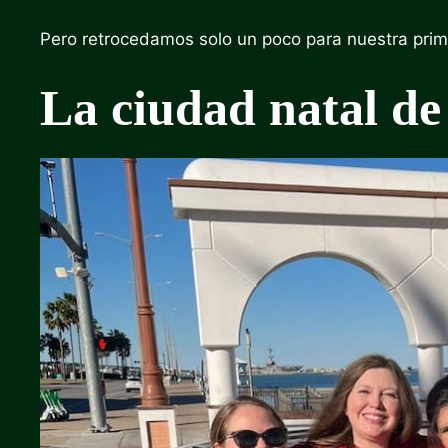
Pero retrocedamos solo un poco para nuestra prime
La ciudad natal de