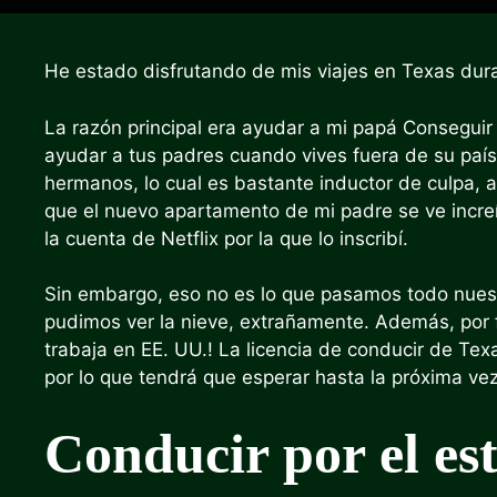
He estado disfrutando de mis viajes en Texas dur
La razón principal era ayudar a mi papá
Conseguir 
ayudar a tus padres cuando vives fuera de su país
hermanos, lo cual es bastante inductor de culpa, a
que el nuevo apartamento de mi padre se ve incre
la cuenta de Netflix por la que lo inscribí.
Sin embargo, eso no es lo que pasamos todo nuest
pudimos ver la nieve, extrañamente. Además, por 
trabaja en EE. UU.
! La licencia de conducir de Te
por lo que tendrá que esperar hasta la próxima vez
Conducir por el est