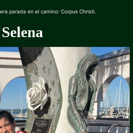
ra parada en el camino: Corpus Christi.
 Selena