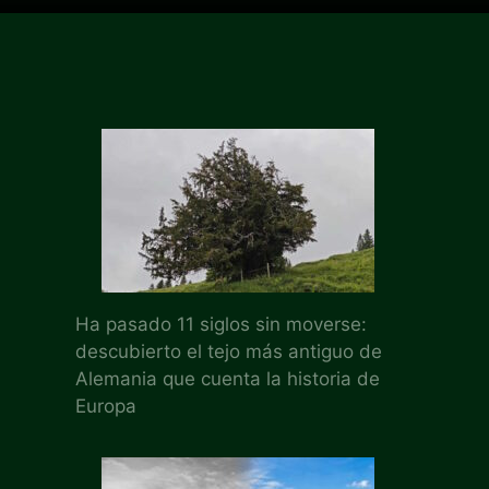
Ha pasado 11 siglos sin moverse:
descubierto el tejo más antiguo de
Alemania que cuenta la historia de
Europa