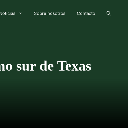
Noticias
Sobre nosotros
Contacto
mo sur de Texas