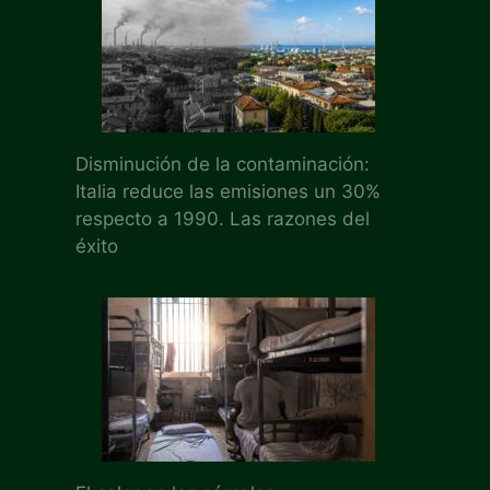
Disminución de la contaminación:
Italia reduce las emisiones un 30%
respecto a 1990. Las razones del
éxito