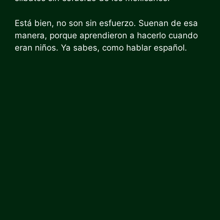
Está bien, no son sin esfuerzo. Suenan de esa
manera, porque aprendieron a hacerlo cuando
eran niños. Ya sabes, como hablar español.