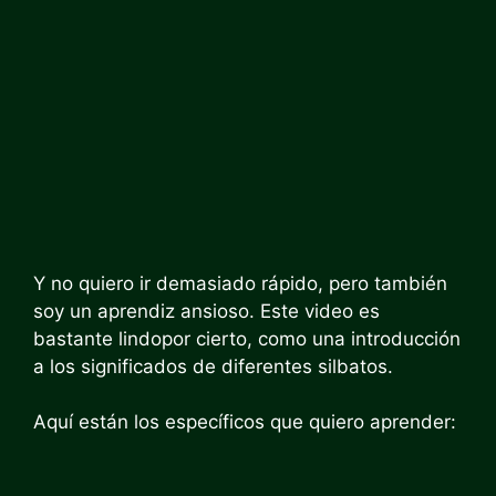
Y no quiero ir demasiado rápido, pero también
soy un aprendiz ansioso.
Este video es
bastante lindo
por cierto, como una introducción
a los significados de diferentes silbatos.
Aquí están los específicos que quiero aprender: