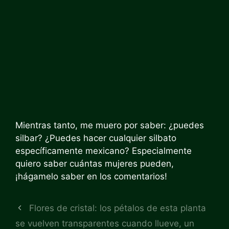
Mientras tanto, me muero por saber: ¿puedes
silbar? ¿Puedes hacer cualquier silbato
específicamente mexicano? Especialmente
quiero saber cuántas mujeres pueden,
¡hágamelo saber en los comentarios!
Flores de cristal: los pétalos de esta planta
se vuelven transparentes cuando llueve, un