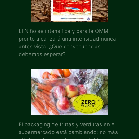
El Niño se intensifica y para la OMM
pronto alcanzará una intensidad nunca
antes vista. ¿Qué consecuencias
debemos esperar?
El packaging de frutas y verduras en el
supermercado está cambiando: no más