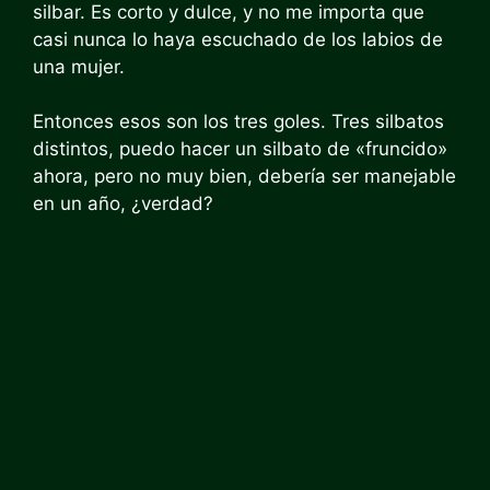
silbar. Es corto y dulce, y no me importa que
casi nunca lo haya escuchado de los labios de
una mujer.
Entonces esos son los tres goles. Tres silbatos
distintos, puedo hacer un silbato de «fruncido»
ahora, pero no muy bien, debería ser manejable
en un año, ¿verdad?