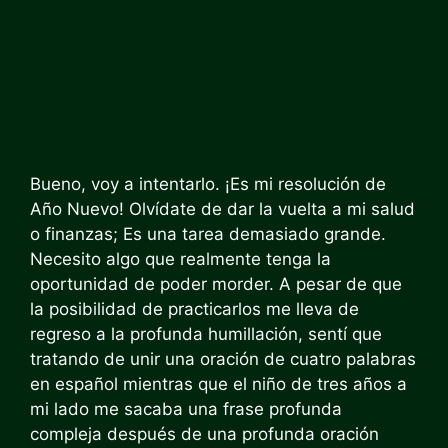
Bueno, voy a intentarlo. ¡Es mi resolución de
Año Nuevo! Olvídate de dar la vuelta a mi salud
o finanzas; Es una tarea demasiado grande.
Necesito algo que realmente tenga la
oportunidad de poder morder. A pesar de que
la posibilidad de practicarlos me lleva de
regreso a la profunda humillación, sentí que
tratando de unir una oración de cuatro palabras
en español mientras que el niño de tres años a
mi lado me sacaba una frase profunda
compleja después de una profunda oración