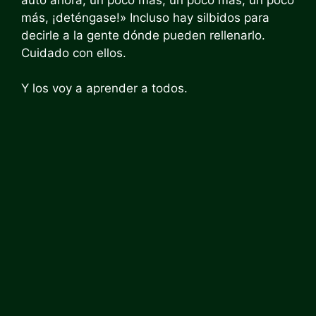
más, ¡deténgase!» Incluso hay silbidos para
decirle a la gente dónde pueden rellenarlo.
Cuidado con ellos.
Y los voy a aprender a todos.