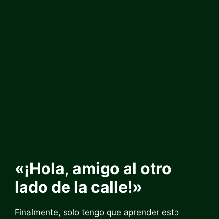
«¡Hola, amigo al otro
lado de la calle!»
Finalmente, solo tengo que aprender esto