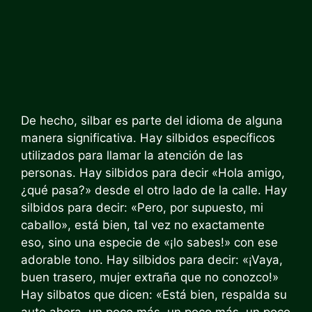
De hecho, silbar es parte del idioma de alguna
manera significativa. Hay silbidos específicos
utilizados para llamar la atención de las
personas. Hay silbidos para decir «Hola amigo,
¿qué pasa?» desde el otro lado de la calle. Hay
silbidos para decir: «Pero, por supuesto, mi
caballo», está bien, tal vez no exactamente
eso, sino una especie de «¡lo sabes!» con ese
adorable tono. Hay silbidos para decir: «¡Vaya,
buen trasero, mujer extraña que no conozco!»
Hay silbatos que dicen: «Está bien, respalda su
auto ahora, un poco más, un poco más, un poco