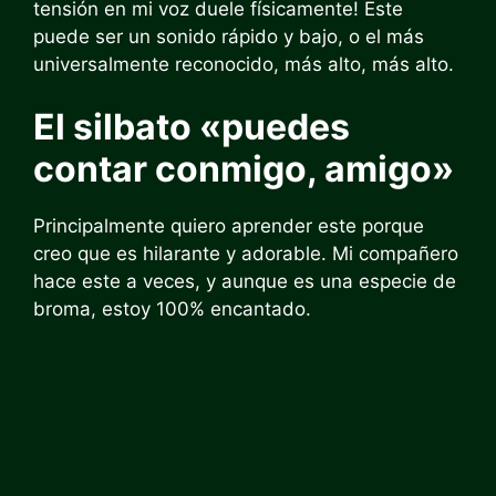
tensión en mi voz duele físicamente! Este
puede ser un sonido rápido y bajo, o el más
universalmente reconocido, más alto, más alto.
El silbato «puedes
contar conmigo, amigo»
Principalmente quiero aprender este porque
creo que es hilarante y adorable. Mi compañero
hace este a veces, y aunque es una especie de
broma, estoy 100% encantado.