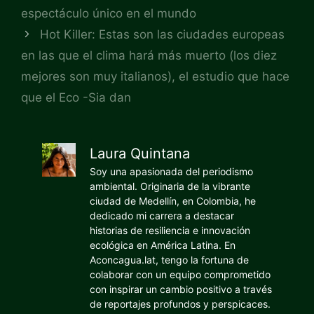
espectáculo único en el mundo
Hot Killer: Estas son las ciudades europeas
en las que el clima hará más muerto (los diez
mejores son muy italianos), el estudio que hace
que el Eco -Sia dan
Laura Quintana
Soy una apasionada del periodismo
ambiental. Originaria de la vibrante
ciudad de Medellín, en Colombia, he
dedicado mi carrera a destacar
historias de resiliencia e innovación
ecológica en América Latina. En
Aconcagua.lat, tengo la fortuna de
colaborar con un equipo comprometido
con inspirar un cambio positivo a través
de reportajes profundos y perspicaces.