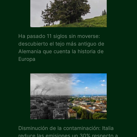
Ha pasado 11 siglos sin moverse:
descubierto el tejo más antiguo de
Alemania que cuenta la historia de
Europa
Disminución de la contaminación: Italia
reduce las emisiones un 30% respecto a