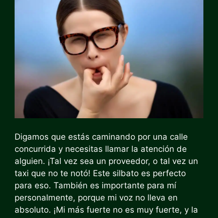
Digamos que estás caminando por una calle
concurrida y necesitas llamar la atención de
alguien. ¡Tal vez sea un proveedor, o tal vez un
taxi que no te notó! Este silbato es perfecto
para eso. También es importante para mí
personalmente, porque mi voz no lleva en
absoluto. ¡Mi más fuerte no es muy fuerte, y la