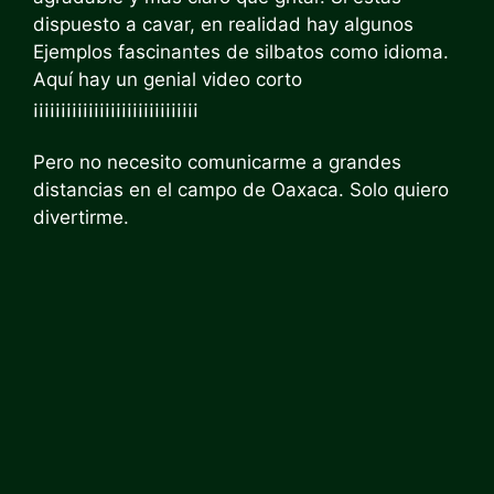
dispuesto a cavar, en realidad hay algunos
Ejemplos fascinantes de silbatos como idioma
.
Aquí hay un genial
video corto
¡¡¡¡¡¡¡¡¡¡¡¡¡¡¡¡¡¡¡¡¡¡¡¡¡¡¡¡¡¡
Pero no necesito comunicarme a grandes
distancias en el campo de Oaxaca. Solo quiero
divertirme.