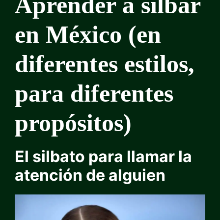
Aprender a silbar
en México (en
diferentes estilos,
para diferentes
propósitos)
El silbato para llamar la
atención de alguien