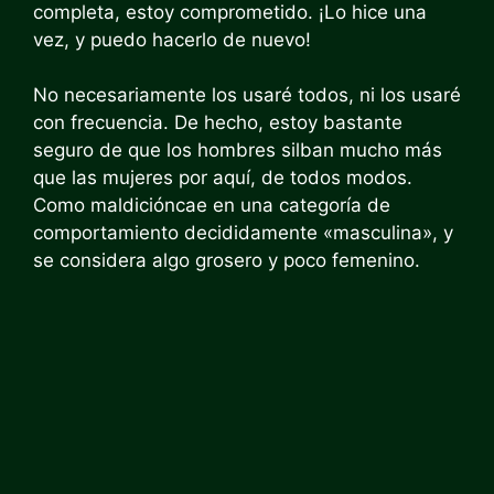
completa, estoy comprometido. ¡Lo hice una
vez, y puedo hacerlo de nuevo!
No necesariamente los usaré todos, ni los usaré
con frecuencia. De hecho, estoy bastante
seguro de que los hombres silban mucho más
que las mujeres por aquí, de todos modos.
Como maldición
cae en una categoría de
comportamiento decididamente «masculina», y
se considera algo grosero y poco femenino.