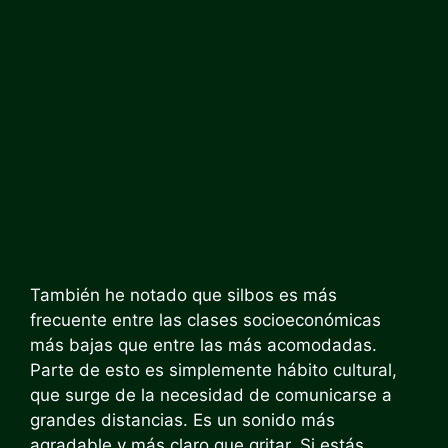
También he notado que silbos es más
frecuente entre las clases socioeconómicas
más bajas que entre las más acomodadas.
Parte de esto es simplemente hábito cultural,
que surge de la necesidad de comunicarse a
grandes distancias. Es un sonido más
agradable y más claro que gritar. Si estás