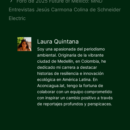
Foro de 2025 Future of México: MND
Entrevistas Jesús Carmona Colina de Schneider
Electric
Laura Quintana
Soy una apasionada del periodismo
ambiental. Originaria de la vibrante
ciudad de Medellín, en Colombia, he
dedicado mi carrera a destacar
historias de resiliencia e innovación
ecológica en América Latina. En
Aconcagua.lat, tengo la fortuna de
colaborar con un equipo comprometido
con inspirar un cambio positivo a través
de reportajes profundos y perspicaces.