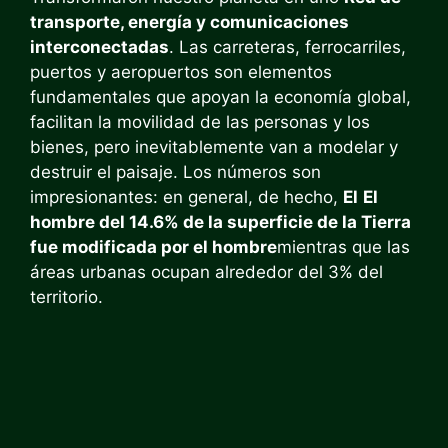
transporte, energía y comunicaciones
interconectadas
. Las carreteras, ferrocarriles,
puertos y aeropuertos son elementos
fundamentales que apoyan la economía global,
facilitan la movilidad de las personas y los
bienes, pero inevitablemente van a modelar y
destruir el paisaje. Los números son
impresionantes: en general, de hecho,
El
El
hombre del 14.6% de la superficie de la Tierra
fue modificada por el hombre
mientras que las
áreas urbanas ocupan alrededor del 3% del
territorio.