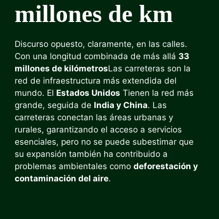
millones de km
Discurso opuesto, claramente, en las calles.
Con una longitud combinada de más allá
33
millones de kilómetros
Las carreteras son la
red de infraestructura más extendida del
mundo. El
Estados Unidos
Tienen la red más
grande, seguida de
India y China
. Las
carreteras conectan las áreas urbanas y
rurales, garantizando el acceso a servicios
esenciales, pero no se puede subestimar que
su expansión también ha contribuido a
problemas ambientales como
deforestación y
contaminación del aire
.