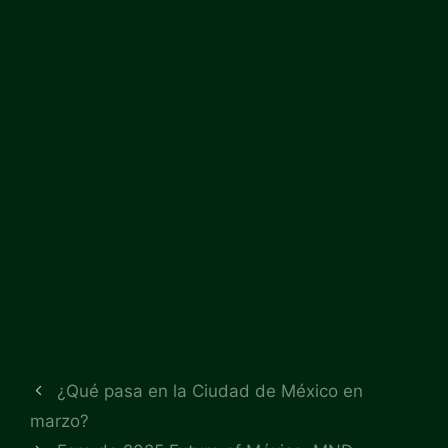
¿Qué pasa en la Ciudad de México en
marzo?