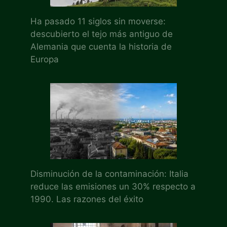
Ha pasado 11 siglos sin moverse:
descubierto el tejo más antiguo de
Alemania que cuenta la historia de
Europa
Disminución de la contaminación: Italia
reduce las emisiones un 30% respecto a
1990. Las razones del éxito