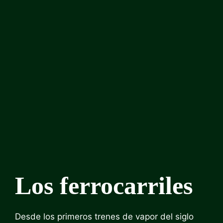
Los ferrocarriles
Desde los primeros trenes de vapor del siglo