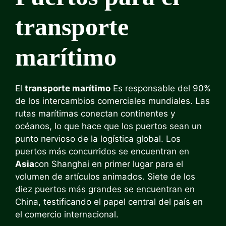
transporte
marítimo
El
transporte marítimo
Es responsable del 90%
de los intercambios comerciales mundiales. Las
rutas marítimas conectan continentes y
océanos, lo que hace que los puertos sean un
punto nervioso de la logística global. Los
puertos más concurridos se encuentran en
Asia
con Shanghai en primer lugar para el
volumen de artículos animados. Siete de los
diez puertos más grandes se encuentran en
China, testificando el papel central del país en
el comercio internacional.