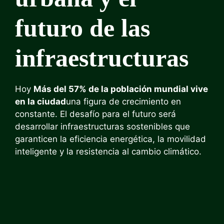
futuro de las
infraestructuras
Hoy
Más del 57% de la población mundial vive
en la ciudad
una figura de crecimiento en
constante. El desafío para el futuro será
desarrollar infraestructuras sostenibles que
garanticen la eficiencia energética, la movilidad
inteligente y la resistencia al cambio climático.