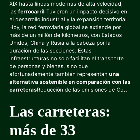
XIX hasta líneas modernas de alta velocidad,
las
ferrocarril
Tuvieron un impacto decisivo en
el desarrollo industrial y la expansión territorial.
Hoy, la red ferroviaria global se extiende por
más de un millón de kilómetros, con Estados
Unidos, China y Rusia a la cabeza por la
duración de las secciones. Estas
infraestructuras no solo facilitan el transporte
de personas y bienes, sino que
afortunadamente también representan
una
alternativa sostenible en comparación con las
carreteras
Reducción de las emisiones de Co₂.
Las carreteras:
más de 33