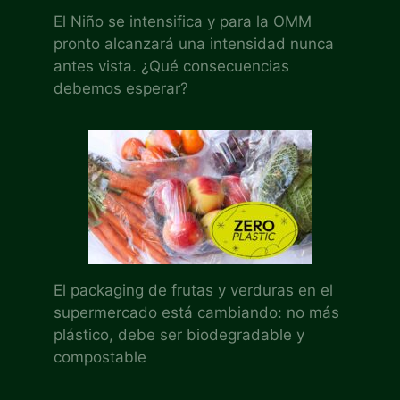
El Niño se intensifica y para la OMM
pronto alcanzará una intensidad nunca
antes vista. ¿Qué consecuencias
debemos esperar?
El packaging de frutas y verduras en el
supermercado está cambiando: no más
plástico, debe ser biodegradable y
compostable