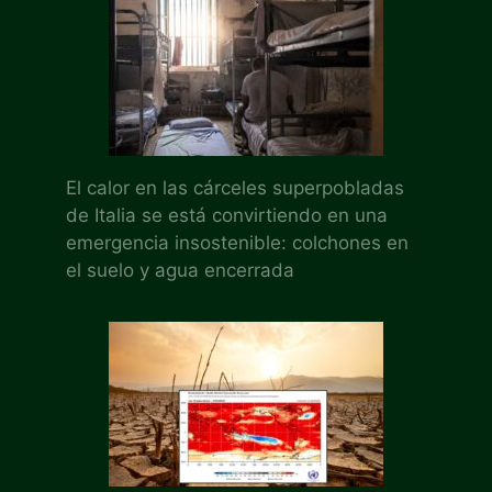
El calor en las cárceles superpobladas
de Italia se está convirtiendo en una
emergencia insostenible: colchones en
el suelo y agua encerrada