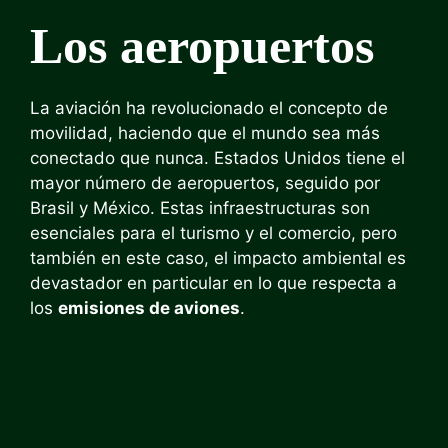
Los aeropuertos
La aviación ha revolucionado el concepto de
movilidad, haciendo que el mundo sea más
conectado que nunca. Estados Unidos tiene el
mayor número de aeropuertos, seguido por
Brasil y México. Estas infraestructuras son
esenciales para el turismo y el comercio, pero
también en este caso, el impacto ambiental es
devastador en particular en lo que respecta a
los
emisiones de aviones
.