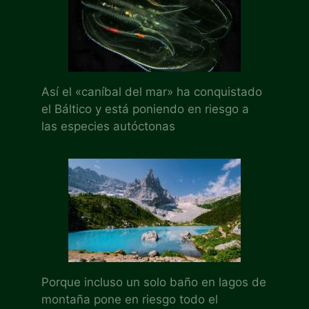
Así el «caníbal del mar» ha conquistado
el Báltico y está poniendo en riesgo a
las especies autóctonas
Porque incluso un solo baño en lagos de
montaña pone en riesgo todo el