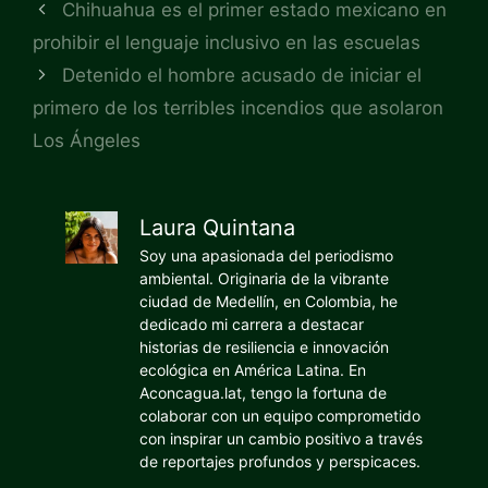
Chihuahua es el primer estado mexicano en
prohibir el lenguaje inclusivo en las escuelas
Detenido el hombre acusado de iniciar el
primero de los terribles incendios que asolaron
Los Ángeles
Laura Quintana
Soy una apasionada del periodismo
ambiental. Originaria de la vibrante
ciudad de Medellín, en Colombia, he
dedicado mi carrera a destacar
historias de resiliencia e innovación
ecológica en América Latina. En
Aconcagua.lat, tengo la fortuna de
colaborar con un equipo comprometido
con inspirar un cambio positivo a través
de reportajes profundos y perspicaces.