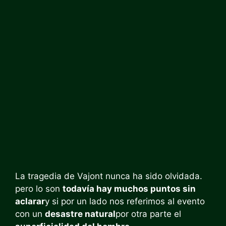
La tragedia de Vajont nunca ha sido olvidada.
pero lo son
todavía hay muchos puntos sin
aclarar
y si por un lado nos referimos al evento
con un
desastre natural
por otra parte el