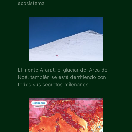
ecosistema
El monte Ararat, el glaciar del Arca de
Noé, también se está derritiendo con
todos sus secretos milenarios