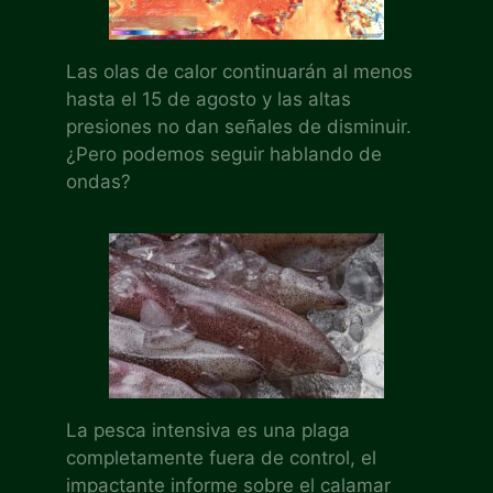
Las olas de calor continuarán al menos
hasta el 15 de agosto y las altas
presiones no dan señales de disminuir.
¿Pero podemos seguir hablando de
ondas?
La pesca intensiva es una plaga
completamente fuera de control, el
impactante informe sobre el calamar