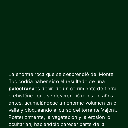
La enorme roca que se desprendió del Monte
Toc podría haber sido el resultado de una
paleofrana
es decir, de un corrimiento de tierra
prehistórico que se desprendió miles de años
antes, acumulándose un enorme volumen en el
valle y bloqueando el curso del torrente Vajont.
Posteriormente, la vegetación y la erosión lo
ocultarían, haciéndolo parecer parte de la