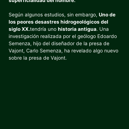
superficialidad del hombre.
Según algunos estudios, sin embargo,
Uno de
los peores desastres hidrogeológicos del
siglo XX.
tendría uno
historia antigua
. Una
investigación realizada por el geólogo Edoardo
Semenza, hijo del diseñador de la presa de
Vajont, Carlo Semenza, ha revelado algo nuevo
sobre la presa de Vajont.