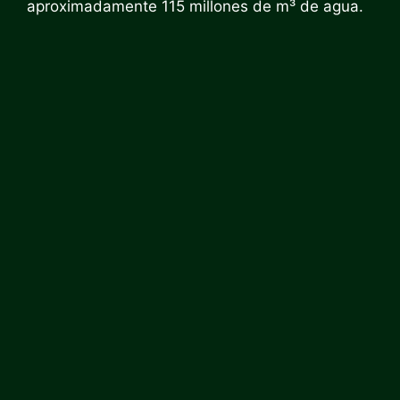
aproximadamente 115 millones de m³ de agua.