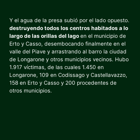
Y el agua de la presa subió por el lado opuesto.
destruyendo todos los centros habitados a lo
largo de las orillas del lago
en el municipio de
Erto y Casso, desembocando finalmente en el
valle del Piave y arrastrando al barro la ciudad
de Longarone y otros municipios vecinos. Hubo
1.917 víctimas, de las cuales 1.450 en
Longarone, 109 en Codissago y Castellavazzo,
158 en Erto y Casso y 200 procedentes de
otros municipios.