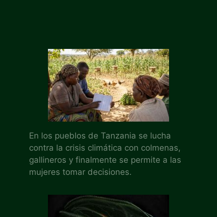
En los pueblos de Tanzania se lucha
contra la crisis climática con colmenas,
gallineros y finalmente se permite a las
mujeres tomar decisiones.