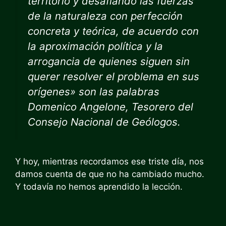
territorio y desafiando las fuerzas
de la naturaleza con perfección
concreta y teórica, de acuerdo con
la aproximación política y la
arrogancia de quienes siguen sin
querer resolver el problema en sus
orígenes» son las palabras
Domenico Angelone, Tesorero del
Consejo Nacional de Geólogos.
Y hoy, mientras recordamos ese triste día, nos
damos cuenta de que no ha cambiado mucho.
Y todavía no hemos aprendido la lección.