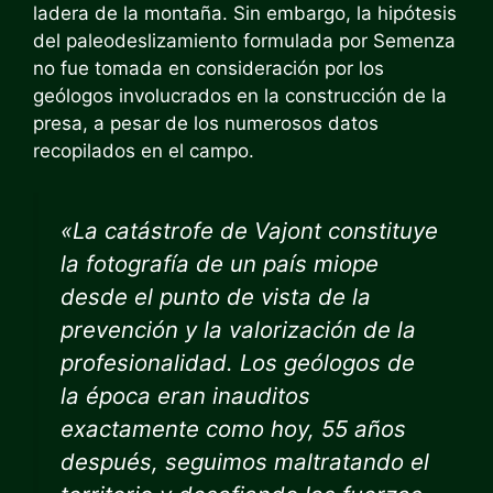
ladera de la montaña. Sin embargo, la hipótesis
del paleodeslizamiento formulada por Semenza
no fue tomada en consideración por los
geólogos involucrados en la construcción de la
presa, a pesar de los numerosos datos
recopilados en el campo.
«La catástrofe de Vajont constituye
la fotografía de un país miope
desde el punto de vista de la
prevención y la valorización de la
profesionalidad. Los geólogos de
la época eran inauditos
exactamente como hoy, 55 años
después, seguimos maltratando el