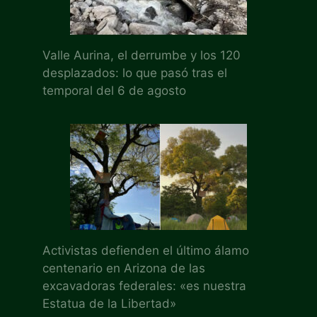
Valle Aurina, el derrumbe y los 120
desplazados: lo que pasó tras el
temporal del 6 de agosto
Activistas defienden el último álamo
centenario en Arizona de las
excavadoras federales: «es nuestra
Estatua de la Libertad»