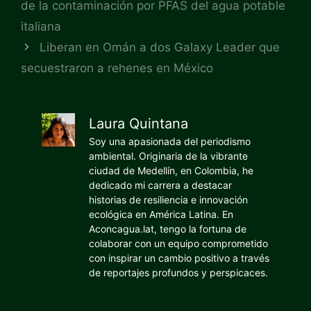
de la contaminación por PFAS del agua potable
italiana
Liberan en Omán a dos Galaxy Leader que
secuestraron a rehenes en México
Laura Quintana
Soy una apasionada del periodismo
ambiental. Originaria de la vibrante
ciudad de Medellín, en Colombia, he
dedicado mi carrera a destacar
historias de resiliencia e innovación
ecológica en América Latina. En
Aconcagua.lat, tengo la fortuna de
colaborar con un equipo comprometido
con inspirar un cambio positivo a través
de reportajes profundos y perspicaces.