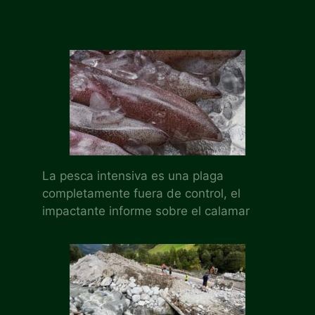
La pesca intensiva es una plaga
completamente fuera de control, el
impactante informe sobre el calamar