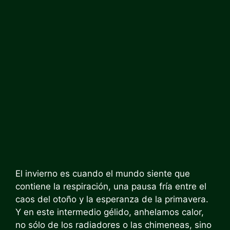
El invierno es cuando el mundo siente que
contiene la respiración, una pausa fría entre el
caos del otoño y la esperanza de la primavera.
Y en este intermedio gélido, anhelamos calor,
no sólo de los radiadores o las chimeneas, sino