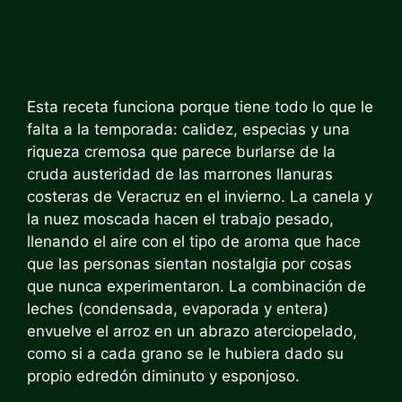
Esta receta funciona porque tiene todo lo que le
falta a la temporada: calidez, especias y una
riqueza cremosa que parece burlarse de la
cruda austeridad de las marrones llanuras
costeras de Veracruz en el invierno. La canela y
la nuez moscada hacen el trabajo pesado,
llenando el aire con el tipo de aroma que hace
que las personas sientan nostalgia por cosas
que nunca experimentaron. La combinación de
leches (condensada, evaporada y entera)
envuelve el arroz en un abrazo aterciopelado,
como si a cada grano se le hubiera dado su
propio edredón diminuto y esponjoso.