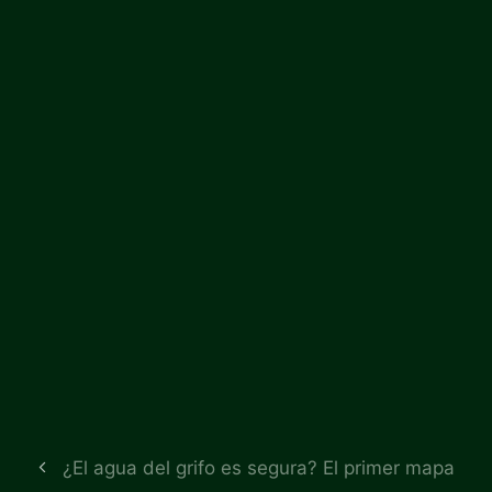
¿El agua del grifo es segura? El primer mapa