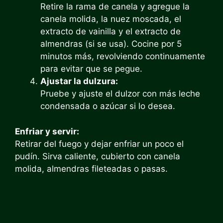
Retire la rama de canela y agregue la
canela molida, la nuez moscada, el
extracto de vainilla y el extracto de
almendras (si se usa). Cocine por 5
minutos más, revolviendo continuamente
para evitar que se pegue.
Ajustar la dulzura:
Pruebe y ajuste el dulzor con más leche
condensada o azúcar si lo desea.
Enfriar y servir:
Retirar del fuego y dejar enfriar un poco el
pudín. Sirva caliente, cubierto con canela
molida, almendras fileteadas o pasas.