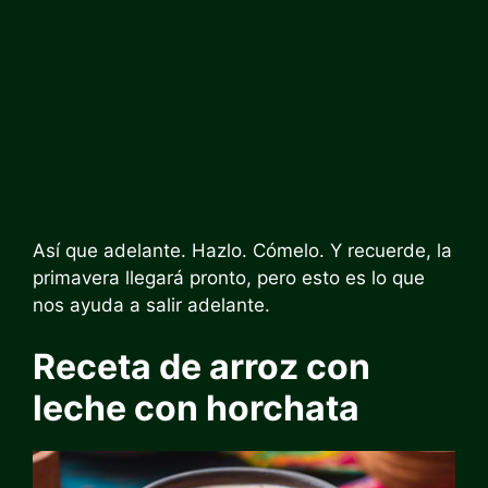
Así que adelante. Hazlo. Cómelo. Y recuerde, la
primavera llegará pronto, pero esto es lo que
nos ayuda a salir adelante.
Receta de arroz con
leche con horchata