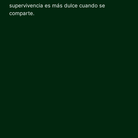
supervivencia es más dulce cuando se
comparte.