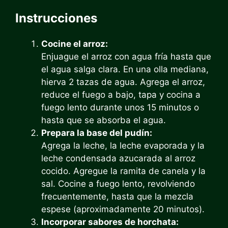
Instrucciones
Cocine el arroz:
Enjuague el arroz con agua fría hasta que
el agua salga clara. En una olla mediana,
hierva 2 tazas de agua. Agrega el arroz,
reduce el fuego a bajo, tapa y cocina a
fuego lento durante unos 15 minutos o
hasta que se absorba el agua.
Prepara la base del pudín:
Agrega la leche, la leche evaporada y la
leche condensada azucarada al arroz
cocido. Agregue la ramita de canela y la
sal. Cocine a fuego lento, revolviendo
frecuentemente, hasta que la mezcla
espese (aproximadamente 20 minutos).
Incorporar sabores de horchata: