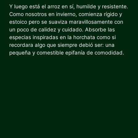
Y luego está el arroz en sí, humilde y resistente.
Como nosotros en invierno, comienza rígido y
estoico pero se suaviza maravillosamente con
un poco de calidez y cuidado. Absorbe las
especias inspiradas en la horchata como si
recordara algo que siempre debió ser: una
pequeña y comestible epifanía de comodidad.