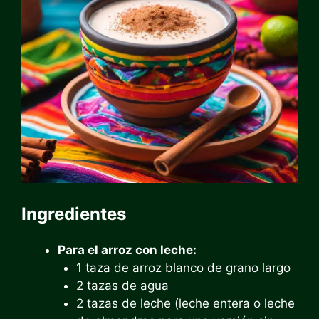
Ingredientes
Para el arroz con leche:
1 taza de arroz blanco de grano largo
2 tazas de agua
2 tazas de leche (leche entera o leche