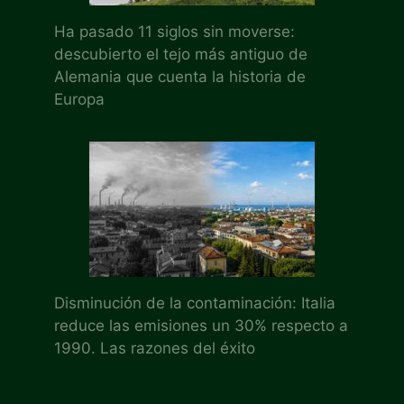
Ha pasado 11 siglos sin moverse:
descubierto el tejo más antiguo de
Alemania que cuenta la historia de
Europa
Disminución de la contaminación: Italia
reduce las emisiones un 30% respecto a
1990. Las razones del éxito