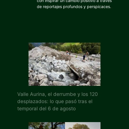
con inspirar un cambio positivo a través
de reportajes profundos y perspicaces.
Valle Aurina, el derrumbe y los 120
desplazados: lo que pasó tras el
temporal del 6 de agosto