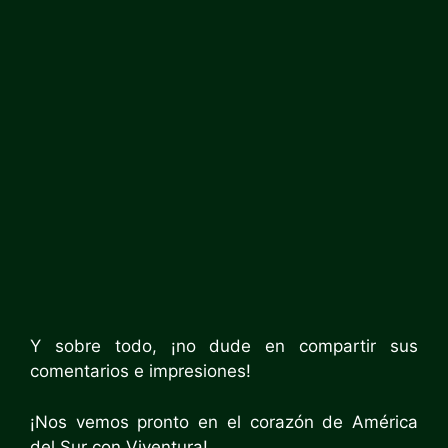
Y sobre todo, ¡no dude en compartir sus
comentarios e impresiones!
¡Nos vemos pronto en el corazón de América
del Sur con Viventura!