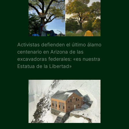
Activistas defienden el último álamo
centenario en Arizona de las
excavadoras federales: «es nuestra
Estatua de la Libertad»