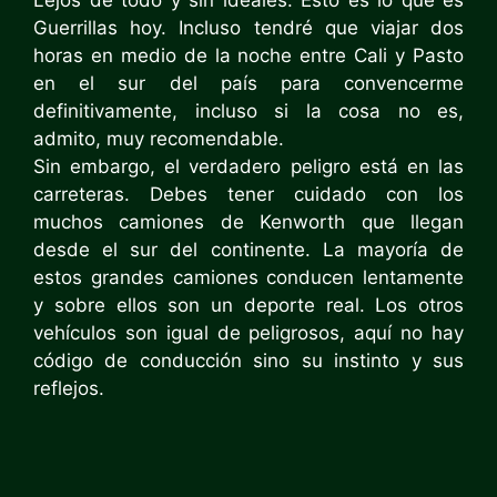
Guerrillas hoy. Incluso tendré que viajar dos
horas en medio de la noche entre Cali y Pasto
en el sur del país para convencerme
definitivamente, incluso si la cosa no es,
admito, muy recomendable.
Sin embargo, el verdadero peligro está en las
carreteras. Debes tener cuidado con los
muchos camiones de Kenworth que llegan
desde el sur del continente. La mayoría de
estos grandes camiones conducen lentamente
y sobre ellos son un deporte real. Los otros
vehículos son igual de peligrosos, aquí no hay
código de conducción sino su instinto y sus
reflejos.