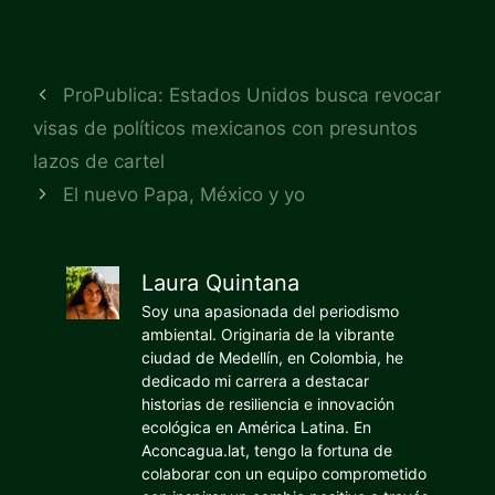
ProPublica: Estados Unidos busca revocar
visas de políticos mexicanos con presuntos
lazos de cartel
El nuevo Papa, México y yo
Laura Quintana
Soy una apasionada del periodismo
ambiental. Originaria de la vibrante
ciudad de Medellín, en Colombia, he
dedicado mi carrera a destacar
historias de resiliencia e innovación
ecológica en América Latina. En
Aconcagua.lat, tengo la fortuna de
colaborar con un equipo comprometido