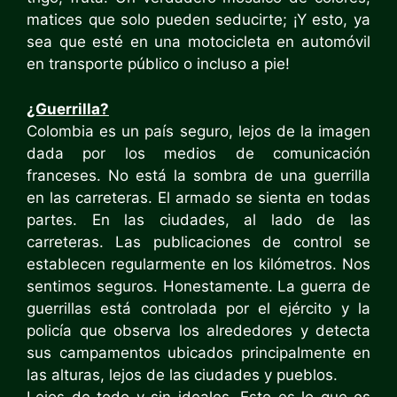
matices que solo pueden seducirte; ¡Y esto, ya
sea que esté en una motocicleta en automóvil
en transporte público o incluso a pie!
¿Guerrilla?
Colombia es un país seguro, lejos de la imagen
dada por los medios de comunicación
franceses. No está la sombra de una guerrilla
en las carreteras. El armado se sienta en todas
partes. En las ciudades, al lado de las
carreteras. Las publicaciones de control se
establecen regularmente en los kilómetros. Nos
sentimos seguros. Honestamente. La guerra de
guerrillas está controlada por el ejército y la
policía que observa los alrededores y detecta
sus campamentos ubicados principalmente en
las alturas, lejos de las ciudades y pueblos.
Lejos de todo y sin ideales. Esto es lo que es