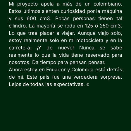
Mi proyecto apela a más de un colombiano.
Estos últimos sienten curiosidad por la máquina
y sus 600 cm3. Pocas personas tienen tal
cilindro. La mayoría se roda en 125 o 250 cm3.
Lo que trae placer a viajar. Aunque viajo solo,
estoy realmente solo en mi motocicleta y en la
carretera. ¡Y de nuevo! Nunca se sabe
realmente lo que la vida tiene reservado para
nosotros. Da tiempo para pensar, pensar.
Ahora estoy en Ecuador y Colombia está detrás
de mí. Este país fue una verdadera sorpresa.
Lejos de todas las expectativas. «