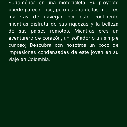
Sudamérica en una motocicleta. Su proyecto
puede parecer loco, pero es una de las mejores
maneras de navegar por este continente
mientras disfruta de sus riquezas y la belleza
de sus países remotos. Mientras eres un
aventurero de corazón, un soñador o un simple
curioso; Descubra con nosotros un poco de
impresiones condensadas de este joven en su
viaje en Colombia.