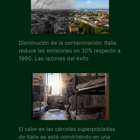
Disminución de la contaminación: Italia
reduce las emisiones un 30% respecto a
1990. Las razones del éxito
El calor en las cárceles superpobladas
de Italia se está convirtiendo en una