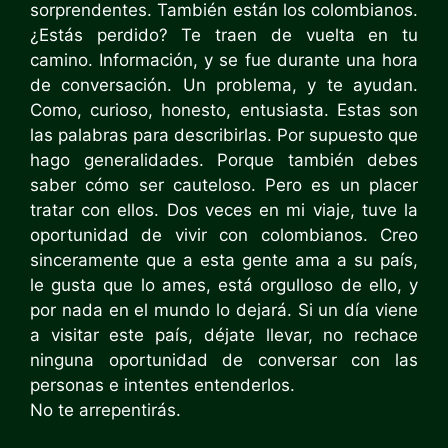
sorprendentes. También están los colombianos.
¿Estás perdido? Te traen de vuelta en tu
camino. Información, y se fue durante una hora
de conversación. Un problema, y ​​te ayudan.
Como, curioso, honesto, entusiasta. Estas son
las palabras para describirlas. Por supuesto que
hago generalidades. Porque también debes
saber cómo ser cauteloso. Pero es un placer
tratar con ellos. Dos veces en mi viaje, tuve la
oportunidad de vivir con colombianos. Creo
sinceramente que a esta gente ama a su país,
le gusta que lo ames, está orgulloso de ello, y
por nada en el mundo lo dejará. Si un día viene
a visitar este país, déjate llevar, no rechace
ninguna oportunidad de conversar con las
personas e intentes entenderlos.
No te arrepentirás.