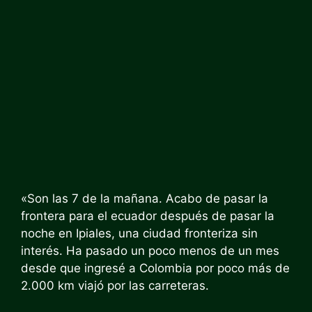
«Son las 7 de la mañana. Acabo de pasar la
frontera para el ecuador después de pasar la
noche en Ipiales, una ciudad fronteriza sin
interés. Ha pasado un poco menos de un mes
desde que ingresé a Colombia por poco más de
2.000 km viajó por las carreteras.