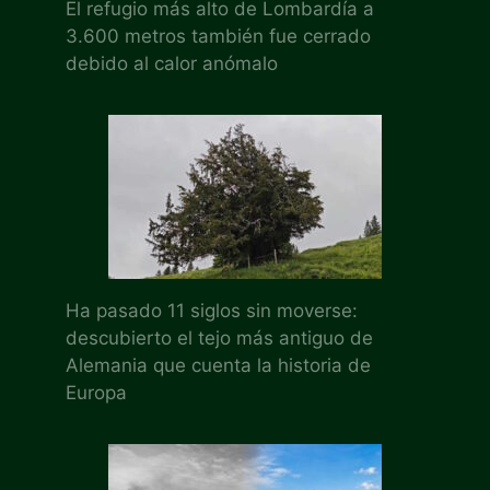
El refugio más alto de Lombardía a
3.600 metros también fue cerrado
debido al calor anómalo
Ha pasado 11 siglos sin moverse:
descubierto el tejo más antiguo de
Alemania que cuenta la historia de
Europa