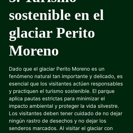
sostenible en el
glaciar Perito
Moreno
Dado que el glaciar Perito Moreno es un
fenómeno natural tan importante y delicado, es
esencial que los visitantes actúen responsables
y practiquen el turismo sostenible. El parque
aplica pautas estrictas para minimizar el
impacto ambiental y proteger la vida silvestre.
Los visitantes deben tener cuidado de no dejar
ningún rastro de desechos y no dejar los
senderos marcados. Al visitar el glaciar con