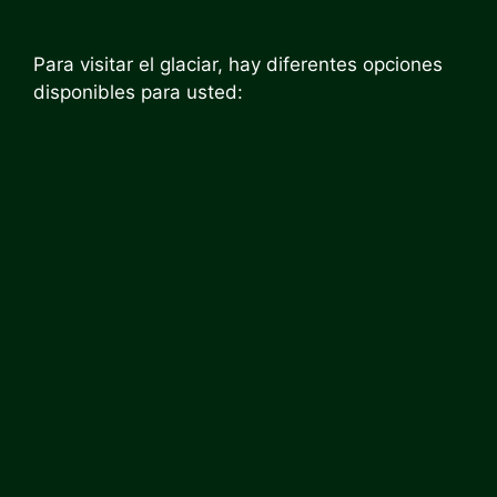
Para visitar el glaciar, hay diferentes opciones
disponibles para usted: