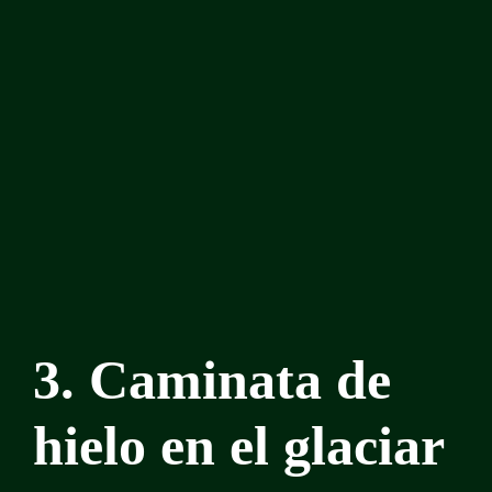
3. Caminata de
hielo en el glaciar