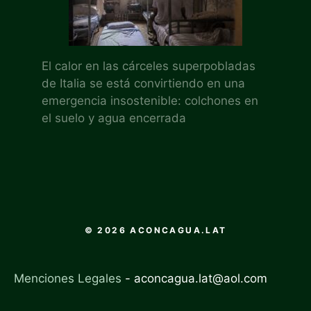
El calor en las cárceles superpobladas
de Italia se está convirtiendo en una
emergencia insostenible: colchones en
el suelo y agua encerrada
© 2026 ACONCAGUA.LAT
Menciones Legales
-
aconcagua.lat@aol.com