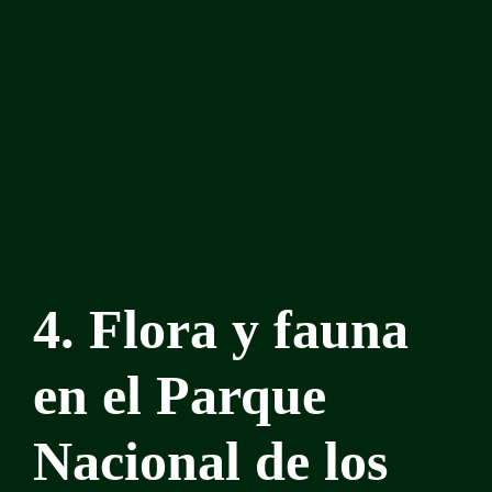
4. Flora y fauna
en el Parque
Nacional de los