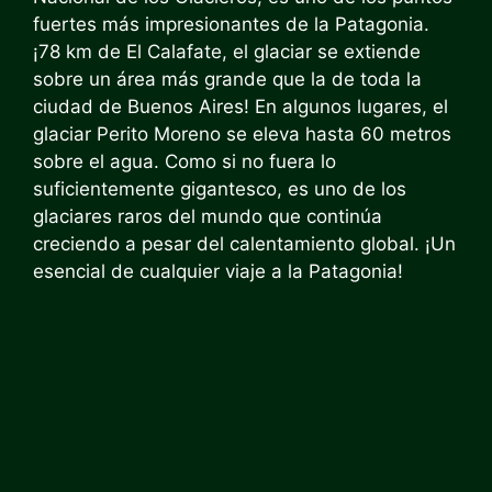
fuertes más impresionantes de la Patagonia.
¡78 km de El Calafate, el glaciar se extiende
sobre un área más grande que la de toda la
ciudad de Buenos Aires! En algunos lugares, el
glaciar Perito Moreno se eleva hasta 60 metros
sobre el agua. Como si no fuera lo
suficientemente gigantesco, es uno de los
glaciares raros del mundo que continúa
creciendo a pesar del calentamiento global. ¡Un
esencial de cualquier viaje a la Patagonia!