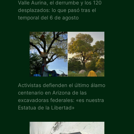
Valle Aurina, el derrumbe y los 120
desplazados: lo que pasó tras el
temporal del 6 de agosto
Activistas defienden el último álamo
centenario en Arizona de las
excavadoras federales: «es nuestra
Estatua de la Libertad»