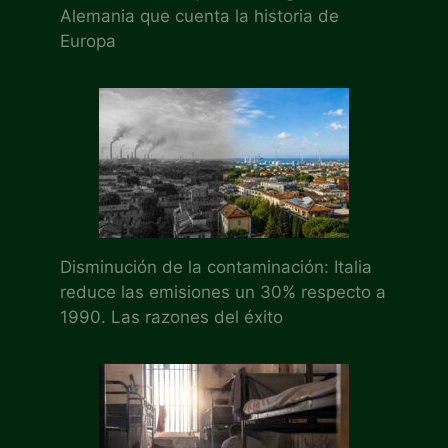
Alemania que cuenta la historia de
Europa
Disminución de la contaminación: Italia
reduce las emisiones un 30% respecto a
1990. Las razones del éxito