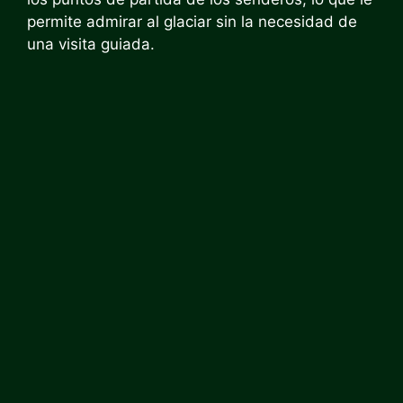
permite admirar al glaciar sin la necesidad de
una visita guiada.