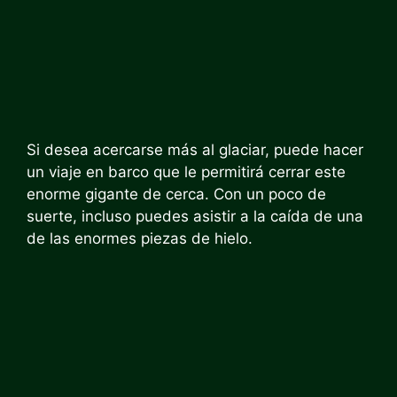
Si desea acercarse más al glaciar, puede hacer
un viaje en barco que le permitirá cerrar este
enorme gigante de cerca. Con un poco de
suerte, incluso puedes asistir a la caída de una
de las enormes piezas de hielo.