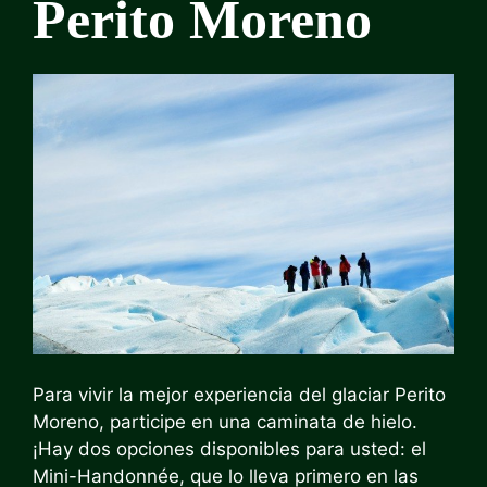
Perito Moreno
Para vivir la mejor experiencia del glaciar Perito
Moreno, participe en una caminata de hielo.
¡Hay dos opciones disponibles para usted: el
Mini-Handonnée, que lo lleva primero en las