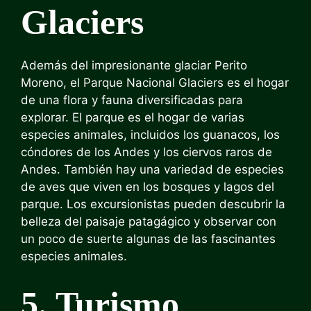
Glaciers
Además del impresionante glaciar Perito
Moreno, el Parque Nacional Glaciers es el hogar
de una flora y fauna diversificadas para
explorar. El parque es el hogar de varias
especies animales, incluidos los guanacos, los
cóndores de los Andes y los ciervos raros de
Andes. También hay una variedad de especies
de aves que viven en los bosques y lagos del
parque. Los excursionistas pueden descubrir la
belleza del paisaje patagágico y observar con
un poco de suerte algunas de las fascinantes
especies animales.
5. Turismo