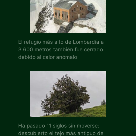
El refugio más alto de Lombardía a
3.600 metros también fue cerrado
debido al calor anómalo
Ha pasado 11 siglos sin moverse:
descubierto el tejo más antiguo de