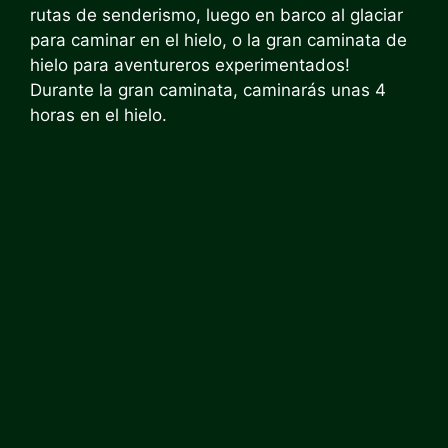
rutas de senderismo, luego en barco al glaciar
para caminar en el hielo, o la gran caminata de
hielo para aventureros experimentados!
Durante la gran caminata, caminarás unas 4
horas en el hielo.