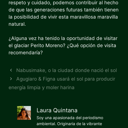
respeto y cuidado, podemos contribuir al hecho
de que las generaciones futuras también tienen
la posibilidad de vivir esta maravillosa maravilla
natural.
¿Alguna vez ha tenido la oportunidad de visitar
el glaciar Perito Moreno? ¿Qué opción de visita
recomendaría?
Nabusimake, o la ciudad donde nació el sol
Agugiaro & Figna usará el sol para producir
energía limpia y moler harina
Laura Quintana
Soy una apasionada del periodismo
ambiental. Originaria de la vibrante