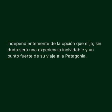
Independientemente de la opción que elija, sin
duda será una experiencia inolvidable y un
punto fuerte de su viaje a la Patagonia.