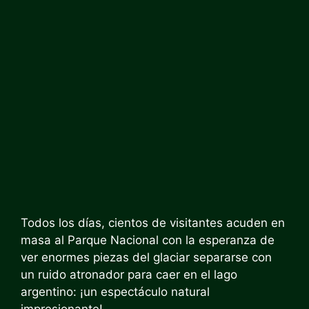
Todos los días, cientos de visitantes acuden en
masa al Parque Nacional con la esperanza de
ver enormes piezas del glaciar separarse con
un ruido atronador para caer en el lago
argentino: ¡un espectáculo natural
impresionante!