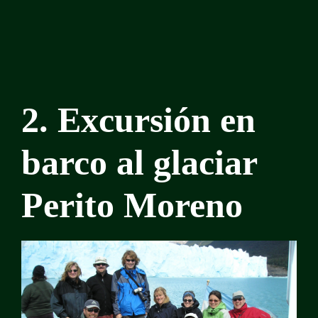
2. Excursión en
barco al glaciar
Perito Moreno