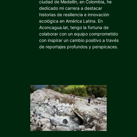
ciudad de Medellín, en Colombia, he
dedicado mi carrera a destacar
historias de resiliencia e innovación
ecológica en América Latina. En
Aconcagua.lat, tengo la fortuna de
colaborar con un equipo comprometido
con inspirar un cambio positivo a través
de reportajes profundos y perspicaces.