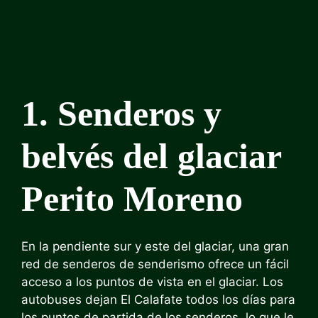
1. Senderos y
belvés del glaciar
Perito Moreno
En la pendiente sur y este del glaciar, una gran
red de senderos de senderismo ofrece un fácil
acceso a los puntos de vista en el glaciar. Los
autobuses dejan El Calafate todos los días para
los puntos de partida de los senderos, lo que le