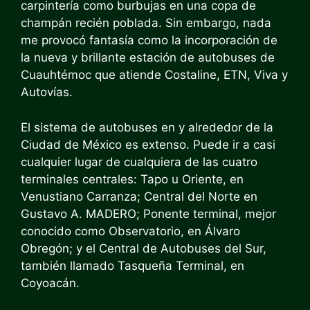
carpintería como burbujas en una copa de
champán recién poblada. Sin embargo, nada
me provocó fantasía como la incorporación de
la nueva y brillante estación de autobuses de
Cuauhtémoc que atiende Costaline, ETN, Viva y
Autovías.
El sistema de autobuses en y alrededor de la
Ciudad de México es extenso. Puede ir a casi
cualquier lugar de cualquiera de las cuatro
terminales centrales: Tapo u Oriente, en
Venustiano Carranza; Central del Norte en
Gustavo A. MADERO; Ponente terminal, mejor
conocido como Observatorio, en Álvaro
Obregón; y el Central de Autobuses del Sur,
también llamado Tasqueña Terminal, en
Coyoacán.