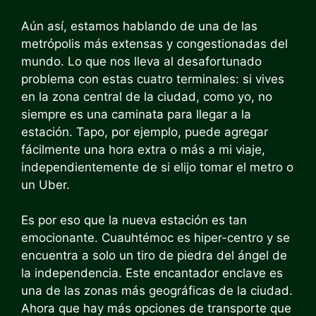
Aún así, estamos hablando de una de las
metrópolis más extensas y congestionadas del
mundo. Lo que nos lleva al desafortunado
problema con estas cuatro terminales: si vives
en la zona central de la ciudad, como yo, no
siempre es una caminata para llegar a la
estación. Tapo, por ejemplo, puede agregar
fácilmente una hora extra o más a mi viaje,
independientemente de si elijo tomar el metro o
un Uber.
Es por eso que la nueva estación es tan
emocionante. Cuauhtémoc es hiper-centro y se
encuentra a solo un tiro de piedra del ángel de
la independencia. Este encantador enclave es
una de las zonas más geográficas de la ciudad.
Ahora que hay más opciones de transporte que