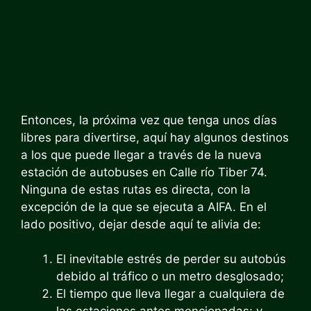
Entonces, la próxima vez que tenga unos días
libres para divertirse, aquí hay algunos destinos
a los que puede llegar a través de la nueva
estación de autobuses en
Calle río Tiber 74
.
Ninguna de estas rutas es directa, con la
excepción de la que se ejecuta a AIFA. En el
lado positivo, dejar desde aquí te alivia de:
El inevitable estrés de perder su autobús
debido al tráfico o un metro desglosado;
El tiempo que lleva llegar a cualquiera de