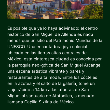
Es posible que ya lo haya adivinado: el centro
histórico de San Miguel de Allende es nada
menos que un sitio del Patrimonio Mundial de la
UNESCO. Una encantadora joya colonial
ubicada en las tierras altas centrales de
México, esta pintoresca ciudad es conocida por
la parroquia neo-gótica de San Miguel Arcángel,
una escena artística vibrante y bares y
restaurantes de alta moda. Entre los cócteles
en la azotea y el salto de la galería, tome un
viaje rápido a 14 km a las afueras de San
Miguel al santuario de Atotonilco, a menudo
llamada Capilla Sixtina de México.