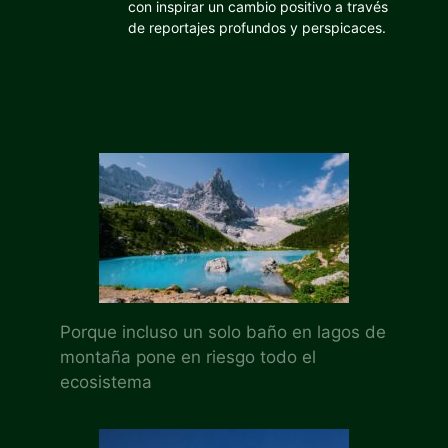
con inspirar un cambio positivo a través
de reportajes profundos y perspicaces.
Porque incluso un solo baño en lagos de
montaña pone en riesgo todo el
ecosistema