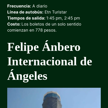
Frecuencia:
A diario
Línea de autobús:
Etn Turistar
Tiempos de salida:
1:45 pm, 2:45 pm
Costo:
Los boletos de un solo sentido
comienzan en 778 pesos.
Felipe Ánbero
Internacional de
Ángeles