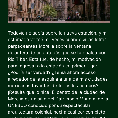
Todavía no sabía sobre la nueva estación, y mi
estómago volteé mil veces cuando vi las letras
parpadeantes Morelia sobre la ventana
delantera de un autobús que se tambalea por
Río Tiber. Esta fue, de hecho, mi motivación
para ingresar a la estación en primer lugar.
¿Podría ser verdad? ¿Tenía ahora acceso
alrededor de la esquina a una de mis ciudades
mexicanas favoritas de todos los tiempos?
¡Resulta que lo hice! El centro de la ciudad de
Morelia es un sitio del Patrimonio Mundial de la
UNESCO conocido por su espectacular
arquitectura colonial, hecha casi por completo