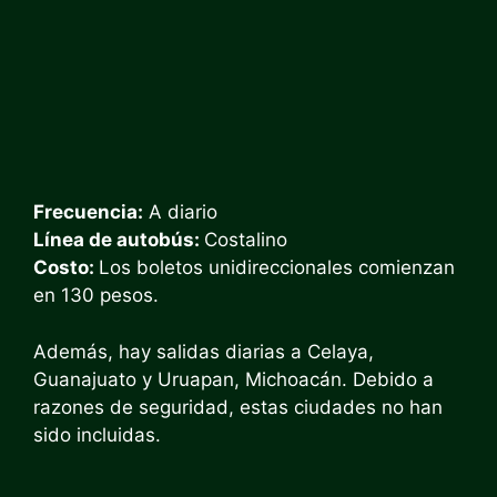
Frecuencia:
A diario
Línea de autobús:
Costalino
Costo:
Los boletos unidireccionales comienzan
en 130 pesos.
Además, hay salidas diarias a Celaya,
Guanajuato y Uruapan, Michoacán. Debido a
razones de seguridad, estas ciudades no han
sido incluidas.