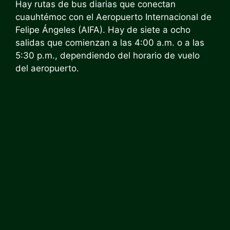
Hay rutas de bus diarias que conectan
cuauhtémoc con el
Aeropuerto Internacional de
Felipe Ángeles (AIFA). Hay de siete a ocho
salidas que comienzan a las 4:00 a.m. o a las
5:30 p.m., dependiendo del horario de vuelo
del aeropuerto.