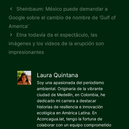
Sheinbaum: México puede demandar a
Google sobre el cambio de nombre de ‘Gulf of
America’
Etna todavía da el espectáculo, las
imágenes y los videos de la erupción son
impresionantes
Laura Quintana
Soy una apasionada del periodismo
ambiental. Originaria de la vibrante
ciudad de Medellín, en Colombia, he
dedicado mi carrera a destacar
historias de resiliencia e innovación
ecológica en América Latina. En
Aconcagua.lat, tengo la fortuna de
colaborar con un equipo comprometido