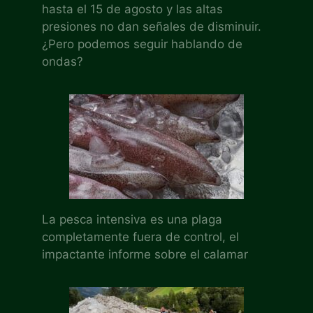
hasta el 15 de agosto y las altas
presiones no dan señales de disminuir.
¿Pero podemos seguir hablando de
ondas?
La pesca intensiva es una plaga
completamente fuera de control, el
impactante informe sobre el calamar