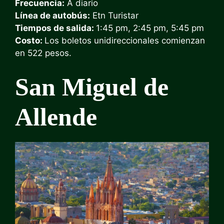
Frecuencia:
A diario
Línea de autobús:
Etn Turistar
Tiempos de salida:
1:45 pm, 2:45 pm, 5:45 pm
Costo:
Los boletos unidireccionales comienzan
en 522 pesos.
San Miguel de
Allende