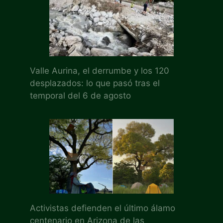
Valle Aurina, el derrumbe y los 120
desplazados: lo que pasó tras el
temporal del 6 de agosto
Activistas defienden el último álamo
centenario en Arizona de las