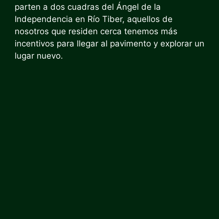
parten a dos cuadras del Ángel de la
Independencia en Río Tiber, aquellos de
nosotros que residen cerca tenemos más
incentivos para llegar al pavimento y explorar un
lugar nuevo.