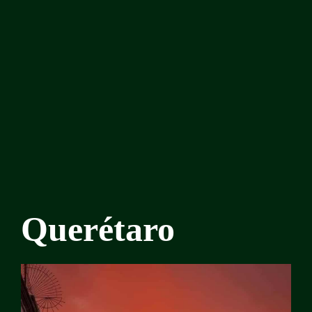
Querétaro