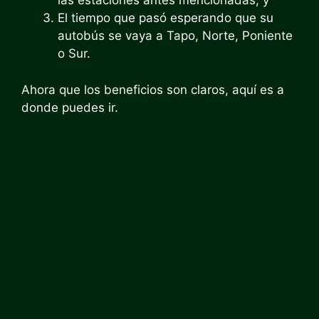
las estaciones antes mencionadas; y
El tiempo que pasó esperando que su
autobús se vaya a Tapo, Norte, Poniente
o Sur.
Ahora que los beneficios son claros, aquí es a
donde puedes ir.