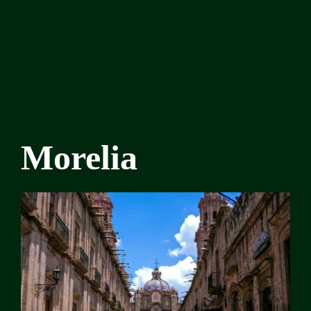
Morelia