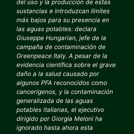
del uso y la producción de estas
sustancias e introduzcan límites
más bajos para su presencia en
las aguas potables: declara
Giuseppe Hungarian, jefe de la
campaña de contaminación de
Greenpeace Italy. A pesar de la
evidencia científica sobre el grave
daño a la salud causado por
algunos PFA reconocidos como
cancerígenos, y la contaminación
generalizada de las aguas
potables italianas, el ejecutivo
dirigido por Giorgia Meloni ha
ignorado hasta ahora esta