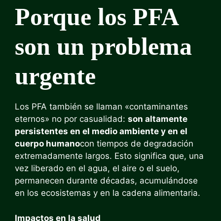
Porque los PFA
son un problema
urgente
Los PFA también se llaman «contaminantes
eternos» no por casualidad:
son altamente
persistentes en el medio ambiente y en el
cuerpo humano
con tiempos de degradación
extremadamente largos. Esto significa que, una
vez liberado en el agua, el aire o el suelo,
permanecen durante décadas, acumulándose
en los ecosistemas y en la cadena alimentaria.
Impactos en la salud