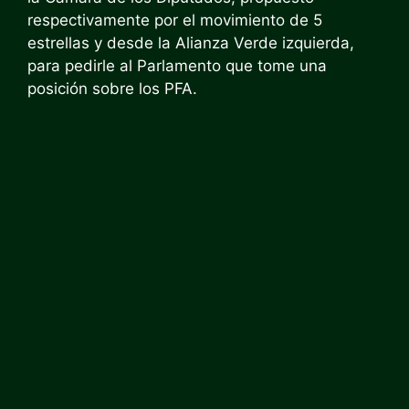
respectivamente por el movimiento de 5
estrellas y desde la Alianza Verde izquierda,
para pedirle al Parlamento que tome una
posición sobre los PFA.