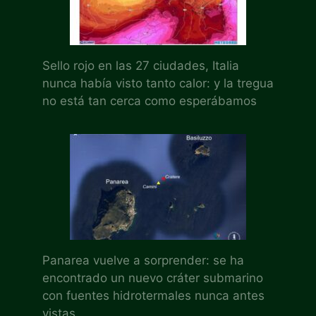
Sello rojo en las 27 ciudades, Italia
nunca había visto tanto calor: y la tregua
no está tan cerca como esperábamos
Panarea vuelve a sorprender: se ha
encontrado un nuevo cráter submarino
con fuentes hidrotermales nunca antes
vistas