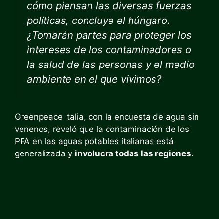
cómo piensan las diversas fuerzas
políticas, concluye el húngaro.
¿Tomarán partes para proteger los
intereses de los contaminadores o
la salud de las personas y el medio
ambiente en el que vivimos?
Greenpeace Italia, con la encuesta de agua sin
venenos, reveló que la contaminación de los
PFA en las aguas potables italianas está
generalizada y
involucra todas las regiones
.