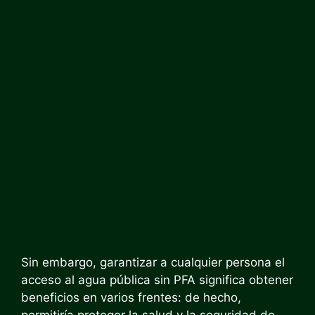
Sin embargo, garantizar a cualquier persona el
acceso al agua pública sin PFA significa obtener
beneficios en varios frentes: de hecho,
permitiría proteger la salud y la seguridad de