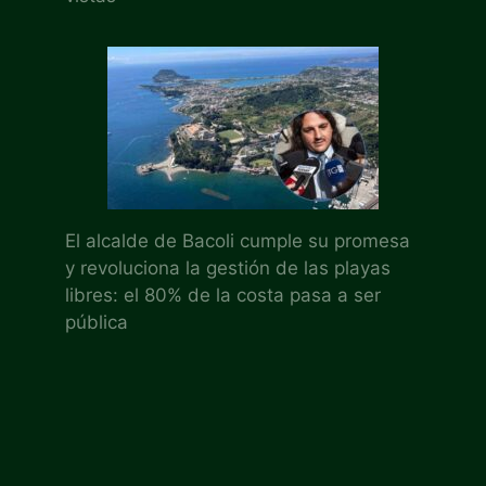
El alcalde de Bacoli cumple su promesa
y revoluciona la gestión de las playas
libres: el 80% de la costa pasa a ser
pública