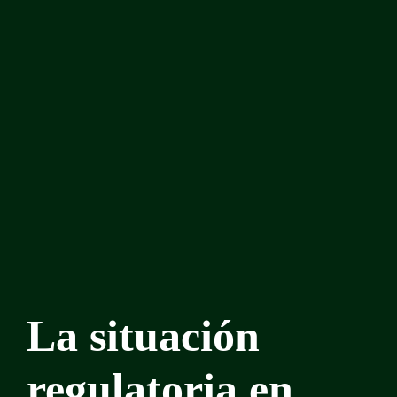
La situación
regulatoria en