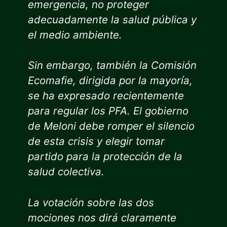
emergencia, no proteger
adecuadamente la salud pública y
el medio ambiente.
Sin embargo, también la Comisión
Ecomafie, dirigida por la mayoría,
se ha expresado recientemente
para regular los PFA. El gobierno
de Meloni debe romper el silencio
de esta crisis y elegir tomar
partido para la protección de la
salud colectiva.
La votación sobre las dos
mociones nos dirá claramente