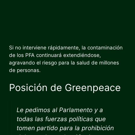
Si no interviene rápidamente, la contaminación
de los PFA continuará extendiéndose,
agravando el riesgo para la salud de millones
de personas.
Posición de Greenpeace
Le pedimos al Parlamento y a
todas las fuerzas políticas que
tomen partido para la prohibición