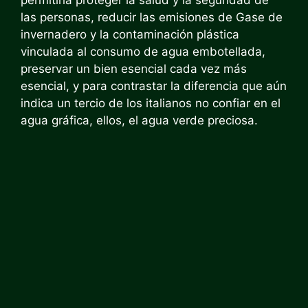
las personas, reducir las emisiones de Gase de
invernadero y la contaminación plástica
vinculada al consumo de agua embotellada,
preservar un bien esencial cada vez más
esencial, y para contrastar la diferencia que aún
indica un tercio de los italianos no confiar en el
agua gráfica, ellos, el agua verde preciosa.