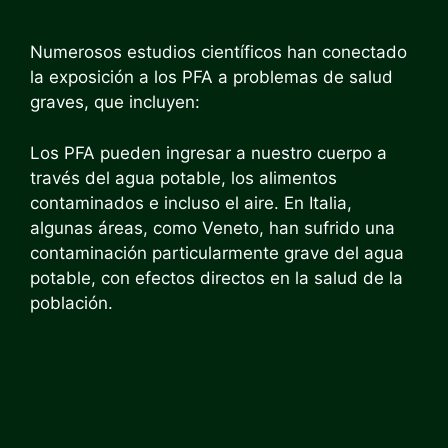
Numerosos estudios científicos han conectado
la exposición a los PFA a problemas de salud
graves, que incluyen:
Los PFA pueden ingresar a nuestro cuerpo a
través del agua potable, los alimentos
contaminados e incluso el aire. En Italia,
algunas áreas, como Veneto, han sufrido una
contaminación particularmente grave del agua
potable, con efectos directos en la salud de la
población.