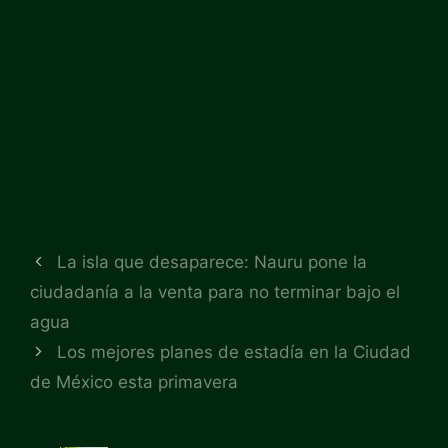
La isla que desaparece: Nauru pone la
ciudadanía a la venta para no terminar bajo el
agua
Los mejores planes de estadía en la Ciudad
de México esta primavera