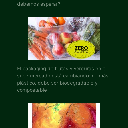
debemos esperar?
El packaging de frutas y verduras en el
supermercado está cambiando: no más
plástico, debe ser biodegradable y
compostable