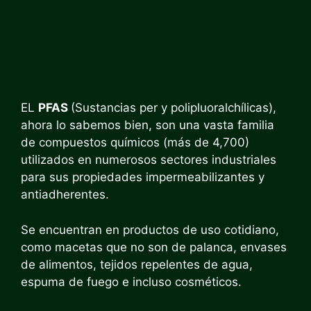
EL
PFAS
(Sustancias per y polipluoralchílicas),
ahora lo sabemos bien, son una vasta familia
de compuestos químicos (más de 4,700)
utilizados en numerosos sectores industriales
para sus propiedades impermeabilizantes y
antiadherentes.
Se encuentran en productos de uso cotidiano,
como macetas que no son de palanca, envases
de alimentos, tejidos repelentes de agua,
espuma de fuego e incluso cosméticos.