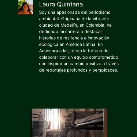
Laura Quintana
Soy una apasionada del periodismo
ambiental. Originaria de la vibrante
ciudad de Medellín, en Colombia, he
dedicado mi carrera a destacar
historias de resiliencia e innovación
ecológica en América Latina. En
Aconcagua.lat, tengo la fortuna de
colaborar con un equipo comprometido
con inspirar un cambio positivo a través
de reportajes profundos y perspicaces.