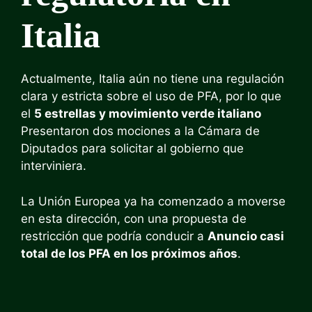
Italia
Actualmente, Italia aún no tiene una regulación
clara y estricta sobre el uso de PFA, por lo que
el
5 estrellas y movimiento verde italiano
Presentaron dos mociones a la Cámara de
Diputados para solicitar al gobierno que
interviniera.
La Unión Europea ya ha comenzado a moverse
en esta dirección, con una propuesta de
restricción que podría conducir a
Anuncio casi
total de los PFA en los próximos años
.