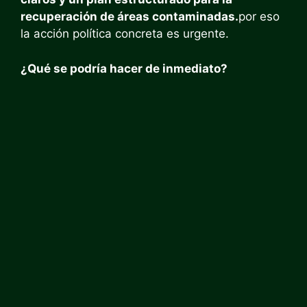
recuperación de áreas contaminadas.
por eso
la acción política concreta es urgente.
¿Qué se podría hacer de inmediato?