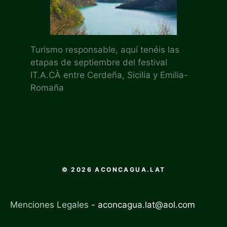
Turismo responsable, aquí tenéis las
etapas de septiembre del festival
IT.A.CÀ entre Cerdeña, Sicilia y Emilia-
Romaña
© 2026 ACONCAGUA.LAT
Menciones Legales
-
aconcagua.lat@aol.com