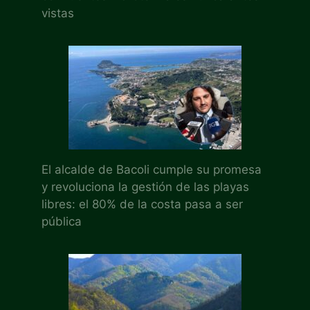
vistas
El alcalde de Bacoli cumple su promesa
y revoluciona la gestión de las playas
libres: el 80% de la costa pasa a ser
pública