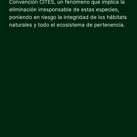
Convención CITES, un fenómeno que implica la
eliminación irresponsable de estas especies,
poniendo en riesgo la integridad de los hábitats
naturales y todo el ecosistema de pertenencia.