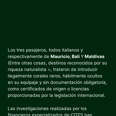
Los tres pasajeros, todos italianos y
respectivamente de
Mauricio, Bali
Y
Maldivas
(Entre otras cosas, destinos reconocidos por su
riqueza naturalista =, trataron de introducir
ilegalmente corales raros, hábilmente ocultos
en su equipaje y sin documentación obligatoria,
como certificados de origen o licencias
proporcionadas por la legislación internacional.
Las investigaciones realizadas por los
financieros especializados de CITES han