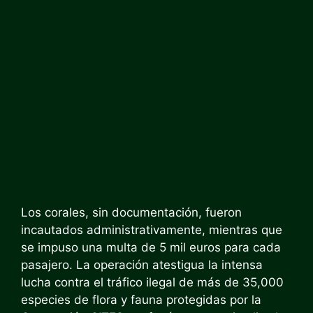
Los corales, sin documentación, fueron
incautados administrativamente, mientras que
se impuso una multa de 5 mil euros para cada
pasajero. La operación atestigua la intensa
lucha contra el tráfico ilegal de más de 35,000
especies de flora y fauna protegidas por la