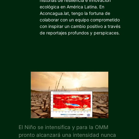
historias de resiliencia e innovación
ecológica en América Latina. En
Aconcagua.lat, tengo la fortuna de
colaborar con un equipo comprometido
con inspirar un cambio positivo a través
de reportajes profundos y perspicaces.
El Niño se intensifica y para la OMM
pronto alcanzará una intensidad nunca