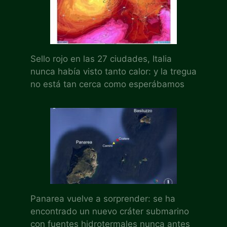
Sello rojo en las 27 ciudades, Italia
nunca había visto tanto calor: y la tregua
no está tan cerca como esperábamos
Panarea vuelve a sorprender: se ha
encontrado un nuevo cráter submarino
con fuentes hidrotermales nunca antes