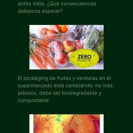
antes vista. ¿Qué consecuencias
debemos esperar?
El packaging de frutas y verduras en el
supermercado está cambiando: no más
plástico, debe ser biodegradable y
compostable