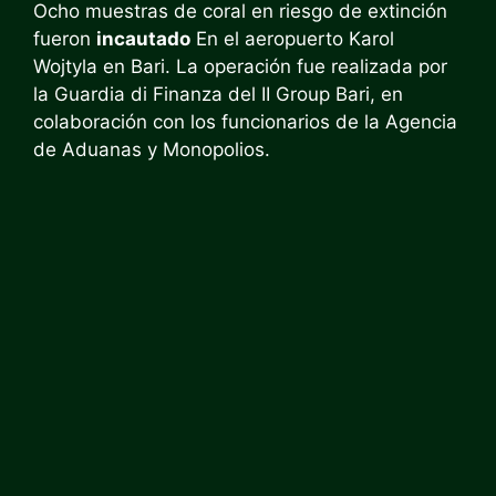
Ocho muestras de coral en riesgo de extinción
fueron
incautado
En el aeropuerto Karol
Wojtyla en Bari. La operación fue realizada por
la Guardia di Finanza del II Group Bari, en
colaboración con los funcionarios de la Agencia
de Aduanas y Monopolios.