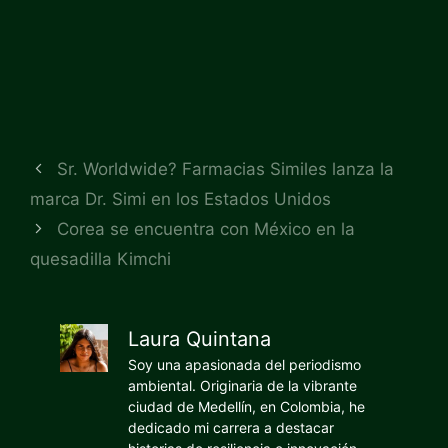
Sr. Worldwide? Farmacias Similes lanza la
marca Dr. Simi en los Estados Unidos
Corea se encuentra con México en la
quesadilla Kimchi
Laura Quintana
Soy una apasionada del periodismo
ambiental. Originaria de la vibrante
ciudad de Medellín, en Colombia, he
dedicado mi carrera a destacar