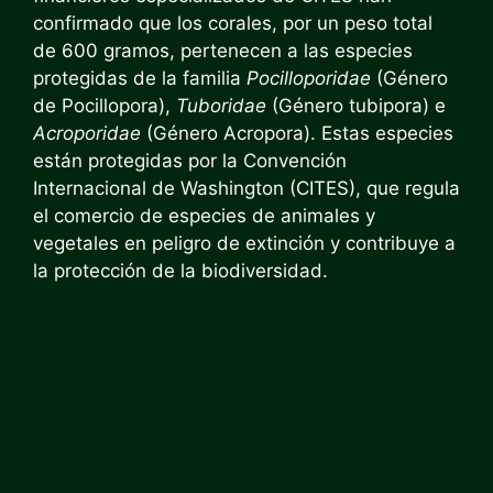
confirmado que los corales, por un peso total
de 600 gramos, pertenecen a las especies
protegidas de la familia
Pocilloporidae
(Género
de Pocillopora),
Tuboridae
(Género tubipora) e
Acroporidae
(Género Acropora). Estas especies
están protegidas por la Convención
Internacional de Washington (CITES), que regula
el comercio de especies de animales y
vegetales en peligro de extinción y contribuye a
la protección de la biodiversidad.