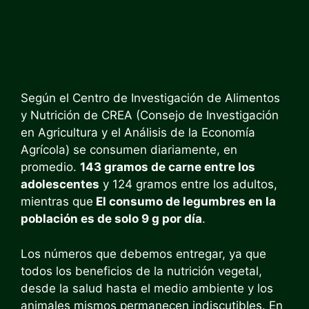
Según el Centro de Investigación de Alimentos
y Nutrición de CREA (Consejo de Investigación
en Agricultura y el Análisis de la Economía
Agrícola) se consumen diariamente, en
promedio.
143 gramos de carne entre los
adolescentes
y 124 gramos entre los adultos,
mientras que
El consumo de legumbres en la
población es de solo 9 g por día
.
Los números que debemos entregar, ya que
todos los beneficios de la nutrición vegetal,
desde la salud hasta el medio ambiente y los
animales mismos permanecen indiscutibles. En