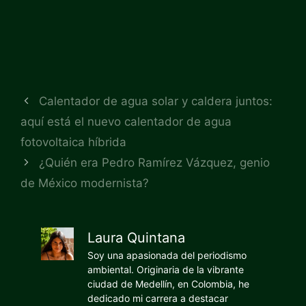
Calentador de agua solar y caldera juntos:
aquí está el nuevo calentador de agua
fotovoltaica híbrida
¿Quién era Pedro Ramírez Vázquez, genio
de México modernista?
Laura Quintana
Soy una apasionada del periodismo
ambiental. Originaria de la vibrante
ciudad de Medellín, en Colombia, he
dedicado mi carrera a destacar