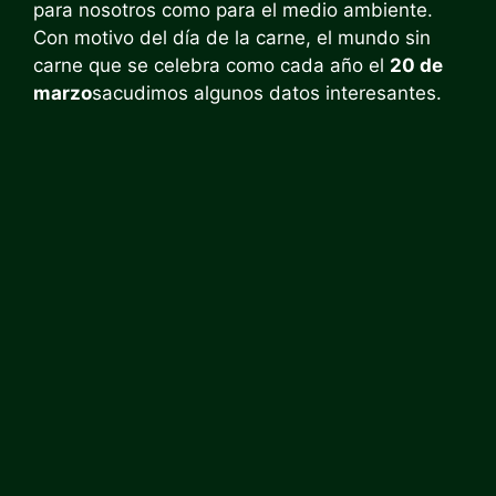
para nosotros como para el medio ambiente.
Con motivo del día de la carne, el mundo sin
carne que se celebra como cada año el
20 de
marzo
sacudimos algunos datos interesantes.