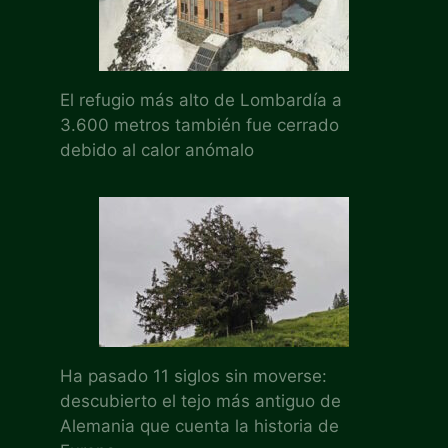
El refugio más alto de Lombardía a
3.600 metros también fue cerrado
debido al calor anómalo
Ha pasado 11 siglos sin moverse:
descubierto el tejo más antiguo de
Alemania que cuenta la historia de