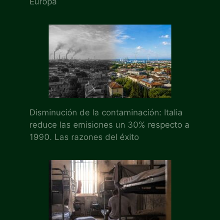
Europa
Disminución de la contaminación: Italia
reduce las emisiones un 30% respecto a
1990. Las razones del éxito