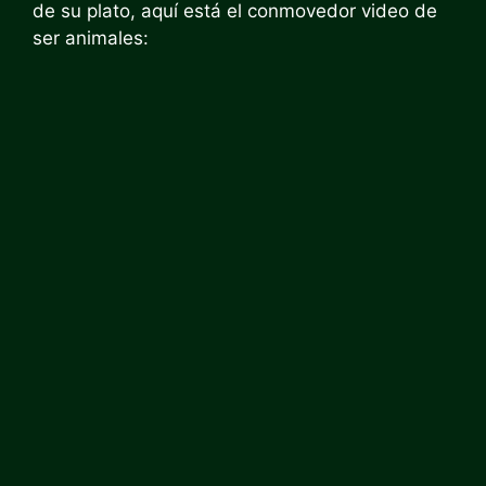
de su plato, aquí está el conmovedor video de
ser animales: