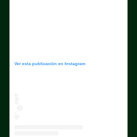
Ver esta publicación en Instagram