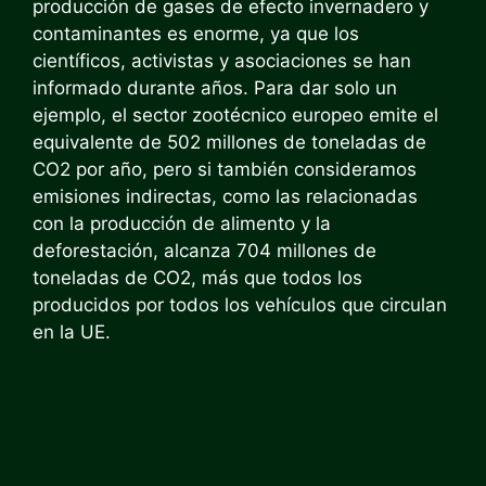
producción de gases de efecto invernadero y
contaminantes es enorme, ya que los
científicos, activistas y asociaciones se han
informado durante años. Para dar solo un
ejemplo, el sector zootécnico europeo emite el
equivalente de 502 millones de toneladas de
CO2 por año, pero si también consideramos
emisiones indirectas, como las relacionadas
con la producción de alimento y la
deforestación, alcanza 704 millones de
toneladas de CO2, más que todos los
producidos por todos los vehículos que circulan
en la UE.