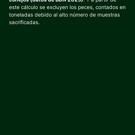
este cálculo se excluyen los peces, contados en
toneladas debido al alto número de muestras
sacrificadas.