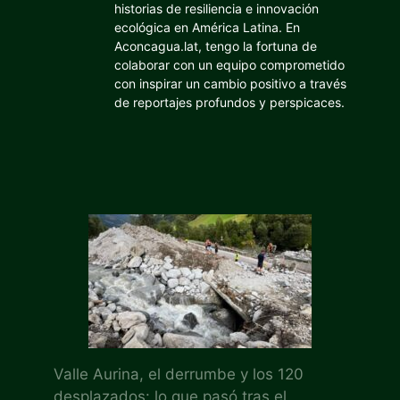
historias de resiliencia e innovación
ecológica en América Latina. En
Aconcagua.lat, tengo la fortuna de
colaborar con un equipo comprometido
con inspirar un cambio positivo a través
de reportajes profundos y perspicaces.
Valle Aurina, el derrumbe y los 120
desplazados: lo que pasó tras el