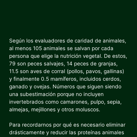
Según los evaluadores de caridad de animales,
al menos 105 animales se salvan por cada
persona que elige la nutrición vegetal. De estos,
79 son peces salvajes, 14 peces de granjas,
11.5 son aves de corral (pollos, pavos, gallinas)
y finalmente 0.5 mamíferos, incluidos cerdos,
ganado y ovejas. Números que siguen siendo
una subestimación porque no incluyen
invertebrados como camarones, pulpo, sepia,
almejas, mejillones y otros moluscos.
Para recordarnos por qué es necesario eliminar
drásticamente y reducir las proteínas animales