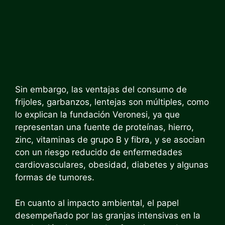
Sin embargo, las ventajas del consumo de
frijoles, garbanzos, lentejas son múltiples, como
lo explican la fundación Veronesi, ya que
representan una fuente de proteínas, hierro,
zinc, vitaminas de grupo B y fibra, y se asocian
con un riesgo reducido de enfermedades
cardiovasculares, obesidad, diabetes y algunas
formas de tumores.
En cuanto al impacto ambiental, el papel
desempeñado por las granjas intensivas en la