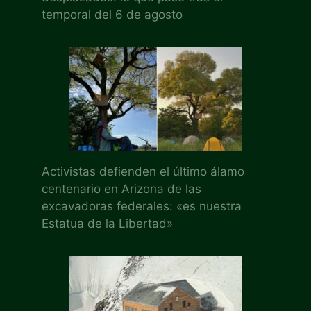
temporal del 6 de agosto
Activistas defienden el último álamo
centenario en Arizona de las
excavadoras federales: «es nuestra
Estatua de la Libertad»