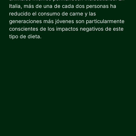
Italia, más de una de cada dos personas ha
reducido el consumo de carne y las
generaciones más jóvenes son particularmente
conscientes de los impactos negativos de este
tipo de dieta.