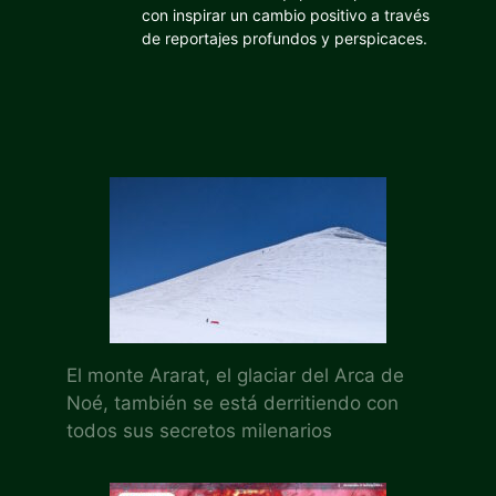
con inspirar un cambio positivo a través
de reportajes profundos y perspicaces.
El monte Ararat, el glaciar del Arca de
Noé, también se está derritiendo con
todos sus secretos milenarios