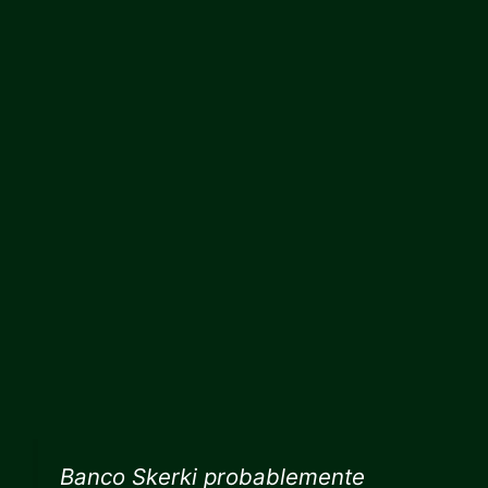
Banco Skerki probablemente