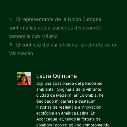
El representante de la Unión Europea
confirma las actualizaciones del acuerdo
comercial con México
El conflicto del cartel cierra las carreteras en
Michoacán
Laura Quintana
Soy una apasionada del periodismo
ambiental. Originaria de la vibrante
ciudad de Medellín, en Colombia, he
dedicado mi carrera a destacar
historias de resiliencia e innovación
ecológica en América Latina. En
Aconcagua.lat, tengo la fortuna de
colaborar con un equipo comprometido