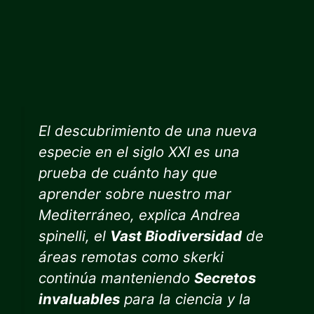
El descubrimiento de una nueva
especie en el siglo XXI es una
prueba de cuánto hay que
aprender sobre nuestro mar
Mediterráneo, explica Andrea
spinelli, el
Vast Biodiversidad
de
áreas remotas como skerki
continúa manteniendo
Secretos
invaluables
para la ciencia y la