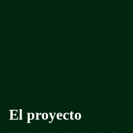
El proyecto