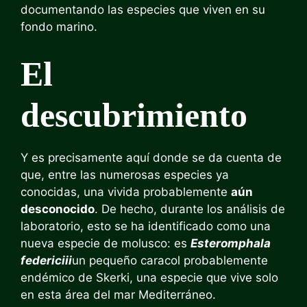
documentando las especies que viven en su
fondo marino.
El
descubrimiento
Y es precisamente aquí donde se da cuenta de
que, entre las numerosas especies ya
conocidas, una vivida probablemente
aún
desconocido
. De hecho, durante los análisis de
laboratorio, esto se ha identificado como una
nueva especie de molusco: es
Esteromphala
federiciii
un pequeño caracol probablemente
endémico de Skerki, una especie que vive solo
en esta área del mar Mediterráneo.