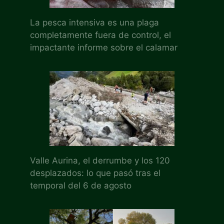
La pesca intensiva es una plaga
completamente fuera de control, el
impactante informe sobre el calamar
Valle Aurina, el derrumbe y los 120
desplazados: lo que pasó tras el
temporal del 6 de agosto