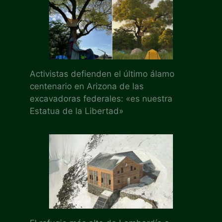
Activistas defienden el último álamo
centenario en Arizona de las
excavadoras federales: «es nuestra
Estatua de la Libertad»