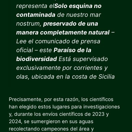
representa el
Solo esquina no
contaminada
de nuestro mar
nostrum,
preservado de una
manera completamente natural
–
Lee el comunicado de prensa
oficial – este
Paraíso de la
biodiversidad
Está supervisado
exclusivamente por corrientes y
olas, ubicada en la costa de Sicilia
Precisamente, por esta razón, los científicos
han elegido estos lugares para investigaciones
y, durante los envíos científicos de 2023 y
2024, se sumergieron en sus aguas
recolectando campeones del área y