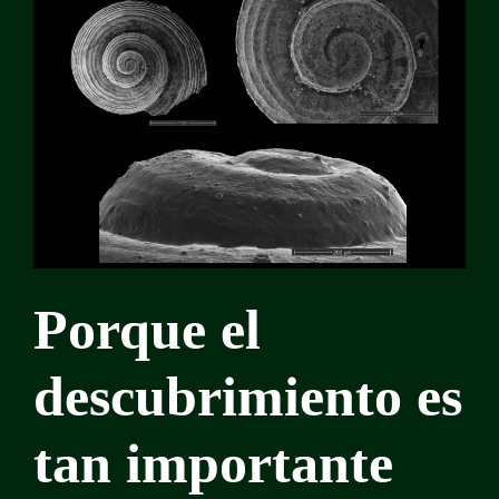
Porque el
descubrimiento es
tan importante