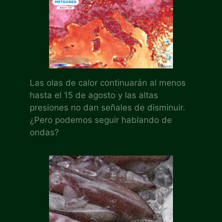
Las olas de calor continuarán al menos
hasta el 15 de agosto y las altas
presiones no dan señales de disminuir.
¿Pero podemos seguir hablando de
ondas?