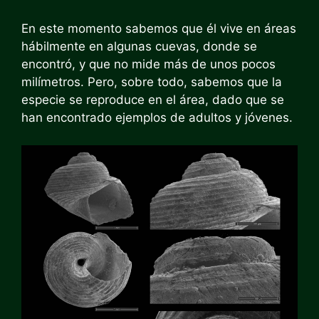
En este momento sabemos que él vive en áreas
hábilmente en algunas cuevas, donde se
encontró, y que no mide más de unos pocos
milímetros. Pero, sobre todo, sabemos que la
especie se reproduce en el área, dado que se
han encontrado ejemplos de adultos y jóvenes.