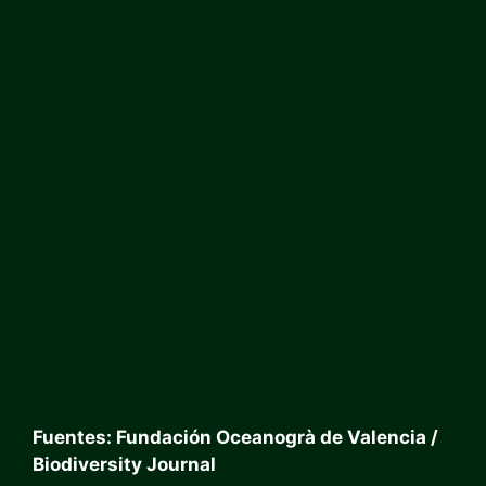
Fuentes: Fundación Oceanogrà de Valencia /
Biodiversity Journal