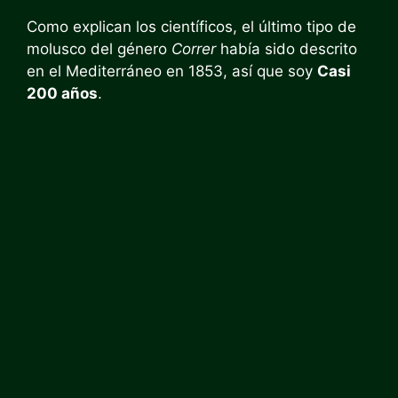
Como explican los científicos, el último tipo de
molusco del género
Correr
había sido descrito
en el Mediterráneo en 1853, así que soy
Casi
200 años
.