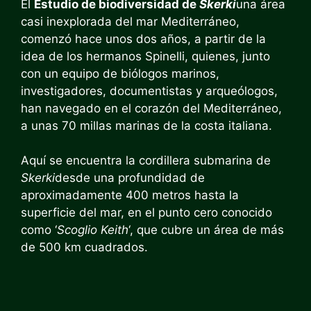
El
Estudio de biodiversidad de
Skerki
una área
casi inexplorada del mar Mediterráneo,
comenzó hace unos dos años, a partir de la
idea de los hermanos Spinelli, quienes, junto
con un equipo de biólogos marinos,
investigadores, documentistas y arqueólogos,
han navegado en el corazón del Mediterráneo,
a unas 70 millas marinas de la costa italiana.
Aquí se encuentra la cordillera submarina de
Skerki
desde una profundidad de
aproximadamente 400 metros hasta la
superficie del mar, en el punto cero conocido
como ‘
Scoglio Keith
‘, que cubre un área de más
de 500 km cuadrados.