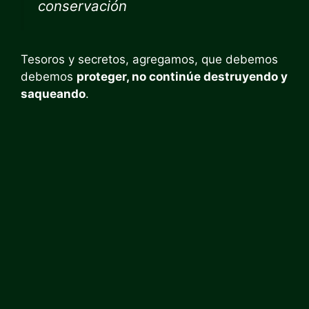
conservación
Tesoros y secretos, agregamos, que debemos
debemos
proteger, no continúe destruyendo y
saqueando
.