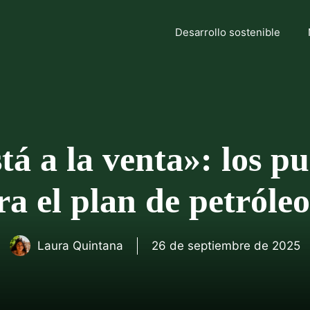
Desarrollo sostenible
á a la venta»: los pu
ra el plan de petróle
Laura Quintana
26 de septiembre de 2025