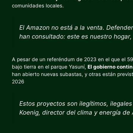
comunidades locales.
El Amazon no está a la venta. Defender
han consultado: este es nuestro hogar,
A pesar de un referéndum de 2023 en el que el 59
bajo tierra en el parque Yasuní,
El gobierno conti
han abierto nuevas subastas, y otras están previ
2026
Estos proyectos son ilegítimos, ilegales
Koenig, director del clima y energía d