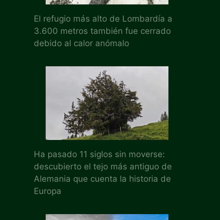
El refugio más alto de Lombardía a
3.600 metros también fue cerrado
debido al calor anómalo
Ha pasado 11 siglos sin moverse:
descubierto el tejo más antiguo de
Alemania que cuenta la historia de
Europa