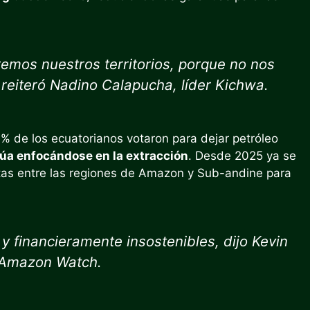
emos nuestros territorios, porque no nos
 reiteró Nadino Calapucha, líder Kichwa.
% de los ecuatorianos votaron para dejar petróleo
núa enfocándose en la extracción
. Desde 2025 ya se
stas entre las regiones de Amazon y Sub-andine para
 y financieramente insostenibles, dijo Kevin
e Amazon Watch.