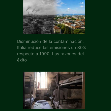
Disminución de la contaminación:
Italia reduce las emisiones un 30%
respecto a 1990. Las razones del
éxito