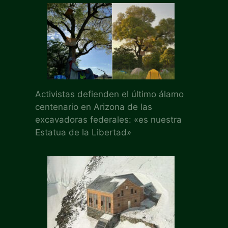
Activistas defienden el último álamo
centenario en Arizona de las
excavadoras federales: «es nuestra
Estatua de la Libertad»