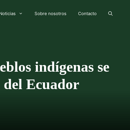
Noticias
Sobre nosotros
Contacto
eblos indígenas se
o del Ecuador