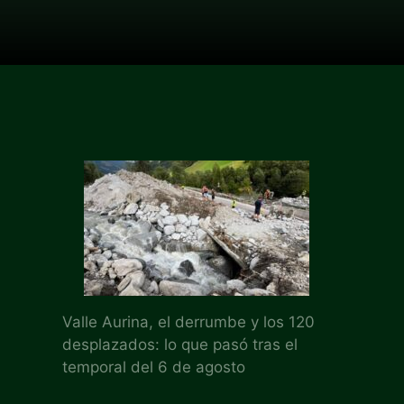
Valle Aurina, el derrumbe y los 120
desplazados: lo que pasó tras el
temporal del 6 de agosto