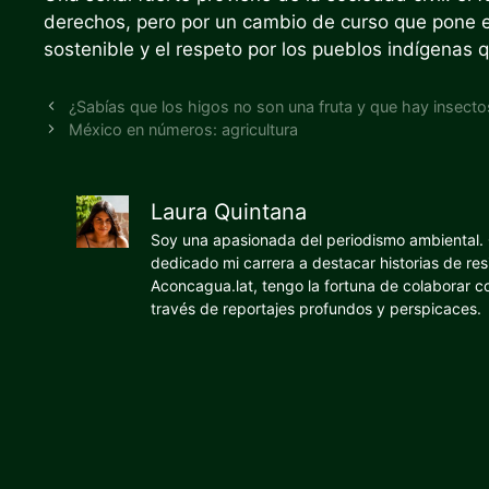
derechos, pero por un cambio de curso que pone el
sostenible y el respeto por los pueblos indígenas
¿Sabías que los higos no son una fruta y que hay insect
México en números: agricultura
Laura Quintana
Soy una apasionada del periodismo ambiental. O
dedicado mi carrera a destacar historias de res
Aconcagua.lat, tengo la fortuna de colaborar 
través de reportajes profundos y perspicaces.