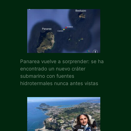
Panarea vuelve a sorprender: se ha
encontrado un nuevo cráter
submarino con fuentes
hidrotermales nunca antes vistas