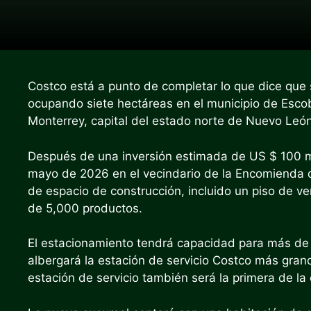
Costco está a punto de completar lo que dice que
ocupando siete hectáreas en el municipio de Esco
Monterrey, capital del estado norte de Nuevo León
Después de una inversión estimada de US $ 100 mi
mayo de 2026 en el vecindario de la Encomienda
de espacio de construcción, incluido un piso de 
de 5,000 productos.
El estacionamiento tendrá capacidad para más de
albergará la estación de servicio Costco más gra
estación de servicio también será la primera de l