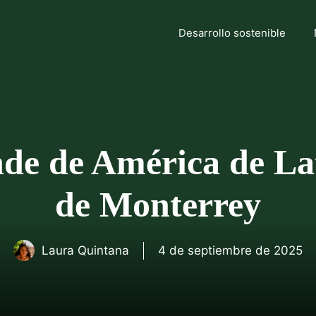
Desarrollo sostenible
nde de América de Lat
de Monterrey
Laura Quintana
4 de septiembre de 2025