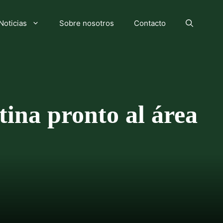
Noticias
Sobre nosotros
Contacto
ina pronto al área