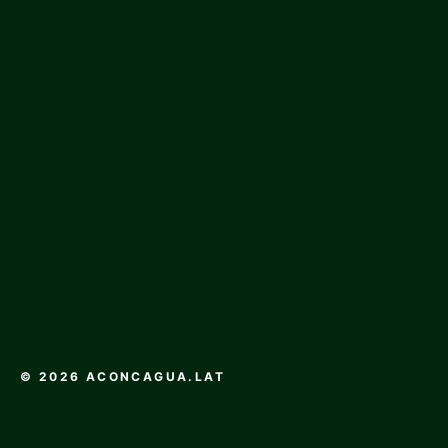
© 2026 ACONCAGUA.LAT