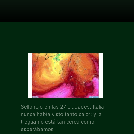
Sello rojo en las 27 ciudades, Italia
nunca había visto tanto calor: y la
tregua no está tan cerca como
esperábamos