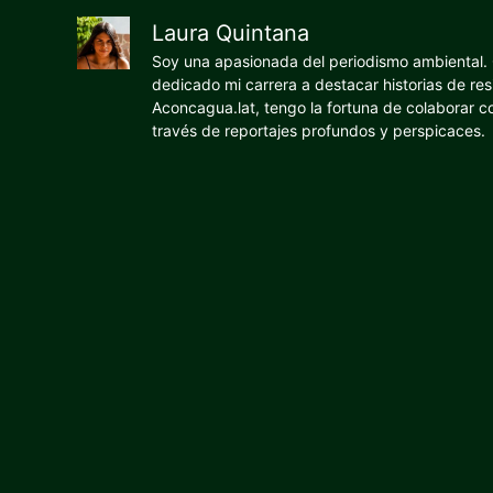
Laura Quintana
Soy una apasionada del periodismo ambiental. O
dedicado mi carrera a destacar historias de res
Aconcagua.lat, tengo la fortuna de colaborar 
través de reportajes profundos y perspicaces.