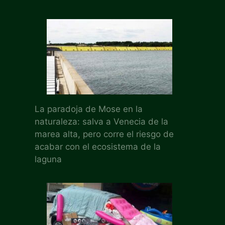
La paradoja de Mose en la
naturaleza: salva a Venecia de la
marea alta, pero corre el riesgo de
acabar con el ecosistema de la
laguna