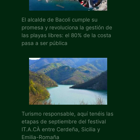
El alcalde de Bacoli cumple su
promesa y revoluciona la gestión de
las playas libres: el 80% de la costa
pasa a ser pública
Turismo responsable, aquí tenéis las
etapas de septiembre del festival
IT.A.CÀ entre Cerdeña, Sicilia y
Emilia-Romaña