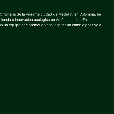
riginaria de la vibrante ciudad de Medellín, en Colombia, he
iliencia e innovación ecológica en América Latina. En
con un equipo comprometido con inspirar un cambio positivo a