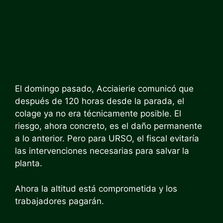
El domingo pasado, Acciaierie comunicó que
después de 120 horas desde la parada, el
colage ya no era técnicamente posible. El
riesgo, ahora concreto, es el daño permanente
a lo anterior. Pero para URSO, el fiscal evitaría
las intervenciones necesarias para salvar la
planta.
Ahora la altitud está comprometida y los
trabajadores pagarán.