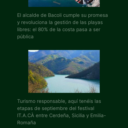
El alcalde de Bacoli cumple su promesa
y revoluciona la gestión de las playas
libres: el 80% de la costa pasa a ser
pública
Turismo responsable, aquí tenéis las
etapas de septiembre del festival
IT.A.CÀ entre Cerdeña, Sicilia y Emilia-
Romaña