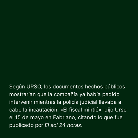
Según URSO, los documentos hechos públicos
mostrarían que la compañía ya había pedido
intervenir mientras la policía judicial llevaba a
cabo la incautación. «El fiscal mintió», dijo Urso
el 15 de mayo en Fabriano, citando lo que fue
publicado por
El sol 24 horas
.