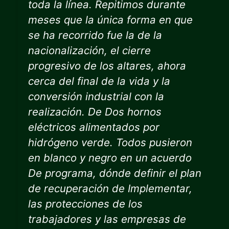
toda la línea. Repitimos durante
meses que la única forma en que
se ha recorrido fue la de la
nacionalización, el cierre
progresivo de los altares, ahora
cerca del final de la vida y la
conversión industrial con la
realización.
De
Dos hornos
eléctricos alimentados por
hidrógeno verde. Todos pusieron
en blanco y negro en un acuerdo
De
programa, dónde definir el plan
de recuperación
de
Implementar,
las protecciones de los
trabajadores y las empresas de