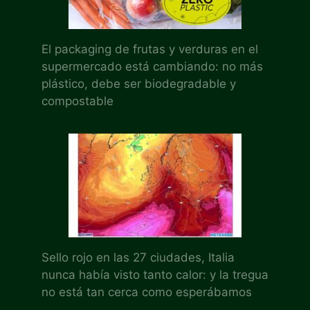
El packaging de frutas y verduras en el
supermercado está cambiando: no más
plástico, debe ser biodegradable y
compostable
Sello rojo en las 27 ciudades, Italia
nunca había visto tanto calor: y la tregua
no está tan cerca como esperábamos