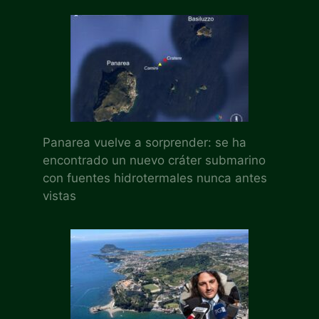
Panarea vuelve a sorprender: se ha
encontrado un nuevo cráter submarino
con fuentes hidrotermales nunca antes
vistas