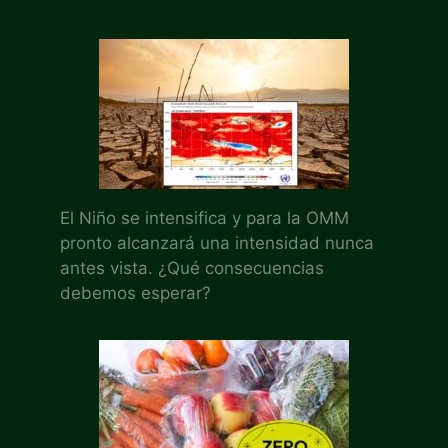
El Niño se intensifica y para la OMM
pronto alcanzará una intensidad nunca
antes vista. ¿Qué consecuencias
debemos esperar?