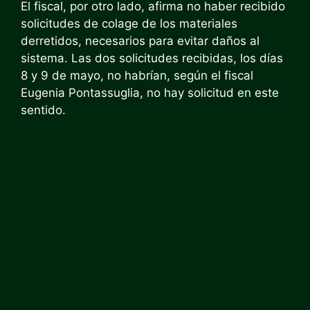
El fiscal, por otro lado, afirma no haber recibido
solicitudes de colage de los materiales
derretidos, necesarios para evitar daños al
sistema. Las dos solicitudes recibidas, los días
8 y 9 de mayo, no habrían, según el fiscal
Eugenia Pontassuglia, no hay solicitud en este
sentido.