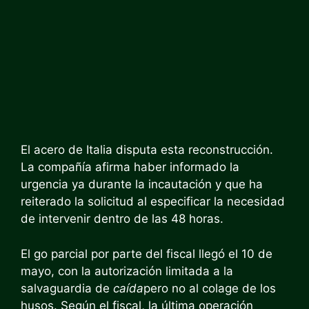
El acero de Italia disputa esta reconstrucción.
La compañía afirma haber informado la
urgencia ya durante la incautación y que ha
reiterado la solicitud al especificar la necesidad
de intervenir dentro de las 48 horas.
El go parcial por parte del fiscal llegó el 10 de
mayo, con la autorización limitada a la
salvaguardia de
caída
pero no al colage de los
husos. Según el fiscal, la última operación