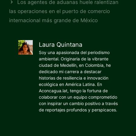
Los agentes de aduanas huele ralentizan
las operaciones en el puerto de comercio
internacional más grande de México
Laura Quintana
Soy una apasionada del periodismo
ambiental. Originaria de la vibrante
ciudad de Medellín, en Colombia, he
dedicado mi carrera a destacar
historias de resiliencia e innovación
ecológica en América Latina. En
Aconcagua.lat, tengo la fortuna de
colaborar con un equipo comprometido
con inspirar un cambio positivo a través
de reportajes profundos y perspicaces.