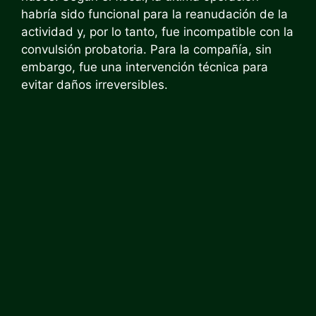
habría sido funcional para la reanudación de la
actividad y, por lo tanto, fue incompatible con la
convulsión probatoria. Para la compañía, sin
embargo, fue una intervención técnica para
evitar daños irreversibles.