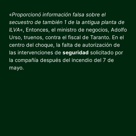
«
Proporcionó información falsa sobre el
secuestro de también 1 de la antigua planta de
ILVA
«, Entonces, el ministro de negocios, Adolfo
Urso, truenos, contra el fiscal de Taranto. En el
centro del choque, la falta de autorización de
las intervenciones de
seguridad
solicitado por
la compañía después del incendio del 7 de
mayo.