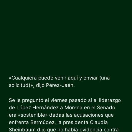
«Cualquiera puede venir aquí y enviar (una
solicitud)», dijo Pérez-Jaén.
Se le preguntó el viernes pasado si el liderazgo
de López Hernández a Morena en el Senado
era «sostenible» dadas las acusaciones que
enfrenta Bermúdez, la presidenta Claudia
Sheinbaum dijo que no había evidencia contra