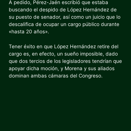
A pedido, Pérez-Jaén escribió que estaba
buscando el despido de López Hernández de
su puesto de senador, así como un juicio que lo
descalifica de ocupar un cargo público durante
«hasta 20 años».
Tener éxito en que López Hernández retire del
cargo es, en efecto, un sueño imposible, dado
que dos tercios de los legisladores tendrían que
apoyar dicha moción, y Morena y sus aliados
dominan ambas cámaras del Congreso.