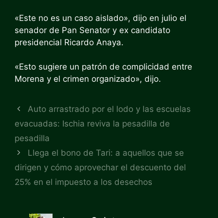
«Este no es un caso aislado», dijo en julio el
senador de Pan Senator y ex candidato
presidencial Ricardo Anaya.
«Esto sugiere un patrón de complicidad entre
Morena y el crimen organizado», dijo.
Auto arrastrado por el lodo y las escuelas
evacuadas: Ischia reviva la pesadilla de
pesadilla
Llega el bono de Tari: a aquellos que se
dirigen y cómo aprovechar el descuento del
25% en el impuesto a los desechos