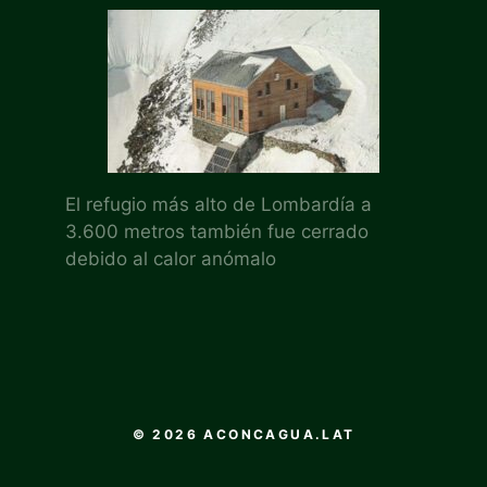
El refugio más alto de Lombardía a
3.600 metros también fue cerrado
debido al calor anómalo
© 2026 ACONCAGUA.LAT