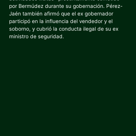
por Bermúdez durante su gobernación. Pérez-
Jaén también afirmó que el ex gobernador
participó en la influencia del vendedor y el
soborno, y cubrió la conducta ilegal de su ex
ministro de seguridad.