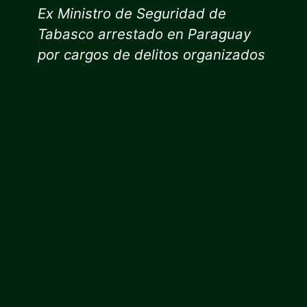
Ex Ministro de Seguridad de
Tabasco arrestado en Paraguay
por cargos de delitos organizados