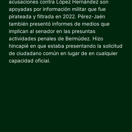
acusaciones contra López Hernández son
apoyadas por información militar que fue
pirateada y filtrada en 2022. Pérez-Jaén
también presentó informes de medios que
implican al senador en las presuntas
actividades penales de Bermúdez. Hizo
hincapié en que estaba presentando la solicitud
de ciudadano común en lugar de en cualquier
capacidad oficial.