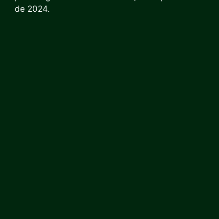
de 2024.