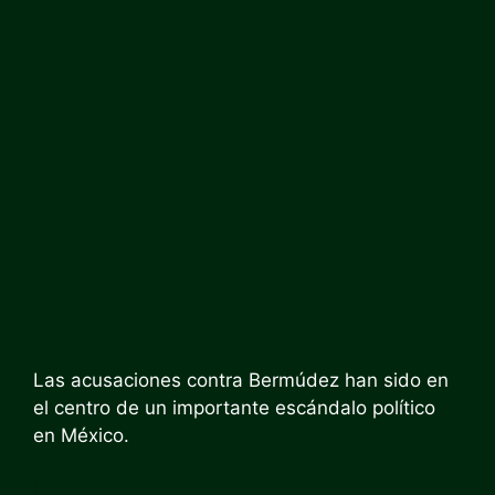
Las acusaciones contra Bermúdez han sido en
el centro de un importante escándalo político
en México.