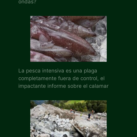
ondas?
La pesca intensiva es una plaga
completamente fuera de control, el
impactante informe sobre el calamar