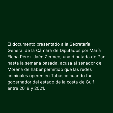
El documento presentado a la Secretaría
General de la Cámara de Diputados por María
Elena Pérez-Jaén Zermeo, una diputada de Pan
hasta la semana pasada, acusa al senador de
Morena de haber permitido que las redes
criminales operen en Tabasco cuando fue
gobernador del estado de la costa de Gulf
entre 2019 y 2021.