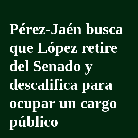
Pérez-Jaén busca
que López retire
del Senado y
descalifica para
ocupar un cargo
público