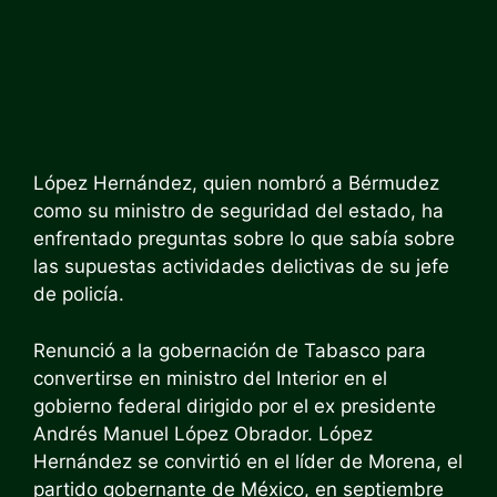
López Hernández, quien nombró a Bérmudez
como su ministro de seguridad del estado, ha
enfrentado preguntas sobre lo que sabía sobre
las supuestas actividades delictivas de su jefe
de policía.
Renunció a la gobernación de Tabasco para
convertirse en ministro del Interior en el
gobierno federal dirigido por el ex presidente
Andrés Manuel López Obrador. López
Hernández se convirtió en el líder de Morena, el
partido gobernante de México, en septiembre