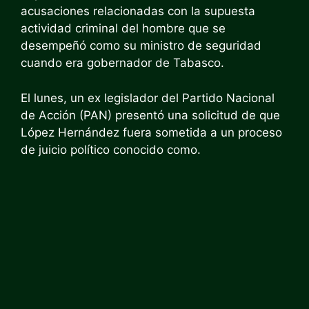
acusaciones relacionadas con la supuesta
actividad criminal del hombre que se
desempeñó como su ministro de seguridad
cuando era gobernador de Tabasco.
El lunes, un ex legislador del Partido Nacional
de Acción (PAN) presentó una solicitud de que
López Hernández fuera sometida a un proceso
de juicio político conocido como.