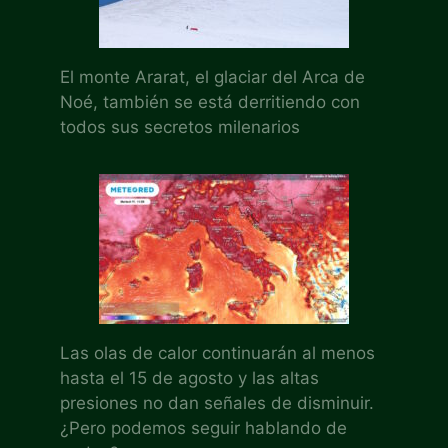
El monte Ararat, el glaciar del Arca de
Noé, también se está derritiendo con
todos sus secretos milenarios
Las olas de calor continuarán al menos
hasta el 15 de agosto y las altas
presiones no dan señales de disminuir.
¿Pero podemos seguir hablando de