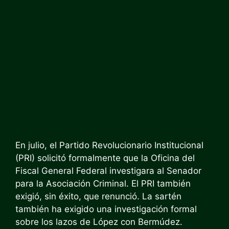
En julio, el Partido Revolucionario Institucional
(PRI) solicitó formalmente que la Oficina del
Fiscal General Federal investigara al Senador
para la Asociación Criminal. El PRI también
exigió, sin éxito, que renunció. La sartén
también ha exigido una investigación formal
sobre los lazos de López con Bermúdez.