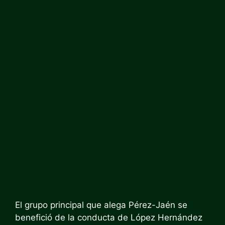
El grupo principal que alega Pérez-Jaén se
benefició de la conducta de López Hernández