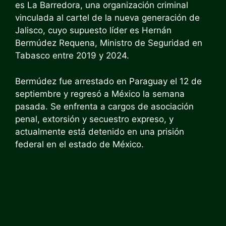
es La Barredora, una organización criminal
vinculada al cartel de la nueva generación de
Jalisco, cuyo supuesto líder es Hernán
Bermúdez Requena, Ministro de Seguridad en
Tabasco entre 2019 y 2024.
Bermúdez fue arrestado en Paraguay el 12 de
septiembre y regresó a México la semana
pasada. Se enfrenta a cargos de asociación
penal, extorsión y secuestro expreso, y
actualmente está detenido en una prisión
federal en el estado de México.