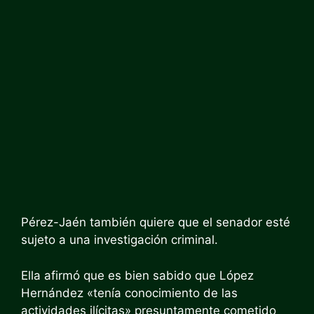
Pérez-Jaén también quiere que el senador esté
sujeto a una investigación criminal.
Ella afirmó que es bien sabido que López
Hernández «tenía conocimiento de las
actividades ilícitas» presuntamente cometido