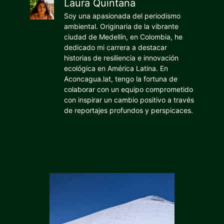
Laura Quintana
Soy una apasionada del periodismo
ambiental. Originaria de la vibrante
ciudad de Medellín, en Colombia, he
dedicado mi carrera a destacar
historias de resiliencia e innovación
ecológica en América Latina. En
Aconcagua.lat, tengo la fortuna de
colaborar con un equipo comprometido
con inspirar un cambio positivo a través
de reportajes profundos y perspicaces.