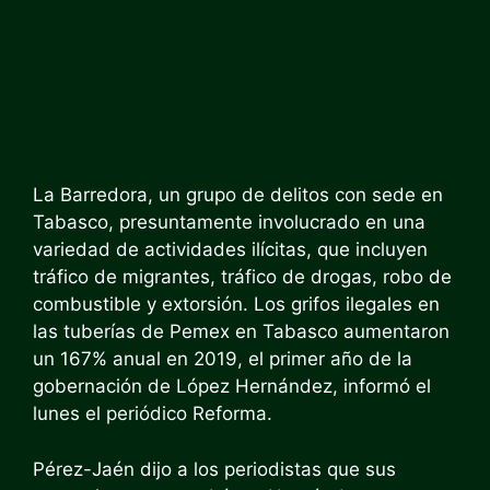
La Barredora, un grupo de delitos con sede en
Tabasco, presuntamente involucrado en una
variedad de actividades ilícitas, que incluyen
tráfico de migrantes, tráfico de drogas, robo de
combustible y extorsión. Los grifos ilegales en
las tuberías de Pemex en Tabasco aumentaron
un 167% anual en 2019, el primer año de la
gobernación de López Hernández, informó el
lunes el periódico Reforma.
Pérez-Jaén dijo a los periodistas que sus