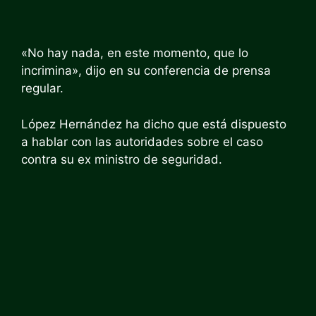
«No hay nada, en este momento, que lo
incrimina», dijo en su conferencia de prensa
regular.
López Hernández ha dicho que está dispuesto
a hablar con las autoridades sobre el caso
contra su ex ministro de seguridad.