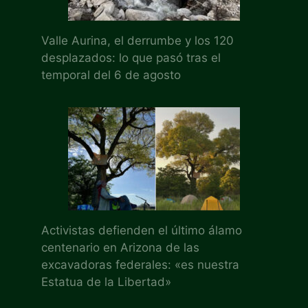
Valle Aurina, el derrumbe y los 120
desplazados: lo que pasó tras el
temporal del 6 de agosto
Activistas defienden el último álamo
centenario en Arizona de las
excavadoras federales: «es nuestra
Estatua de la Libertad»