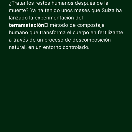
¿Tratar los restos humanos después de la
muerte? Ya ha tenido unos meses que Suiza ha
lanzado la experimentación del
terramatación
El método de compostaje
humano que transforma el cuerpo en fertilizante
a través de un proceso de descomposición
natural, en un entorno controlado.