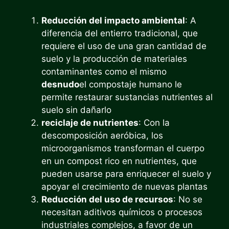
Reducción del impacto ambiental
: A
diferencia del entierro tradicional, que
requiere el uso de una gran cantidad de
suelo y la producción de materiales
contaminantes como el mismo
desnudo
el compostaje humano le
permite restaurar sustancias nutrientes al
suelo sin dañarlo
reciclaje de nutrientes
: Con la
descomposición aeróbica, los
microorganismos transforman el cuerpo
en un compost rico en nutrientes, que
pueden usarse para enriquecer el suelo y
apoyar el crecimiento de nuevas plantas
Reducción del uso de recursos
: No se
necesitan aditivos químicos o procesos
industriales complejos, a favor de un