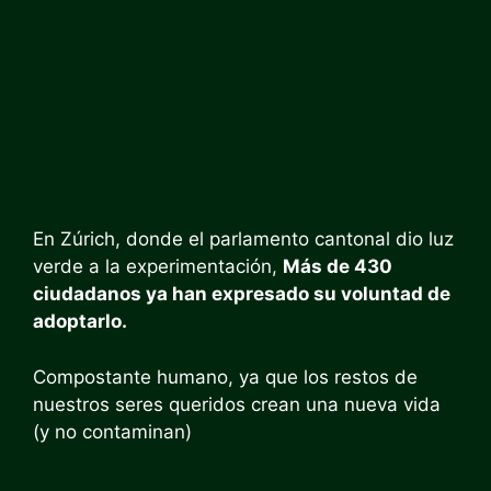
En Zúrich, donde el parlamento cantonal dio luz
verde a la experimentación,
Más de 430
ciudadanos ya han expresado su voluntad de
adoptarlo.
Compostante humano, ya que los restos de
nuestros seres queridos crean una nueva vida
(y no contaminan)