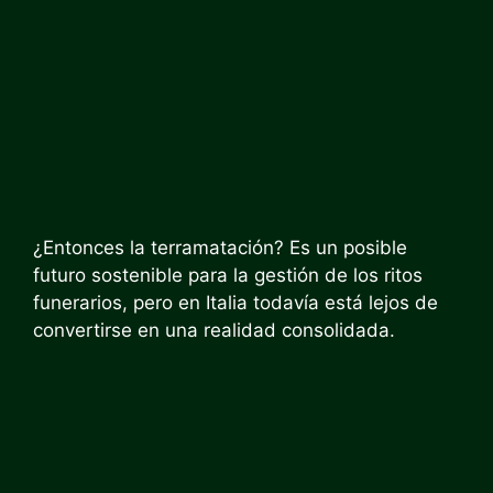
¿Entonces la terramatación? Es un posible
futuro sostenible para la gestión de los ritos
funerarios, pero en Italia todavía está lejos de
convertirse en una realidad consolidada.