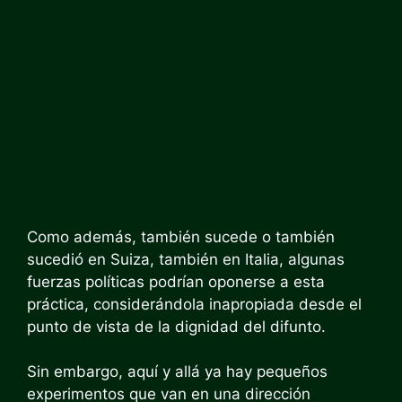
Como además, también sucede o también
sucedió en Suiza, también en Italia, algunas
fuerzas políticas podrían oponerse a esta
práctica, considerándola inapropiada desde el
punto de vista de la dignidad del difunto.
Sin embargo, aquí y allá ya hay pequeños
experimentos que van en una dirección