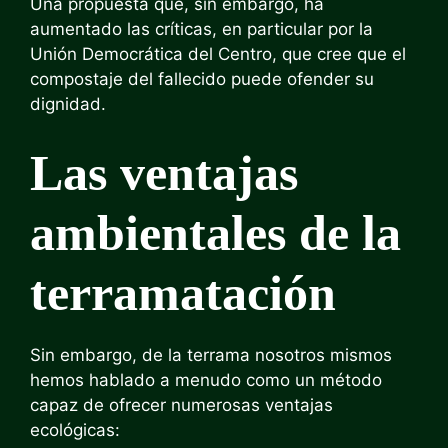
Una propuesta que, sin embargo, ha
aumentado las críticas, en particular por la
Unión Democrática del Centro, que cree que el
compostaje del fallecido puede ofender su
dignidad.
Las ventajas
ambientales de la
terramatación
Sin embargo, de la terrama nosotros mismos
hemos hablado a menudo como un método
capaz de ofrecer numerosas ventajas
ecológicas: