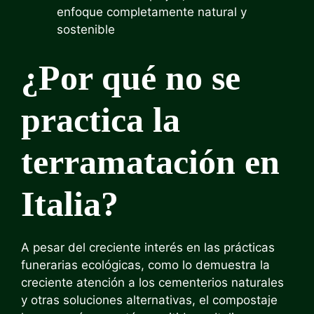
enfoque completamente natural y
sostenible
¿Por qué no se
practica la
terramatación en
Italia?
A pesar del creciente interés en las prácticas
funerarias ecológicas, como lo demuestra la
creciente atención a los cementerios naturales
y otras soluciones alternativas, el compostaje