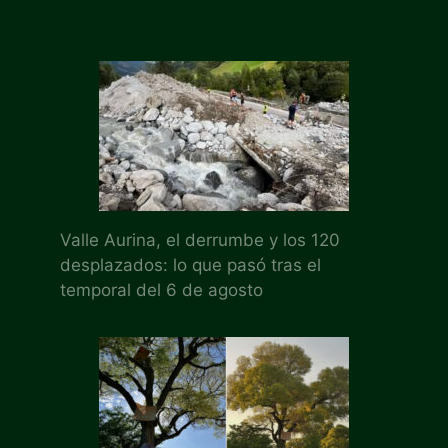
Valle Aurina, el derrumbe y los 120
desplazados: lo que pasó tras el
temporal del 6 de agosto