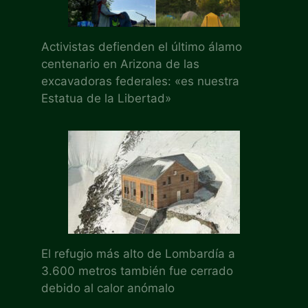
Activistas defienden el último álamo
centenario en Arizona de las
excavadoras federales: «es nuestra
Estatua de la Libertad»
El refugio más alto de Lombardía a
3.600 metros también fue cerrado
debido al calor anómalo