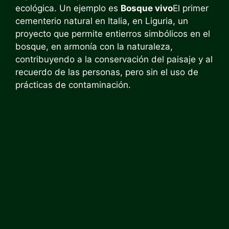
ecológica. Un ejemplo es
Bosque vivo
El primer
cementerio natural en Italia, en Liguria, un
proyecto que permite entierros simbólicos en el
bosque, en armonía con la naturaleza,
contribuyendo a la conservación del paisaje y al
recuerdo de las personas, pero sin el uso de
prácticas de contaminación.