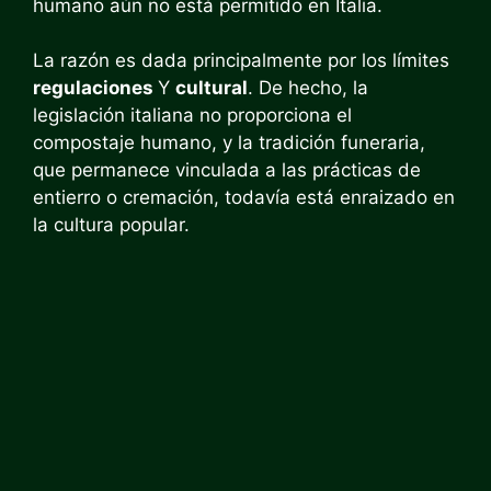
humano aún no está permitido en Italia.
La razón es dada principalmente por los límites
regulaciones
Y
cultural
. De hecho, la
legislación italiana no proporciona el
compostaje humano, y la tradición funeraria,
que permanece vinculada a las prácticas de
entierro o cremación, todavía está enraizado en
la cultura popular.