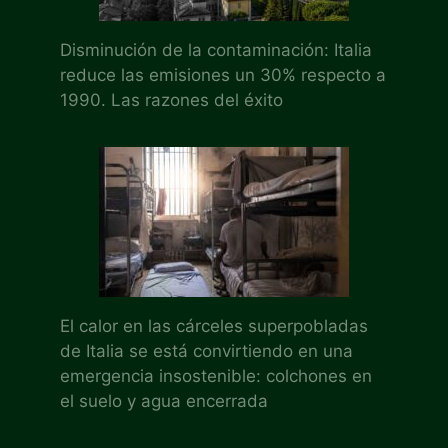
Disminución de la contaminación: Italia
reduce las emisiones un 30% respecto a
1990. Las razones del éxito
El calor en las cárceles superpobladas
de Italia se está convirtiendo en una
emergencia insostenible: colchones en
el suelo y agua encerrada