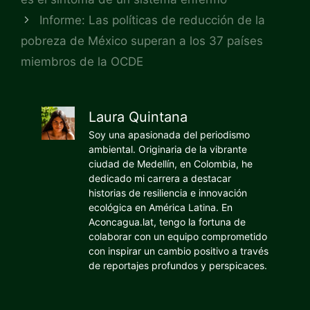
Informe: Las políticas de reducción de la
pobreza de México superan a los 37 países
miembros de la OCDE
Laura Quintana
Soy una apasionada del periodismo
ambiental. Originaria de la vibrante
ciudad de Medellín, en Colombia, he
dedicado mi carrera a destacar
historias de resiliencia e innovación
ecológica en América Latina. En
Aconcagua.lat, tengo la fortuna de
colaborar con un equipo comprometido
con inspirar un cambio positivo a través
de reportajes profundos y perspicaces.