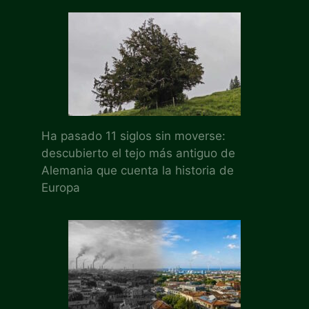
Ha pasado 11 siglos sin moverse:
descubierto el tejo más antiguo de
Alemania que cuenta la historia de
Europa