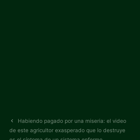
Habiendo pagado por una miseria: el video
de este agricultor exasperado que lo destruye
es el síntoma de un sistema enfermo