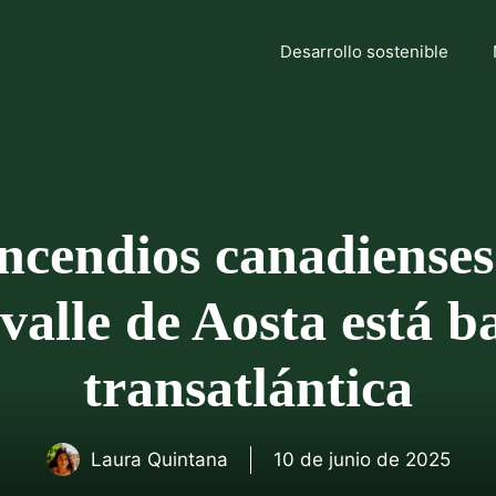
Desarrollo sostenible
ncendios canadienses 
l valle de Aosta está 
transatlántica
Laura Quintana
10 de junio de 2025