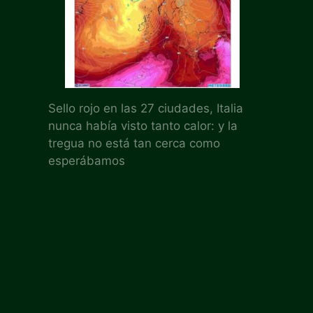
Sello rojo en las 27 ciudades, Italia
nunca había visto tanto calor: y la
tregua no está tan cerca como
esperábamos