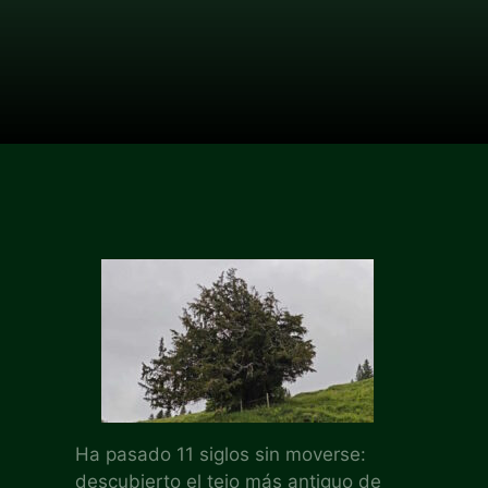
Ha pasado 11 siglos sin moverse:
descubierto el tejo más antiguo de