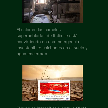
El calor en las cárceles
superpobladas de Italia se está
convirtiendo en una emergencia
insostenible: colchones en el suelo y
agua encerrada