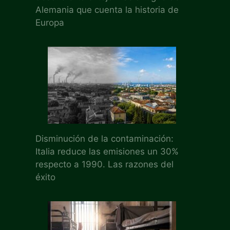
Alemania que cuenta la historia de
Europa
Disminución de la contaminación:
Italia reduce las emisiones un 30%
respecto a 1990. Las razones del
éxito