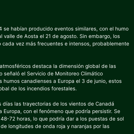
4 se habían producido eventos similares, con el humo
l valle de Aosta el 21 de agosto. Sin embargo, los
o cada vez más frecuentes e intensos, probablemente
 atmosféricos destaca la dimensión global de las
o señaló el Servicio de Monitoreo Climático
os humos canadienses a Europa el 3 de junio, estos
bal de los incendios forestales.
s días las trayectorias de los vientos de Canadá
a Europa, con el fenómeno que podría persistir. Se
48-72 horas, lo que podría dar a los puestas de sol
de longitudes de onda roja y naranjas por las