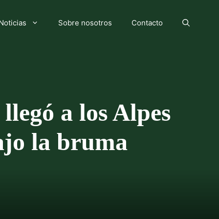
Noticias
Sobre nosotros
Contacto
llegó a los Alpes
bajo la bruma