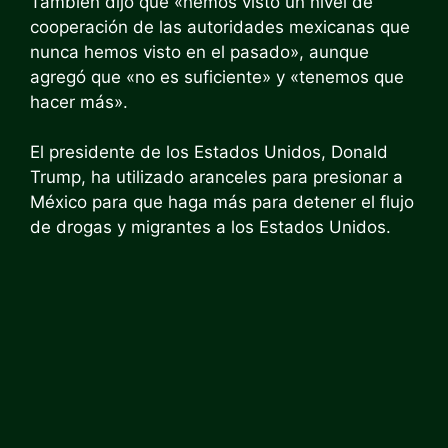
También dijo que «hemos visto un nivel de
cooperación de las autoridades mexicanas que
nunca hemos visto en el pasado», aunque
agregó que «no es suficiente» y «tenemos que
hacer más».
El presidente de los Estados Unidos, Donald
Trump, ha utilizado aranceles para presionar a
México para que haga más para detener el flujo
de drogas y migrantes a los Estados Unidos.