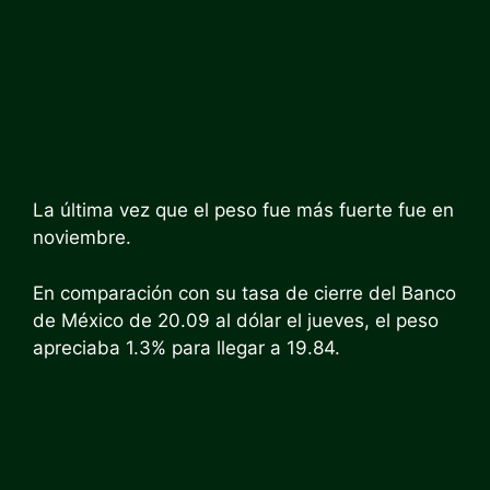
La última vez que el peso fue más fuerte fue en
noviembre.
En comparación con su tasa de cierre del Banco
de México de 20.09 al dólar el jueves, el peso
apreciaba 1.3% para llegar a 19.84.