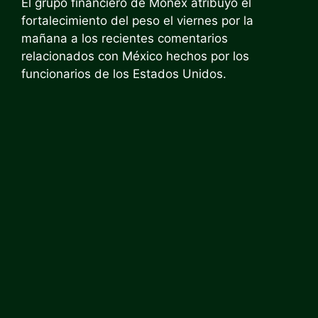
El grupo financiero de Monex atribuyó el
fortalecimiento del peso el viernes por la
mañana a los recientes comentarios
relacionados con México hechos por los
funcionarios de los Estados Unidos.