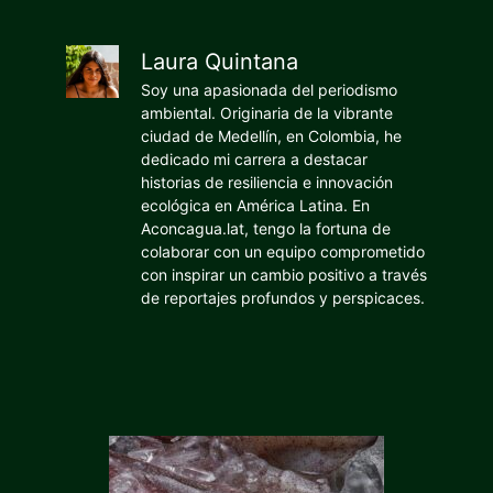
Laura Quintana
Soy una apasionada del periodismo
ambiental. Originaria de la vibrante
ciudad de Medellín, en Colombia, he
dedicado mi carrera a destacar
historias de resiliencia e innovación
ecológica en América Latina. En
Aconcagua.lat, tengo la fortuna de
colaborar con un equipo comprometido
con inspirar un cambio positivo a través
de reportajes profundos y perspicaces.