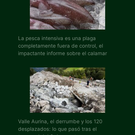
La pesca intensiva es una plaga
completamente fuera de control, el
impactante informe sobre el calamar
Valle Aurina, el derrumbe y los 120
desplazados: lo que pasó tras el