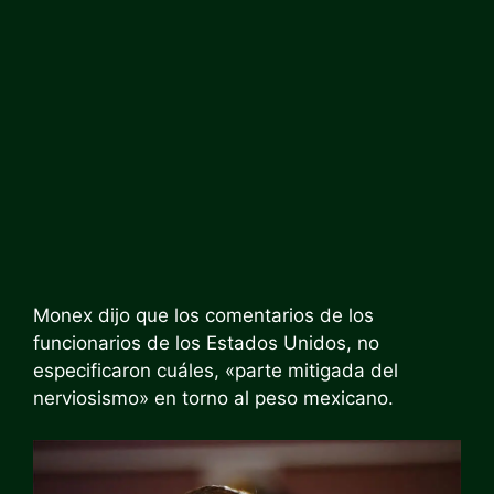
Monex dijo que los comentarios de los
funcionarios de los Estados Unidos, no
especificaron cuáles, «parte mitigada del
nerviosismo» en torno al peso mexicano.