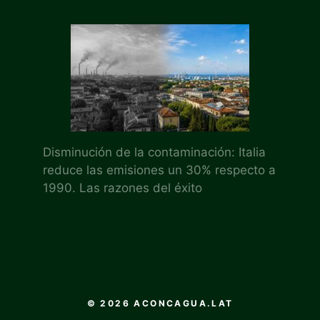
Disminución de la contaminación: Italia
reduce las emisiones un 30% respecto a
1990. Las razones del éxito
© 2026 ACONCAGUA.LAT