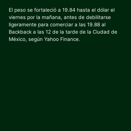
El peso se fortaleció a 19.84 hasta el dólar el
viernes por la mañana, antes de debilitarse
ligeramente para comerciar a las 19.88 al
Backback a las 12 de la tarde de la Ciudad de
México, según Yahoo Finance.