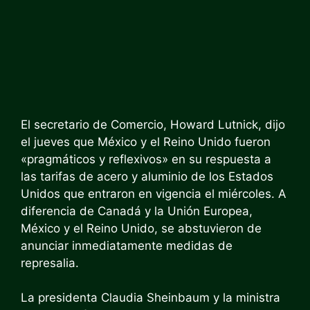
El secretario de Comercio, Howard Lutnick, dijo
el jueves que México y el Reino Unido fueron
«pragmáticos y reflexivos» en su respuesta a
las tarifas de acero y aluminio de los Estados
Unidos que entraron en vigencia el miércoles. A
diferencia de Canadá y la Unión Europea,
México y el Reino Unido, se abstuvieron de
anunciar inmediatamente medidas de
represalia.
La presidenta Claudia Sheinbaum y la ministra