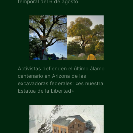
temporal del 6 de agosto
Activistas defienden el último álamo
centenario en Arizona de las
excavadoras federales: «es nuestra
Estatua de la Libertad»