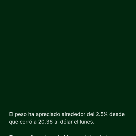
El peso ha apreciado alrededor del 2.5% desde
que cerró a 20.36 al dólar el lunes.