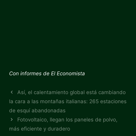
Con informes de El Economista
Así, el calentamiento global está cambiando
la cara a las montañas italianas: 265 estaciones
de esquí abandonadas
Fotovoltaico, llegan los paneles de polvo,
más eficiente y duradero