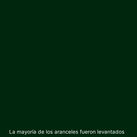
La mayoría de los aranceles fueron levantados