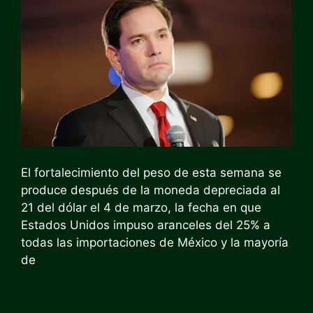
El fortalecimiento del peso de esta semana se
produce después de la moneda depreciada al
21 del dólar el 4 de marzo, la fecha en que
Estados Unidos impuso aranceles del 25% a
todas las importaciones de México y la mayoría
de