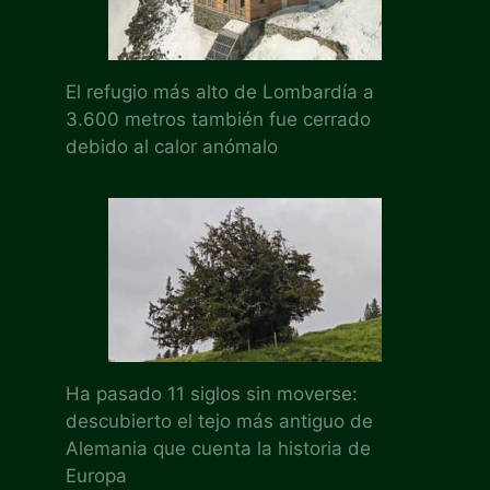
El refugio más alto de Lombardía a
3.600 metros también fue cerrado
debido al calor anómalo
Ha pasado 11 siglos sin moverse:
descubierto el tejo más antiguo de
Alemania que cuenta la historia de
Europa