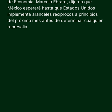
de Economía, Marcelo Ebrard, dijeron que
México esperará hasta que Estados Unidos
implementa aranceles recíprocos a principios
del próximo mes antes de determinar cualquier
represalia.