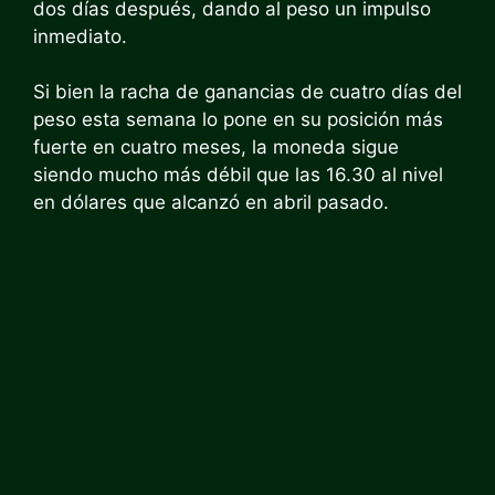
dos días después, dando al peso un impulso
inmediato.
Si bien la racha de ganancias de cuatro días del
peso esta semana lo pone en su posición más
fuerte en cuatro meses, la moneda sigue
siendo mucho más débil que las 16.30 al nivel
en dólares que alcanzó en abril pasado.