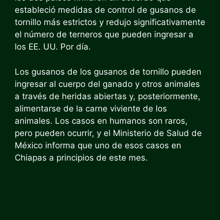
estableció medidas de control de gusanos de
tornillo más estrictos y redujo significativamente
el número de terneros que pueden ingresar a
los EE. UU. Por día.
Los gusanos de los gusanos de tornillo pueden
ingresar al cuerpo del ganado y otros animales
a través de heridas abiertas y, posteriormente,
alimentarse de la carne viviente de los
animales. Los casos en humanos son raros,
pero pueden ocurrir, y el Ministerio de Salud de
México informa que uno de esos casos en
Chiapas a principios de este mes.