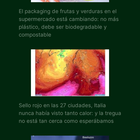
El packaging de frutas y verduras en el
supermercado está cambiando: no más
plástico, debe ser biodegradable y
compostable
Sello rojo en las 27 ciudades, Italia
nunca había visto tanto calor: y la tregua
no está tan cerca como esperábamos