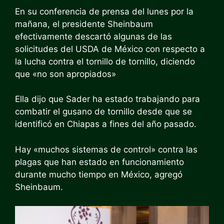
En su conferencia de prensa del lunes por la
mañana, el presidente Sheinbaum
efectivamente descartó algunas de las
solicitudes del USDA de México con respecto a
la lucha contra el tornillo de tornillo, diciendo
que «no son apropiados»
Ella dijo que Sader ha estado trabajando para
combatir el gusano de tornillo desde que se
identificó en Chiapas a fines del año pasado.
Hay «muchos sistemas de control» contra las
plagas que han estado en funcionamiento
durante mucho tiempo en México, agregó
Sheinbaum.