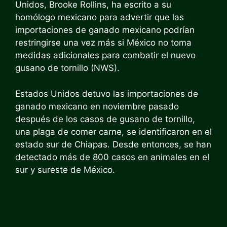
Unidos, Brooke Rollins, ha escrito a su
homólogo mexicano para advertir que las
importaciones de ganado mexicano podrían
restringirse una vez más si México no toma
medidas adicionales para combatir el nuevo
gusano de tornillo (NWS).
Estados Unidos detuvo las importaciones de
ganado mexicano en noviembre pasado
después de los casos de gusano de tornillo,
una plaga de comer carne, se identificaron en el
estado sur de Chiapas. Desde entonces, se han
detectado más de 800 casos en animales en el
sur y sureste de México.