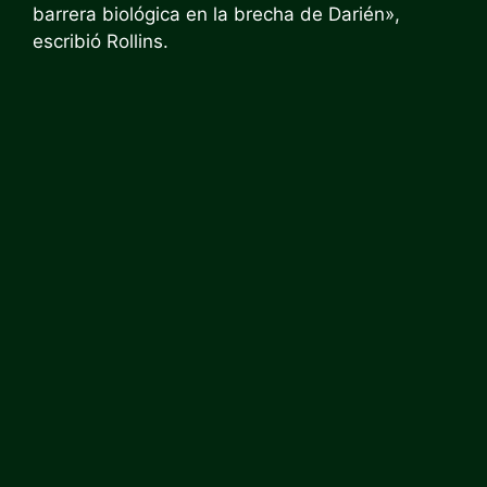
barrera biológica en la brecha de Darién»,
escribió Rollins.