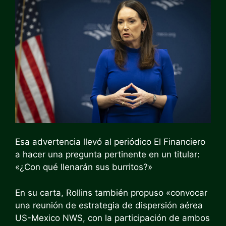
Esa advertencia llevó al periódico El Financiero
a hacer una pregunta pertinente en un titular:
«¿Con qué llenarán sus burritos?»
En su carta, Rollins también propuso «convocar
una reunión de estrategia de dispersión aérea
US-Mexico NWS, con la participación de ambos