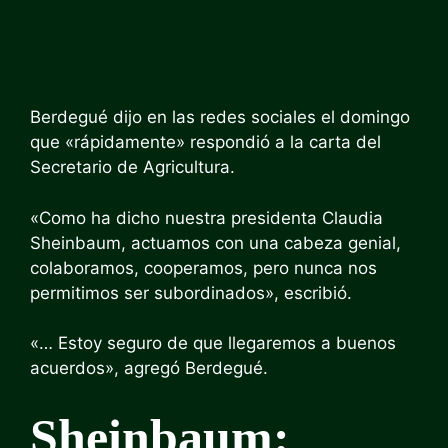
Berdegué dijo en las redes sociales el domingo
que «rápidamente» respondió a la carta del
Secretario de Agricultura.
«Como ha dicho nuestra presidenta Claudia
Sheinbaum, actuamos con una cabeza genial,
colaboramos, cooperamos, pero nunca nos
permitimos ser subordinados», escribió.
«… Estoy seguro de que llegaremos a buenos
acuerdos», agregó Berdegué.
Sheinbaum: