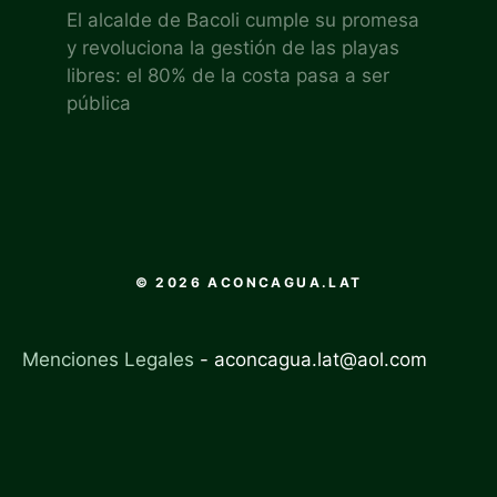
El alcalde de Bacoli cumple su promesa
y revoluciona la gestión de las playas
libres: el 80% de la costa pasa a ser
pública
© 2026 ACONCAGUA.LAT
Menciones Legales
-
aconcagua.lat@aol.com