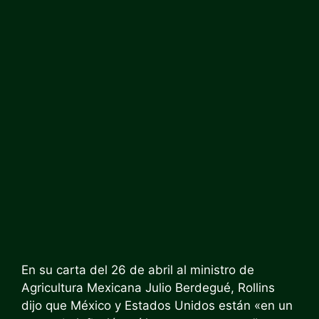
En su carta del 26 de abril al ministro de
Agricultura Mexicana Julio Berdegué, Rollins
dijo que México y Estados Unidos están «en un