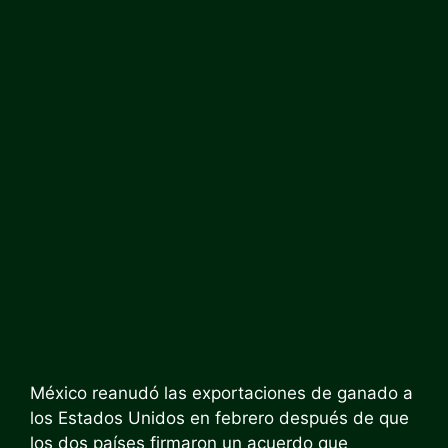
México reanudó las exportaciones de ganado a
los Estados Unidos en febrero después de que
los dos países firmaron un acuerdo que