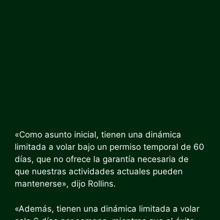
«Como asunto inicial, tienen una dinámica
limitada a volar bajo un permiso temporal de 60
días, que no ofrece la garantía necesaria de
que nuestras actividades actuales pueden
mantenerse», dijo Rollins.
«Además, tienen una dinámica limitada a volar