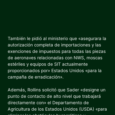
También le pidió al ministerio que «asegurara la
autorización completa de importaciones y las
exenciones de impuestos para todas las piezas
de aeronaves relacionadas con NWS, moscas
estériles y equipos de SIT actualmente
proporcionados por» Estados Unidos «para la
campaña de erradicación».
Además, Rollins solicitó que Sader «designe un
punto de contacto de alto nivel que trabajará
directamente con» el Departamento de
Agricultura de los Estados Unidos (USDA) «para