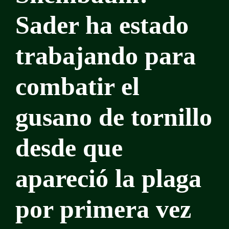
Sader ha estado
trabajando para
combatir el
gusano de tornillo
desde que
apareció la plaga
por primera vez