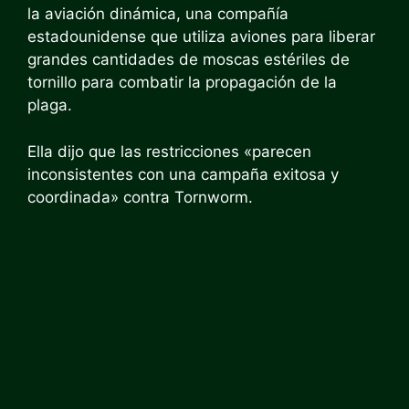
la aviación dinámica, una compañía
estadounidense que utiliza aviones para liberar
grandes cantidades de moscas estériles de
tornillo para combatir la propagación de la
plaga.
Ella dijo que las restricciones «parecen
inconsistentes con una campaña exitosa y
coordinada» contra Tornworm.