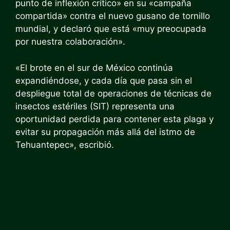
punto de inflexión crítico» en su «campaña
compartida» contra el nuevo gusano de tornillo
mundial, y declaró que está «muy preocupada
por nuestra colaboración».
«El brote en el sur de México continúa
expandiéndose, y cada día que pasa sin el
despliegue total de operaciones de técnicas de
insectos estériles (SIT) representa una
oportunidad perdida para contener esta plaga y
evitar su propagación más allá del istmo de
Tehuantepec», escribió.