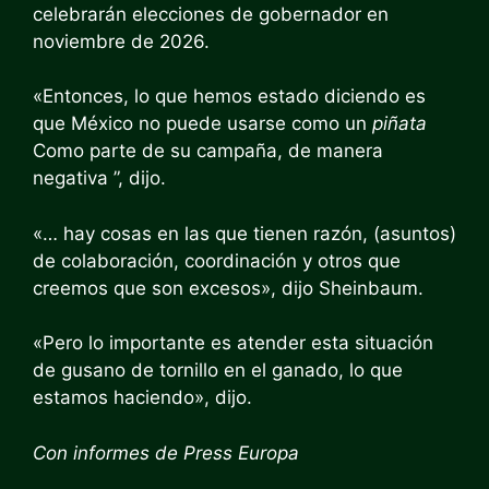
celebrarán elecciones de gobernador en
noviembre de 2026.
«Entonces, lo que hemos estado diciendo es
que México no puede usarse como un
piñata
Como parte de su campaña, de manera
negativa ”, dijo.
«… hay cosas en las que tienen razón, (asuntos)
de colaboración, coordinación y otros que
creemos que son excesos», dijo Sheinbaum.
«Pero lo importante es atender esta situación
de gusano de tornillo en el ganado, lo que
estamos haciendo», dijo.
Con informes de
Press Europa