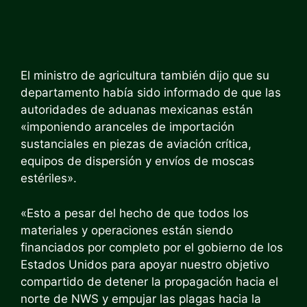
El ministro de agricultura también dijo que su
departamento había sido informado de que las
autoridades de aduanas mexicanas están
«imponiendo aranceles de importación
sustanciales en piezas de aviación crítica,
equipos de dispersión y envíos de moscas
estériles».
«Esto a pesar del hecho de que todos los
materiales y operaciones están siendo
financiados por completo por el gobierno de los
Estados Unidos para apoyar nuestro objetivo
compartido de detener la propagación hacia el
norte de NWS y empujar las plagas hacia la