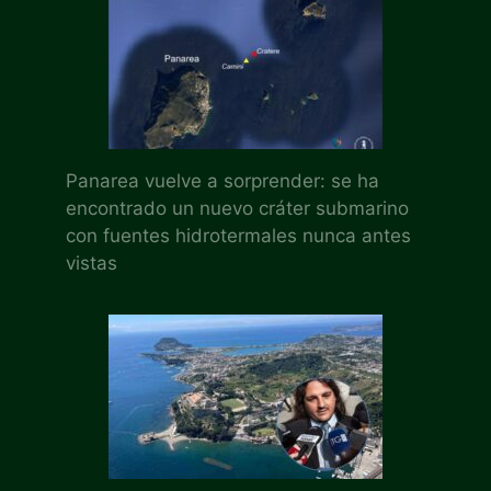
Panarea vuelve a sorprender: se ha
encontrado un nuevo cráter submarino
con fuentes hidrotermales nunca antes
vistas