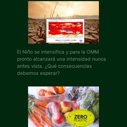
El Niño se intensifica y para la OMM
pronto alcanzará una intensidad nunca
antes vista. ¿Qué consecuencias
debemos esperar?