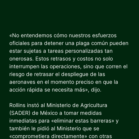
«No entendemos cómo nuestros esfuerzos
oficiales para detener una plaga común pueden
estar sujetas a tareas personalizadas tan
onerosas. Estos retrasos y costos no solo
interrumpen las operaciones, sino que corren el
riesgo de retrasar el despliegue de las
aeronaves en el momento preciso en que la
acción rápida se necesita más», dijo.
Rollins instó al Ministerio de Agricultura
(SADER) de México a tomar medidas
inmediatas para «eliminar estas barreras» y
también le pidió al Ministerio que se
«comprometiera directamente» con otras