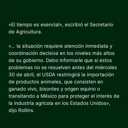
«El tiempo es esencial», escribió el Secretario
de Agricultura.
«… la situación requiere atención inmediata y
coordinación decisiva en los niveles más altos
de su gobierno. Debo informarle que si estos
problemas no se resuelven antes del miércoles
30 de abril, el USDA restringirá la importación
de productos animales, que consisten en
ganado vivo, bisontes y origen equino o
transitando a México para proteger el interés de
la industria agrícola en los Estados Unidos»,
dijo Rollins.