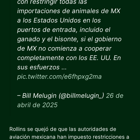
con restringir todas las
importaciones de animales de MX
a los Estados Unidos en los
puertos de entrada, incluido el
ganado y el bisonte, si el gobierno
de MX no comienza a cooperar
completamente con los EE. UU. En
sus esfuerzos …
pic.twitter.com/e6fhpxg2ma
– Bill Melugin (@billmelugin_)
26 de
abril de 2025
Rollins se quejó de que las autoridades de
aviación mexicana han impuesto restricciones a