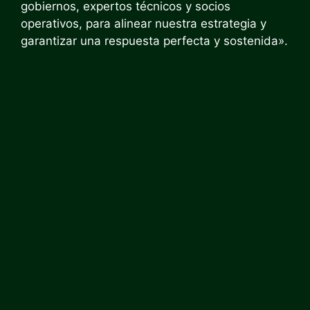
gobiernos, expertos técnicos y socios
operativos, para alinear nuestra estrategia y
garantizar una respuesta perfecta y sostenida».