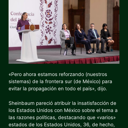
«Pero ahora estamos reforzando (nuestros
sistemas) de la frontera sur (de México) para
evitar la propagación en todo el país», dijo.
Sheinbaum pareció atribuir la insatisfacción de
los Estados Unidos con México sobre el tema a
las razones políticas, destacando que «varios»
estados de los Estados Unidos, 36, de hecho,