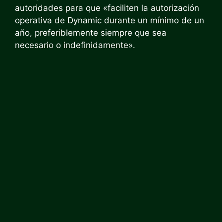
autoridades para que «faciliten la autorización
operativa de Dynamic durante un mínimo de un
año, preferiblemente siempre que sea
necesario o indefinidamente».