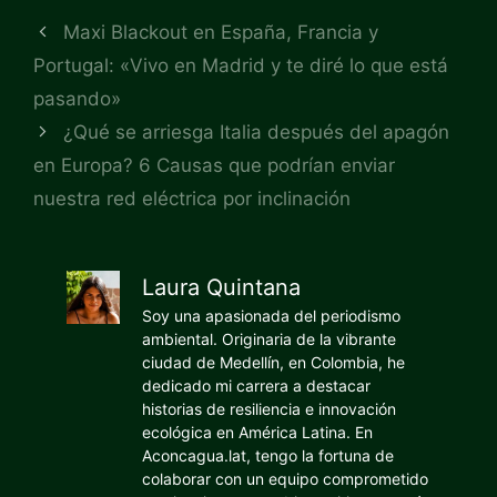
Maxi Blackout en España, Francia y
Portugal: «Vivo en Madrid y te diré lo que está
pasando»
¿Qué se arriesga Italia después del apagón
en Europa? 6 Causas que podrían enviar
nuestra red eléctrica por inclinación
Laura Quintana
Soy una apasionada del periodismo
ambiental. Originaria de la vibrante
ciudad de Medellín, en Colombia, he
dedicado mi carrera a destacar
historias de resiliencia e innovación
ecológica en América Latina. En
Aconcagua.lat, tengo la fortuna de
colaborar con un equipo comprometido