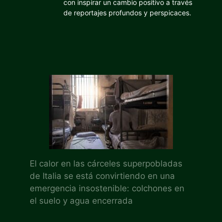
con inspirar un cambio positivo a través
de reportajes profundos y perspicaces.
El calor en las cárceles superpobladas
de Italia se está convirtiendo en una
emergencia insostenible: colchones en
el suelo y agua encerrada