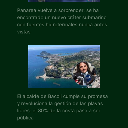
Panarea vuelve a sorprender: se ha
encontrado un nuevo cráter submarino
con fuentes hidrotermales nunca antes
vistas
El alcalde de Bacoli cumple su promesa
y revoluciona la gestión de las playas
libres: el 80% de la costa pasa a ser
pública