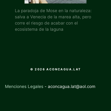
La paradoja de Mose en la naturaleza:
salva a Venecia de la marea alta, pero
corre el riesgo de acabar con el
ecosistema de la laguna
© 2026 ACONCAGUA.LAT
Menciones Legales
-
aconcagua.lat@aol.com