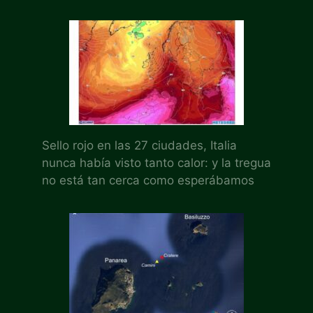
Sello rojo en las 27 ciudades, Italia
nunca había visto tanto calor: y la tregua
no está tan cerca como esperábamos