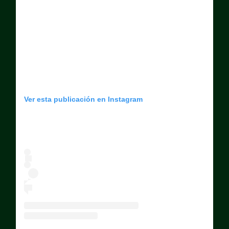
Ver esta publicación en Instagram