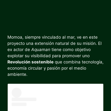
Momoa, siempre vinculado al mar, ve en este
proyecto una extensión natural de su misión. El
ex actor de
Aquaman
tiene como objetivo
explotar su visibilidad para promover uno
Revolución sostenible
que combina tecnología,
economía circular y pasión por el medio
ambiente.