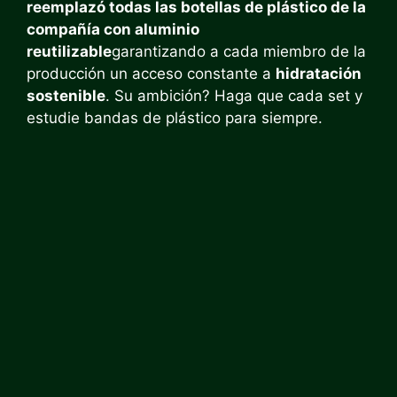
reemplazó todas las botellas de plástico de la
compañía con aluminio
reutilizable
garantizando a cada miembro de la
producción un acceso constante a
hidratación
sostenible
. Su ambición? Haga que cada set y
estudie bandas de plástico para siempre.