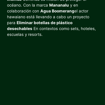
océano. Con la marca
Mananalu
y en
colaboración con
Agua Boomerang
el actor
hawaiano está llevando a cabo un proyecto
para
Eliminar botellas de plástico
desechables
En contextos como sets, hoteles,
escuelas y resorts.