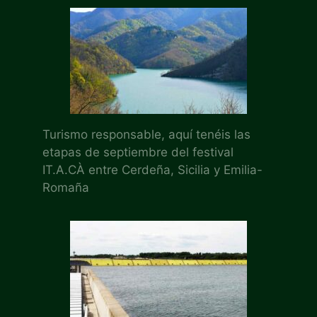
Turismo responsable, aquí tenéis las
etapas de septiembre del festival
IT.A.CÀ entre Cerdeña, Sicilia y Emilia-
Romaña