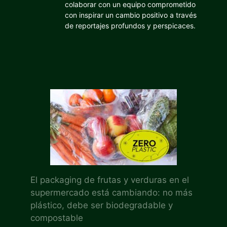
colaborar con un equipo comprometido
con inspirar un cambio positivo a través
de reportajes profundos y perspicaces.
El packaging de frutas y verduras en el
supermercado está cambiando: no más
plástico, debe ser biodegradable y
compostable