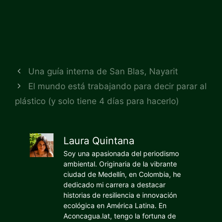
Una guía interna de San Blas, Nayarit
El mundo está trabajando para decir parar al
plástico (y solo tiene 4 días para hacerlo)
Laura Quintana
Soy una apasionada del periodismo
ambiental. Originaria de la vibrante
ciudad de Medellín, en Colombia, he
dedicado mi carrera a destacar
historias de resiliencia e innovación
ecológica en América Latina. En
Aconcagua.lat, tengo la fortuna de