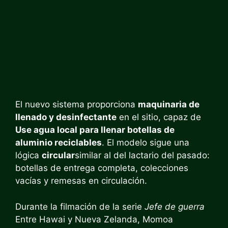
El nuevo sistema proporciona
maquinaria de
llenado y desinfectante
en el sitio, capaz de
Use agua local para llenar botellas de
aluminio reciclables
. El modelo sigue una
lógica
circular
similar al del lactario del pasado:
botellas de entrega completa, colecciones
vacías y remesas en circulación.
Durante la filmación de la serie
Jefe de guerra
Entre Hawai y Nueva Zelanda, Momoa