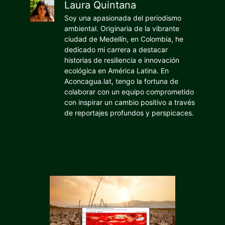
Laura Quintana
Soy una apasionada del periodismo
ambiental. Originaria de la vibrante
ciudad de Medellín, en Colombia, he
dedicado mi carrera a destacar
historias de resiliencia e innovación
ecológica en América Latina. En
Aconcagua.lat, tengo la fortuna de
colaborar con un equipo comprometido
con inspirar un cambio positivo a través
de reportajes profundos y perspicaces.