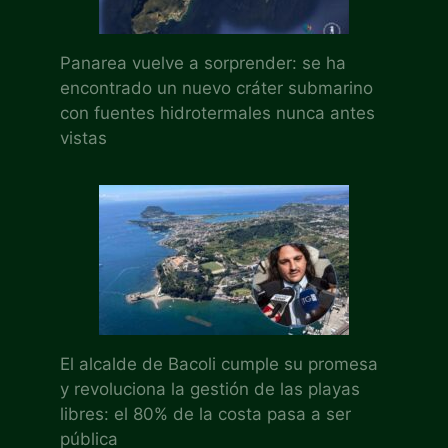
Panarea vuelve a sorprender: se ha
encontrado un nuevo cráter submarino
con fuentes hidrotermales nunca antes
vistas
El alcalde de Bacoli cumple su promesa
y revoluciona la gestión de las playas
libres: el 80% de la costa pasa a ser
pública