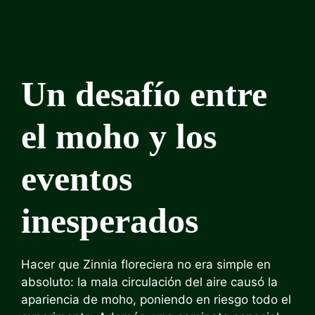
Un desafío entre
el moho y los
eventos
inesperados
Hacer que Zinnia floreciera no era simple en
absoluto: la mala circulación del aire causó la
apariencia de moho, poniendo en riesgo todo el