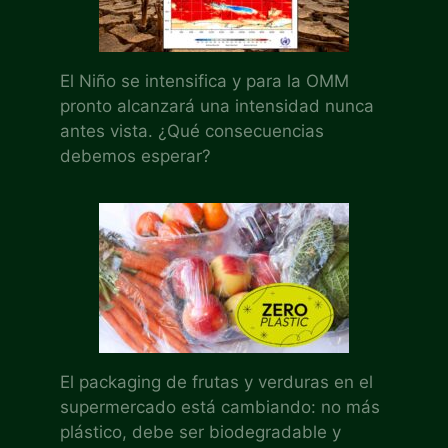
El Niño se intensifica y para la OMM
pronto alcanzará una intensidad nunca
antes vista. ¿Qué consecuencias
debemos esperar?
El packaging de frutas y verduras en el
supermercado está cambiando: no más
plástico, debe ser biodegradable y