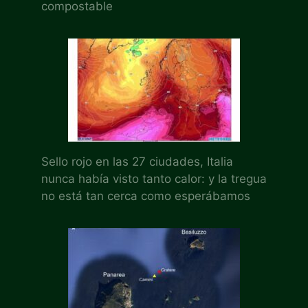
compostable
Sello rojo en las 27 ciudades, Italia
nunca había visto tanto calor: y la tregua
no está tan cerca como esperábamos