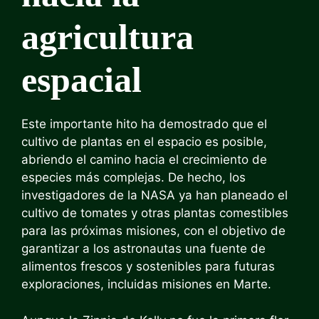
agricultura
espacial
Este importante hito ha demostrado que el
cultivo de plantas en el espacio es posible,
abriendo el camino hacia el crecimiento de
especies más complejas. De hecho, los
investigadores de la NASA ya han planeado el
cultivo de tomates y otras plantas comestibles
para las próximas misiones, con el objetivo de
garantizar a los astronautas una fuente de
alimentos frescos y sostenibles para futuras
exploraciones, incluidas misiones en Marte.