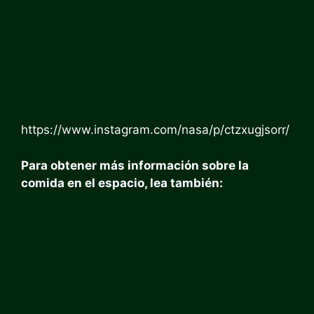
https://www.instagram.com/nasa/p/ctzxugjsorr/
Para obtener más información sobre la
comida en el espacio, lea también: