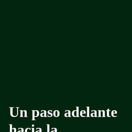
Un paso adelante
hacia la