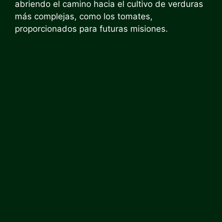
abriendo el camino hacia el cultivo de verduras
más complejas, como los tomates,
proporcionados para futuras misiones.