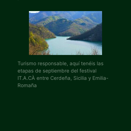
Turismo responsable, aquí tenéis las
etapas de septiembre del festival
IT.A.CÀ entre Cerdeña, Sicilia y Emilia-
Romaña