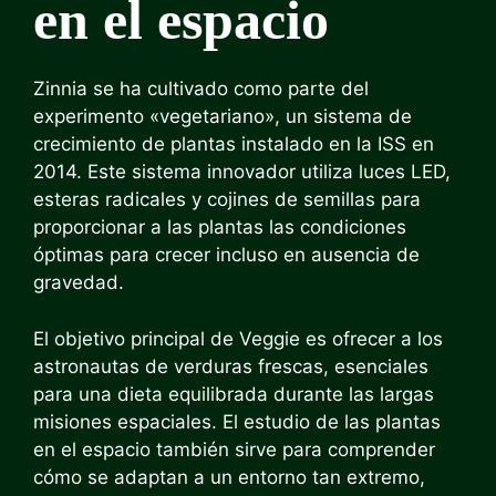
en el espacio
Zinnia se ha cultivado como parte del
experimento «vegetariano», un sistema de
crecimiento de plantas instalado en la ISS en
2014. Este sistema innovador utiliza luces LED,
esteras radicales y cojines de semillas para
proporcionar a las plantas las condiciones
óptimas para crecer incluso en ausencia de
gravedad.
El objetivo principal de Veggie es ofrecer a los
astronautas de verduras frescas, esenciales
para una dieta equilibrada durante las largas
misiones espaciales. El estudio de las plantas
en el espacio también sirve para comprender
cómo se adaptan a un entorno tan extremo,