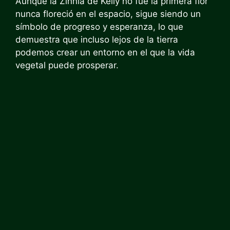
Aunque la Zinnia de Kelly no fue la primera flor
nunca floreció en el espacio, sigue siendo un
símbolo de progreso y esperanza, lo que
demuestra que incluso lejos de la tierra
podemos crear un entorno en el que la vida
vegetal puede prosperar.