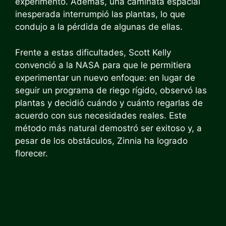
experimento. Además, una caminata espacial
inesperada interrumpió las plantas, lo que
condujo a la pérdida de algunas de ellas.
Frente a estas dificultades, Scott Kelly
convenció a la NASA para que le permitiera
experimentar un nuevo enfoque: en lugar de
seguir un programa de riego rígido, observó las
plantas y decidió cuándo y cuánto regarlas de
acuerdo con sus necesidades reales. Este
método más natural demostró ser exitoso y, a
pesar de los obstáculos, Zinnia ha logrado
florecer.