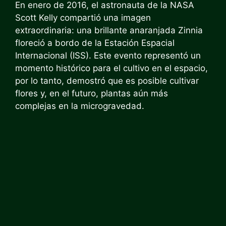
En enero de 2016, el astronauta de la NASA
Scott Kelly compartió una imagen
extraordinaria: una brillante anaranjada Zinnia
floreció a bordo de la Estación Espacial
Internacional (ISS). Este evento representó un
momento histórico para el cultivo en el espacio,
por lo tanto, demostró que es posible cultivar
flores y, en el futuro, plantas aún más
complejas en la microgravedad.