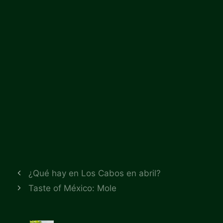
¿Qué hay en Los Cabos en abril?
Taste of México: Mole