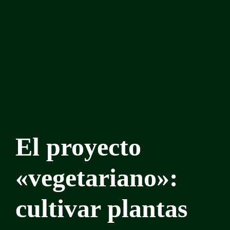
El proyecto
«vegetariano»:
cultivar plantas