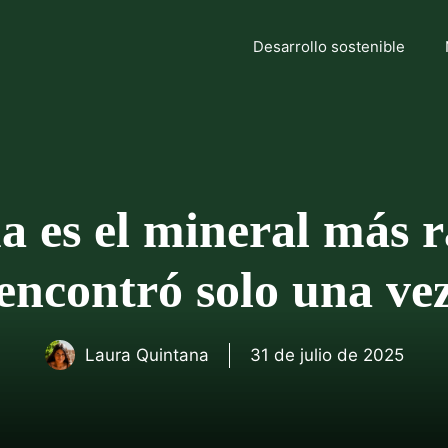
Desarrollo sostenible
es el mineral más ra
encontró solo una ve
Laura Quintana
31 de julio de 2025