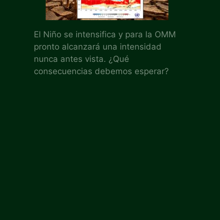
El Niño se intensifica y para la OMM
pronto alcanzará una intensidad
nunca antes vista. ¿Qué
consecuencias debemos esperar?