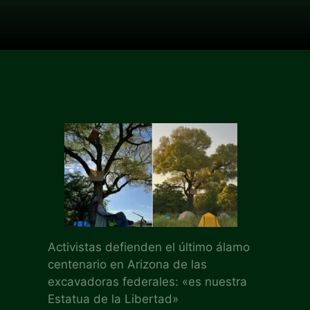
Activistas defienden el último álamo
centenario en Arizona de las
excavadoras federales: «es nuestra
Estatua de la Libertad»