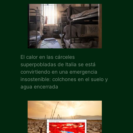
El calor en las cárceles
superpobladas de Italia se está
convirtiendo en una emergencia
insostenible: colchones en el suelo y
agua encerrada