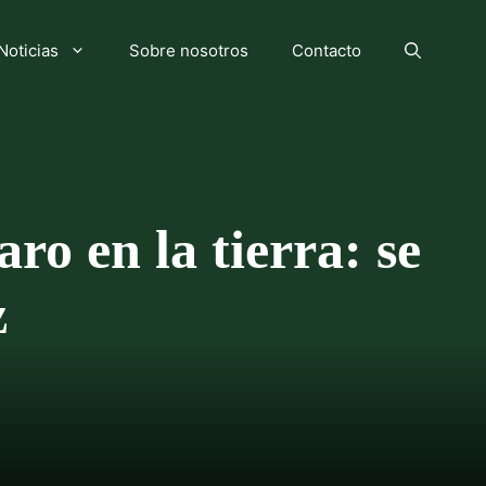
Noticias
Sobre nosotros
Contacto
ro en la tierra: se
z