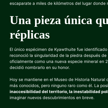
escaparate a miles de kilómetros del lugar donde 
Una pieza única qu
réplicas
El único espécimen de Kyawthuite fue identificad
reconoció la singularidad de la piedra después de 
oficialmente como una nueva especie mineral en 
decidió nombrarlo en su honor.
Hoy se mantiene en el Museo de Historia Natural de
más conocidos, pero ninguno raro como él. La posi
inaccesibilidad del territorio, la inestabilidad p
imaginar nuevos descubrimientos en breve.