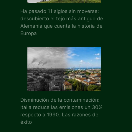
Ha pasado 11 siglos sin moverse:
descubierto el tejo más antiguo de
Alemania que cuenta la historia de
Europa
Disminución de la contaminación:
Italia reduce las emisiones un 30%
respecto a 1990. Las razones del
éxito