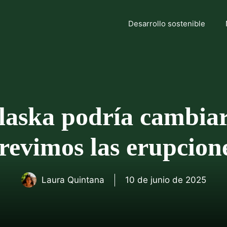
Desarrollo sostenible
Alaska podría cambiar
revimos las erupcion
Laura Quintana
10 de junio de 2025