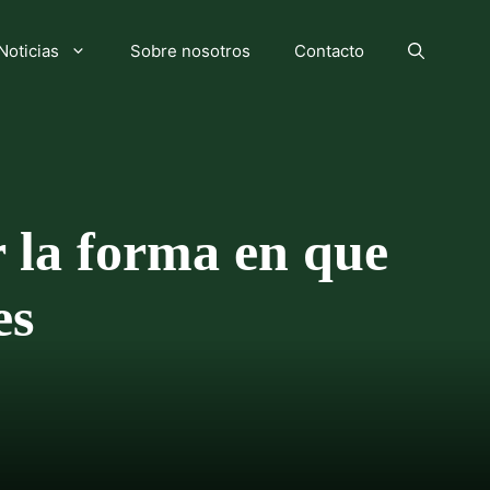
Noticias
Sobre nosotros
Contacto
 la forma en que
es