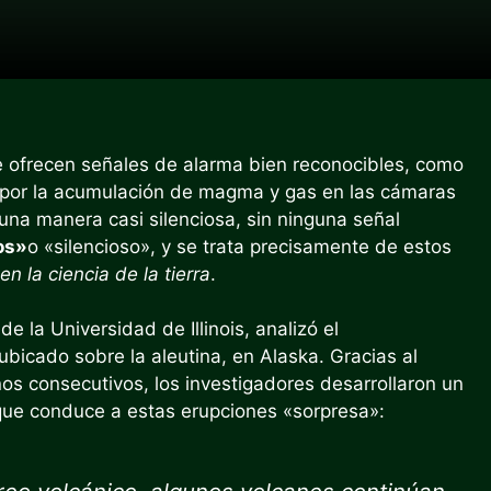
e ofrecen señales de alarma bien reconocibles, como
 por la acumulación de magma y gas en las cámaras
una manera casi silenciosa, sin ninguna señal
os»
o «silencioso», y se trata precisamente de estos
en la ciencia de la tierra
.
de la Universidad de Illinois, analizó el
ubicado sobre la aleutina, en Alaska. Gracias al
os consecutivos, los investigadores desarrollaron un
que conduce a estas erupciones «sorpresa»: