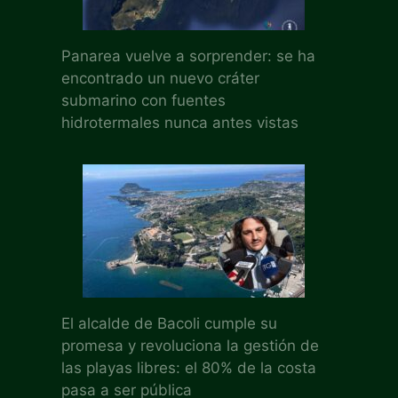
Panarea vuelve a sorprender: se ha
encontrado un nuevo cráter
submarino con fuentes
hidrotermales nunca antes vistas
El alcalde de Bacoli cumple su
promesa y revoluciona la gestión de
las playas libres: el 80% de la costa
pasa a ser pública