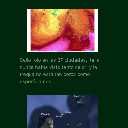
Sello rojo en las 27 ciudades, Italia
nunca había visto tanto calor: y la
tregua no está tan cerca como
esperábamos