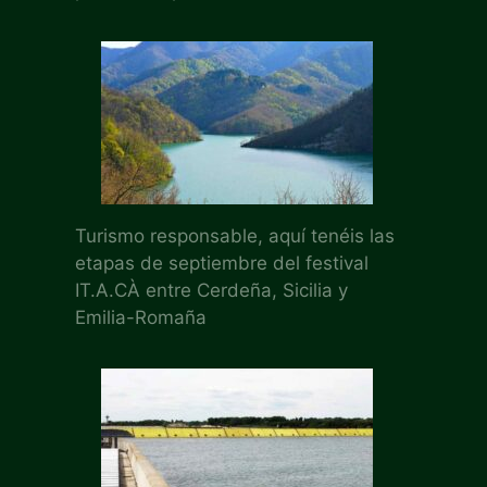
Turismo responsable, aquí tenéis las
etapas de septiembre del festival
IT.A.CÀ entre Cerdeña, Sicilia y
Emilia-Romaña