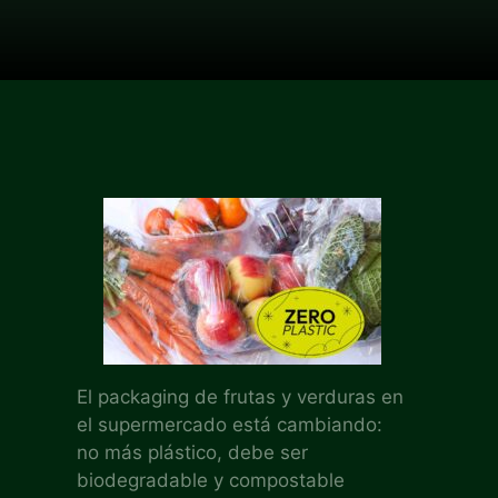
El packaging de frutas y verduras en
el supermercado está cambiando:
no más plástico, debe ser
biodegradable y compostable