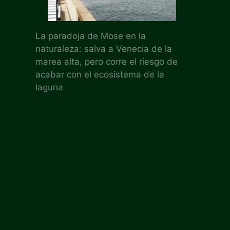
La paradoja de Mose en la
naturaleza: salva a Venecia de la
marea alta, pero corre el riesgo de
acabar con el ecosistema de la
laguna