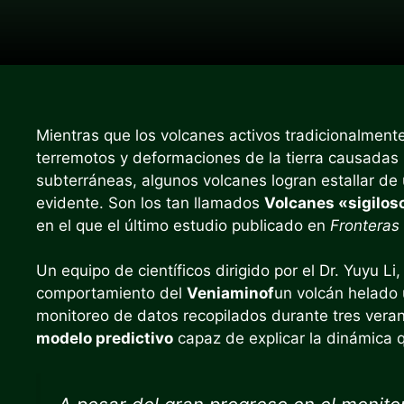
Mientras que los volcanes activos tradicionalment
terremotos y deformaciones de la tierra causadas
subterráneas, algunos volcanes logran estallar de 
evidente. Son los tan llamados
Volcanes «sigilos
en el que el último estudio publicado en
Fronteras 
Un equipo de científicos dirigido por el Dr. Yuyu Li, 
comportamiento del
Veniaminof
un volcán helado 
monitoreo de datos recopilados durante tres veran
modelo predictivo
capaz de explicar la dinámica 