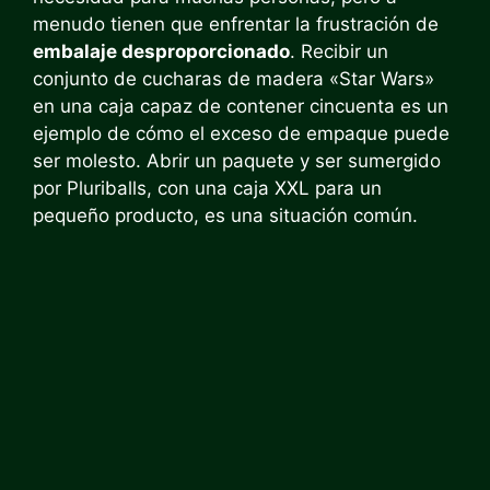
menudo tienen que enfrentar la frustración de
embalaje desproporcionado
. Recibir un
conjunto de cucharas de madera «Star Wars»
en una caja capaz de contener cincuenta es un
ejemplo de cómo el exceso de empaque puede
ser molesto. Abrir un paquete y ser sumergido
por Pluriballs, con una caja XXL para un
pequeño producto, es una situación común.