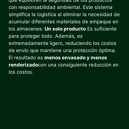
con responsabilidad ambiental. Este sistema
simplifica la logística al eliminar la necesidad de
acumular diferentes materiales de empaque en
los almacenes:
Un solo producto
Es suficiente
para proteger todo. Además, es
extremadamente ligero, reduciendo los costos
de envío que mantiene una protección óptima.
El resultado es
menos envasado y menos
renderizado
con una consiguiente reducción en
los costos.