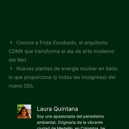
Conoce a Frida Escobedo, el arquitecto
CDMX que transforma el ala de arte moderno
del Met
Nuevas plantas de energía nuclear en Italia:
lo que proporciona (y todas las incógnitas) del
nuevo DDL
Laura Quintana
Soy una apasionada del periodismo
ambiental. Originaria de la vibrante
ciudad de Medellín, en Colombia, he