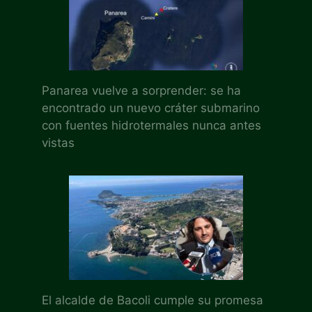
Panarea vuelve a sorprender: se ha
encontrado un nuevo cráter submarino
con fuentes hidrotermales nunca antes
vistas
El alcalde de Bacoli cumple su promesa