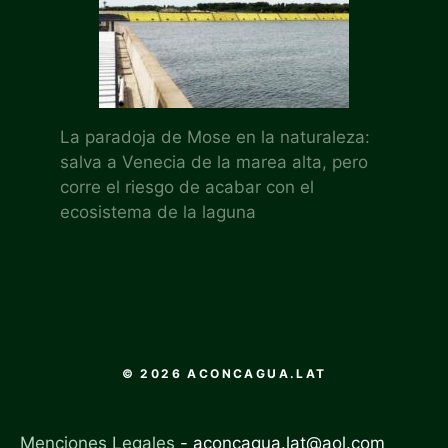
La paradoja de Mose en la naturaleza:
salva a Venecia de la marea alta, pero
corre el riesgo de acabar con el
ecosistema de la laguna
© 2026 ACONCAGUA.LAT
Menciones Legales
-
aconcagua.lat@aol.com