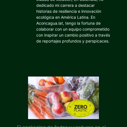
dedicado mi carrera a destacar
historias de resiliencia e innovación
ecológica en América Latina. En
Aconcagua.lat, tengo la fortuna de
colaborar con un equipo comprometido
con inspirar un cambio positivo a través
de reportajes profundos y perspicaces.