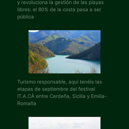
y revoluciona la gestión de las playas
libres: el 80% de la costa pasa a ser
pública
Turismo responsable, aquí tenéis las
etapas de septiembre del festival
IT.A.CÀ entre Cerdeña, Sicilia y Emilia-
Romaña