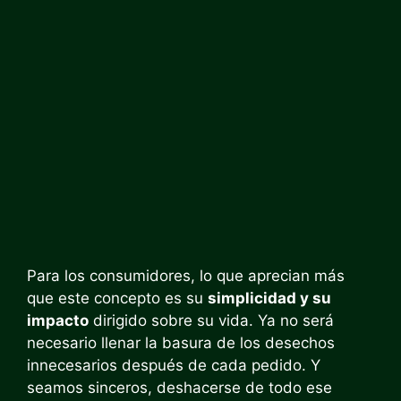
Para los consumidores, lo que aprecian más
que este concepto es su
simplicidad y su
impacto
dirigido sobre su vida. Ya no será
necesario llenar la basura de los desechos
innecesarios después de cada pedido. Y
seamos sinceros, deshacerse de todo ese