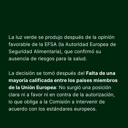
La luz verde se produjo después de la opinión
favorable de la EFSA (la Autoridad Europea de
Seguridad Alimentaria), que confirmó su
ausencia de riesgos para la salud.
La decisión se tomó después del
Falta de una
mayoría calificada entre los países miembros
de la Unión Europea
: No surgió una posición
clara ni a favor ni en contra de la autorización,
lo que obliga a la Comisión a intervenir de
acuerdo con los estándares europeos.