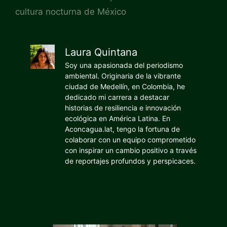
cultura nocturna de México
Laura Quintana
Soy una apasionada del periodismo
ambiental. Originaria de la vibrante
ciudad de Medellín, en Colombia, he
dedicado mi carrera a destacar
historias de resiliencia e innovación
ecológica en América Latina. En
Aconcagua.lat, tengo la fortuna de
colaborar con un equipo comprometido
con inspirar un cambio positivo a través
de reportajes profundos y perspicaces.