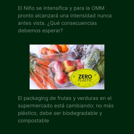
El Niño se intensifica y para la OMM
pronto alcanzará una intensidad nunca
antes vista. ¿Qué consecuencias
debemos esperar?
El packaging de frutas y verduras en el
supermercado está cambiando: no más
plástico, debe ser biodegradable y
compostable