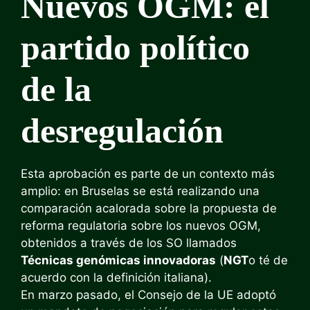
Nuevos OGM: el
partido político
de la
desregulación
Esta aprobación es parte de un contexto más
amplio: en Bruselas se está realizando una
comparación acalorada sobre la propuesta de
reforma regulatoria sobre los nuevos OGM,
obtenidos a través de los SO llamados
Técnicas genómicas innovadoras
(
NGT
o té de
acuerdo con la definición italiana).
En marzo pasado, el Consejo de la UE adoptó