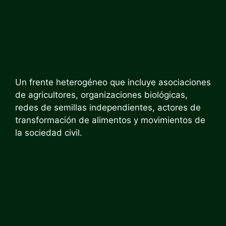
Un frente heterogéneo que incluye asociaciones
de agricultores, organizaciones biológicas,
redes de semillas independientes, actores de
transformación de alimentos y movimientos de
la sociedad civil.