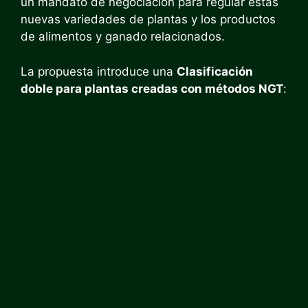
un mandato de negociación para regular estas
nuevas variedades de plantas y los productos
de alimentos y ganado relacionados.
La propuesta introduce una
Clasificación
doble para plantas creadas con métodos NGT
: