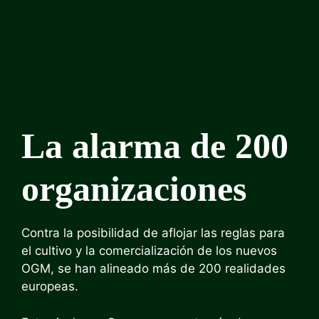
La alarma de 200
organizaciones
Contra la posibilidad de aflojar las reglas para
el cultivo y la comercialización de los nuevos
OGM, se han alineado más de 200 realidades
europeas.