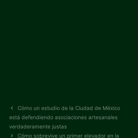
Cómo un estudio de la Ciudad de México
está defendiendo asociaciones artesanales
verdaderamente justas
Cómo sobrevive un primer elevador en la