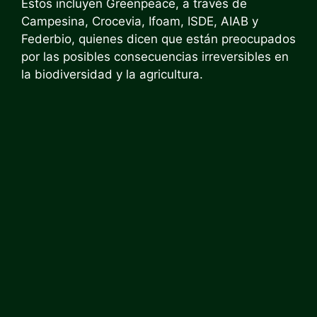
Estos incluyen Greenpeace, a través de
Campesina, Crocevia, Ifoam, ISDE, AIAB y
Federbio, quienes dicen que están preocupados
por las posibles consecuencias irreversibles en
la biodiversidad y la agricultura.