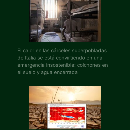
El calor en las cárceles superpobladas
de Italia se está convirtiendo en una
emergencia insostenible: colchones en
el suelo y agua encerrada