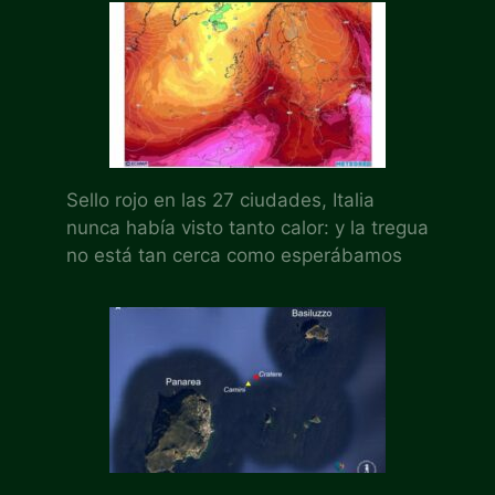
Sello rojo en las 27 ciudades, Italia
nunca había visto tanto calor: y la tregua
no está tan cerca como esperábamos