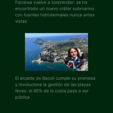
Panarea vuelve a sorprender: se ha
encontrado un nuevo cráter submarino
con fuentes hidrotermales nunca antes
vistas
El alcalde de Bacoli cumple su promesa
y revoluciona la gestión de las playas
libres: el 80% de la costa pasa a ser
pública