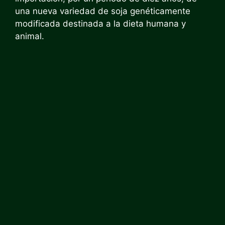
una nueva variedad de soja genéticamente
modificada destinada a la dieta humana y
animal.