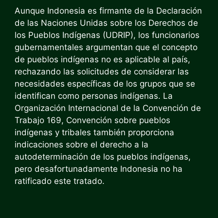
Aunque Indonesia es firmante de la Declaración
de las Naciones Unidas sobre los Derechos de
los Pueblos Indígenas (UDRIP), los funcionarios
gubernamentales argumentan que el concepto
de pueblos indígenas no es aplicable al país,
rechazando las solicitudes de considerar las
necesidades específicas de los grupos que se
identifican como personas indígenas. La
Organización Internacional de la Convención de
Trabajo 169, Convención sobre pueblos
indígenas y tribales también proporciona
indicaciones sobre el derecho a la
autodeterminación de los pueblos indígenas,
pero desafortunadamente Indonesia no ha
ratificado este tratado.