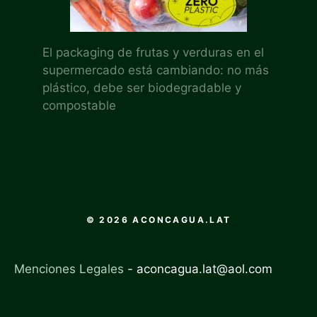
El packaging de frutas y verduras en el
supermercado está cambiando: no más
plástico, debe ser biodegradable y
compostable
© 2026 ACONCAGUA.LAT
Menciones Legales
-
aconcagua.lat@aol.com