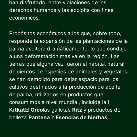
han disfrutado, entre violaciones de los
derechos humanos y las exploits con fines
económicos.
Propósitos económicos a los que, sobre todo,
responde la expansión de las plantaciones de la
palma aceitera dramáticamente, lo que condujo
a una deforestación masiva en la región. Las
tierras que alguna vez fueron el hábitat natural
de cientos de especies de animales y vegetales
se han demolido para dejar espacio para los
cultivos destinados a la producción de aceite
de palma, utilizados en productos que
consumimos a nivel mundial, incluida la I
Kitkat
El
Oreo
las galletas
Ritz
y productos de
belleza
Pantena
Y
Esencias de hierbas
.