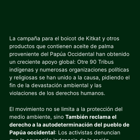
La campaña para el boicot de Kitkat y otros
productos que contienen aceite de palma
proveniente del Papúa Occidental han obtenido
un creciente apoyo global: Otre 90 Tribus
indígenas y numerosas organizaciones políticas
y religiosas se han unido a la causa, pidiendo el
fin de la devastación ambiental y las
violaciones de los derechos humanos.
El movimiento no se limita a la protección del
medio ambiente, sino
También reclama el
derecho a la autodeterminación del pueblo de
Papúa occidental
: Los activistas denuncian