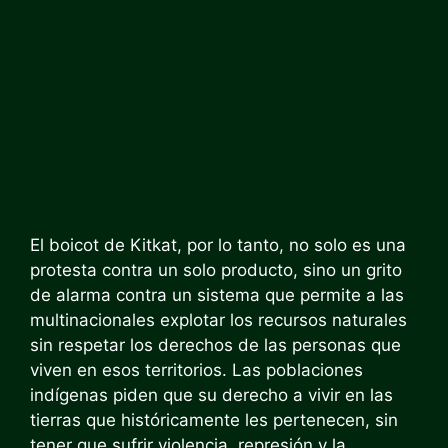
El boicot de Kitkat, por lo tanto, no solo es una
protesta contra un solo producto, sino un grito
de alarma contra un sistema que permite a las
multinacionales explotar los recursos naturales
sin respetar los derechos de las personas que
viven en esos territorios. Las poblaciones
indígenas piden que su derecho a vivir en las
tierras que históricamente les pertenecen, sin
tener que sufrir violencia, represión y la