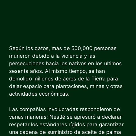
Según los datos, más de 500,000 personas
murieron debido a la violencia y las
persecuciones hacia los nativos en los últimos
sesenta años. Al mismo tiempo, se han
demolido millones de acres de la Tierra para
dejar espacio para plantaciones, minas y otras
actividades económicas.
Las compañías involucradas respondieron de
varias maneras: Nestlé se apresuró a declarar
respetar los estándares rígidos para garantizar
una cadena de suministro de aceite de palma