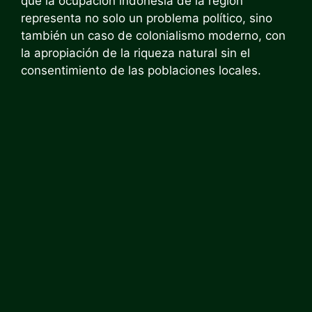
que la ocupación indonesia de la región
representa no solo un problema político, sino
también un caso de colonialismo moderno, con
la apropiación de la riqueza natural sin el
consentimiento de las poblaciones locales.