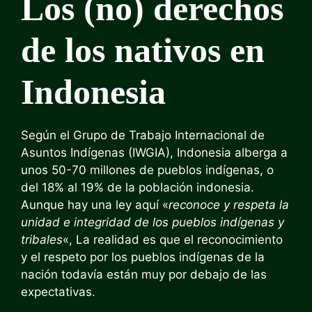
Los (no) derechos
de los nativos en
Indonesia
Según el Grupo de Trabajo Internacional de
Asuntos Indígenas (IWGIA), Indonesia alberga a
unos 50-70 millones de pueblos indígenas, o
del 18% al 19% de la población indonesia.
Aunque hay una ley aquí «
reconoce y respeta la
unidad e integridad de los pueblos indígenas y
tribales
«, La realidad es que el reconocimiento
y el respeto por los pueblos indígenas de la
nación todavía están muy por debajo de las
expectativas.