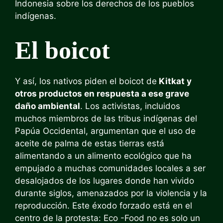
Indonesia sobre los derechos de los pueblos
indígenas.
El boicot
Y así, los nativos piden el boicot de
Kitkat y
otros productos en respuesta a ese grave
daño ambiental
. Los activistas, incluidos
muchos miembros de las tribus indígenas del
Papúa Occidental, argumentan que el uso de
aceite de palma de estas tierras está
alimentando a un alimento ecológico que ha
empujado a muchas comunidades locales a ser
desalojados de los lugares donde han vivido
durante siglos, amenazados por la violencia y la
reproducción. Este éxodo forzado está en el
centro de la protesta: Eco -Food no es solo un