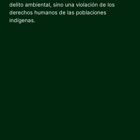
delito ambiental, sino una violación de los
derechos humanos de las poblaciones
indígenas.