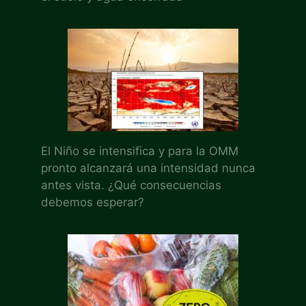
El Niño se intensifica y para la OMM
pronto alcanzará una intensidad nunca
antes vista. ¿Qué consecuencias
debemos esperar?