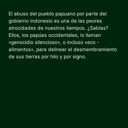
El abuso del pueblo papuano por parte del
gobierno indonesio es una de las peores
atrocidades de nuestros tiempos. ¿Sabías?
Ellos, los papúes occidentales, lo llaman
«genocidio silencioso», o incluso «eco -
alimentos», para delinear el desmembramiento
de sus tierras por hilo y por signo.