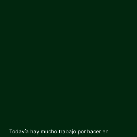
Todavía hay mucho trabajo por hacer en