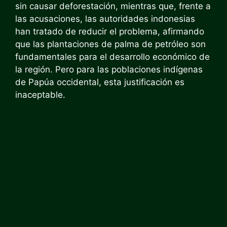
sin causar deforestación, mientras que, frente a
las acusaciones, las autoridades indonesias
han tratado de reducir el problema, afirmando
que las plantaciones de palma de petróleo son
fundamentales para el desarrollo económico de
la región. Pero para las poblaciones indígenas
de Papúa occidental, esta justificación es
inaceptable.