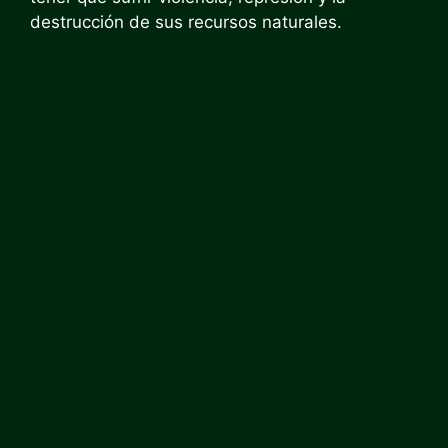
destrucción de sus recursos naturales.