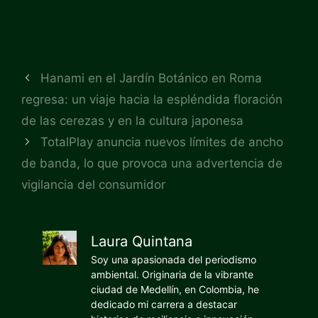
Hanami en el Jardín Botánico en Roma
regresa: un viaje hacia la espléndida floración
de las cerezas y en la cultura japonesa
TotalPlay anuncia nuevos límites de ancho
de banda, lo que provoca una advertencia de
vigilancia del consumidor
Laura Quintana
Soy una apasionada del periodismo
ambiental. Originaria de la vibrante
ciudad de Medellín, en Colombia, he
dedicado mi carrera a destacar