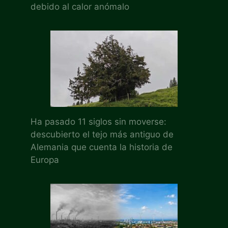
debido al calor anómalo
Ha pasado 11 siglos sin moverse:
descubierto el tejo más antiguo de
Alemania que cuenta la historia de
Europa