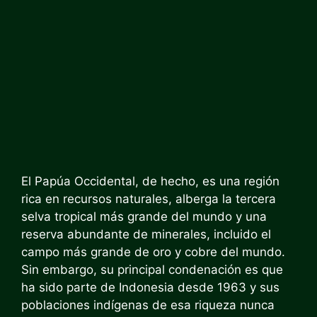
El Papúa Occidental, de hecho, es una región
rica en recursos naturales, alberga la tercera
selva tropical más grande del mundo y una
reserva abundante de minerales, incluido el
campo más grande de oro y cobre del mundo.
Sin embargo, su principal condenación es que
ha sido parte de Indonesia desde 1963 y sus
poblaciones indígenas de esa riqueza nunca