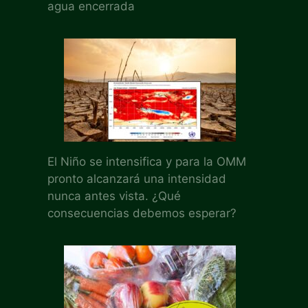
agua encerrada
El Niño se intensifica y para la OMM
pronto alcanzará una intensidad
nunca antes vista. ¿Qué
consecuencias debemos esperar?