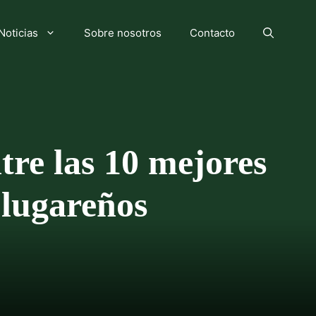
Noticias
Sobre nosotros
Contacto
tre las 10 mejores
 lugareños