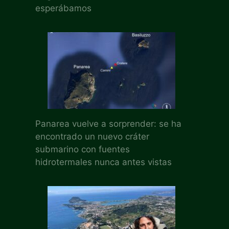
esperábamos
Panarea vuelve a sorprender: se ha
encontrado un nuevo cráter
submarino con fuentes
hidrotermales nunca antes vistas