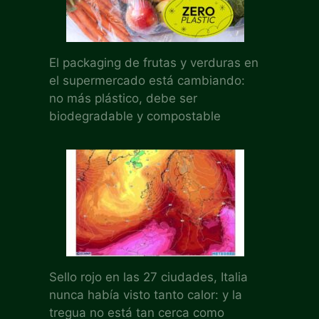
El packaging de frutas y verduras en
el supermercado está cambiando:
no más plástico, debe ser
biodegradable y compostable
Sello rojo en las 27 ciudades, Italia
nunca había visto tanto calor: y la
tregua no está tan cerca como