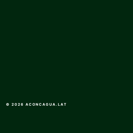
© 2026 ACONCAGUA.LAT