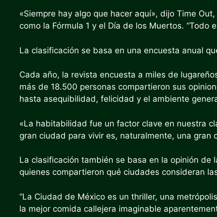
«Siempre hay algo que hacer aquí», dijo Time Out, 
como la Fórmula 1 y el Día de los Muertos. “Todo e
La clasificación se basa en una encuesta anual qu
Cada año, la revista encuesta a miles de lugareños
más de 18.500 personas compartieron sus opinione
hasta asequibilidad, felicidad y el ambiente genera
«La habitabilidad fue un factor clave en nuestra cl
gran ciudad para vivir es, naturalmente, una gran c
La clasificación también se basa en la opinión de
quienes compartieron qué ciudades consideran la
“La Ciudad de México es un thriller, una metrópolis
la mejor comida callejera imaginable aparentement