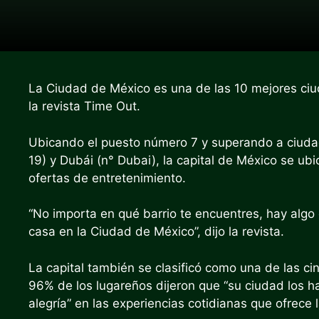
La Ciudad de México es una de las 10 mejores ci
la revista Time Out.
Ubicando el puesto número 7 y superando a ciudad
19) y Dubái (n° Dubai), la capital de México se ubic
ofertas de entretenimiento.
“No importa en qué barrio te encuentres, hay algo
casa en la Ciudad de México”, dijo la revista.
La capital también se clasificó como una de las c
96% de los lugareños dijeron que “su ciudad los hac
alegría” en las experiencias cotidianas que ofrece 