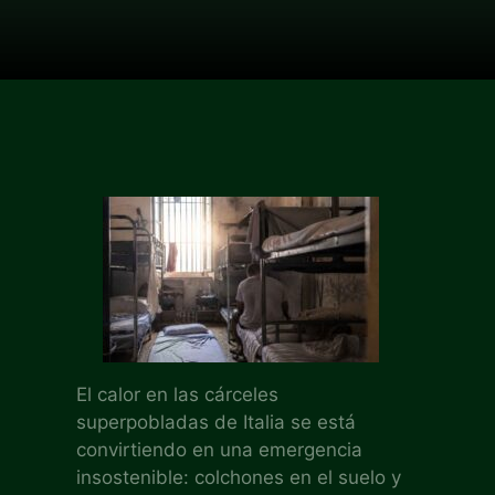
El calor en las cárceles
superpobladas de Italia se está
convirtiendo en una emergencia
insostenible: colchones en el suelo y