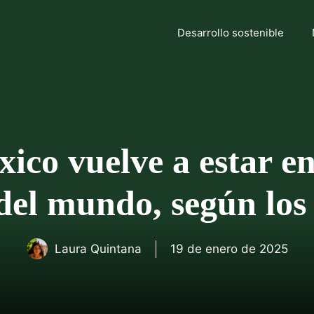
Desarrollo sostenible
co vuelve a estar en
del mundo, según los
Laura Quintana
19 de enero de 2025