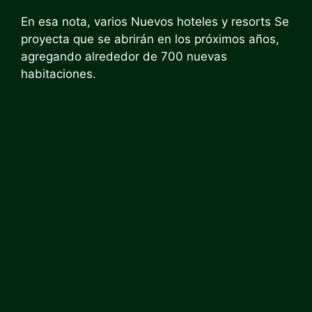
En esa nota, varios
Nuevos hoteles y resorts
Se
proyecta que se abrirán en los próximos años,
agregando alrededor de 700 nuevas
habitaciones.