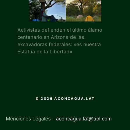
Activistas defienden el último álamo
centenario en Arizona de las
excavadoras federales: «es nuestra
Estatua de la Libertad»
© 2026 ACONCAGUA.LAT
Menciones Legales
-
aconcagua.lat@aol.com