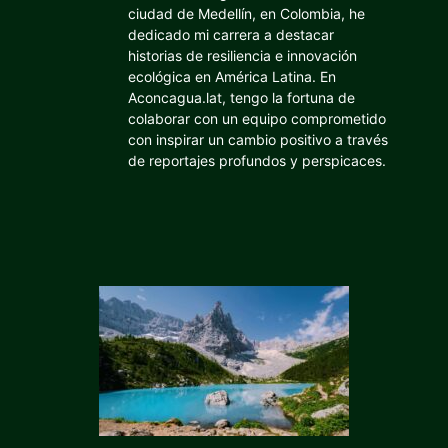
ciudad de Medellín, en Colombia, he
dedicado mi carrera a destacar
historias de resiliencia e innovación
ecológica en América Latina. En
Aconcagua.lat, tengo la fortuna de
colaborar con un equipo comprometido
con inspirar un cambio positivo a través
de reportajes profundos y perspicaces.