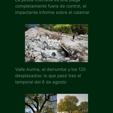
completamente fuera de control, el
impactante informe sobre el calamar
Valle Aurina, el derrumbe y los 120
desplazados: lo que pasó tras el
temporal del 6 de agosto