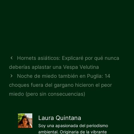
Hornets asiáticos: Explicaré por qué nunca
deberías aplastar una Vespa Velutina
Noche de miedo también en Puglia: 14
choques fuera del gargano hicieron el peor
miedo (pero sin consecuencias)
Laura Quintana
Soy una apasionada del periodismo
ambiental. Originaria de la vibrante