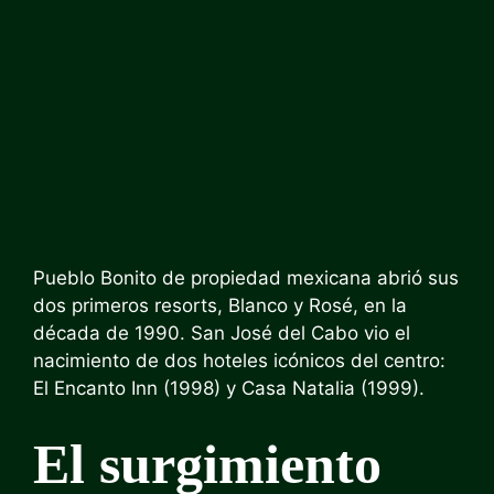
Pueblo Bonito de propiedad mexicana abrió sus
dos primeros resorts, Blanco y Rosé, en la
década de 1990. San José del Cabo vio el
nacimiento de dos hoteles icónicos del centro:
El Encanto Inn (1998) y Casa Natalia (1999).
El surgimiento