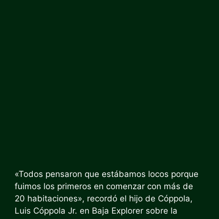
«Todos pensaron que estábamos locos porque
fuimos los primeros en comenzar con más de
20 habitaciones», recordó el hijo de Cóppola,
Luis Cóppola Jr. en Baja Explorer sobre la