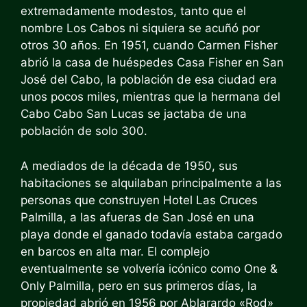
extremadamente modestos, tanto que el
nombre Los Cabos ni siquiera se acuñó por
otros 30 años. En 1951, cuando Carmen Fisher
abrió la casa de huéspedes Casa Fisher en San
José del Cabo, la población de esa ciudad era
unos pocos miles, mientras que la hermana del
Cabo Cabo San Lucas se jactaba de una
población de solo 300.
A mediados de la década de 1950, sus
habitaciones se alquilaban principalmente a las
personas que construyen Hotel Las Cruces
Palmilla, a las afueras de San José en una
playa donde el ganado todavía estaba cargado
en barcos en alta mar. El complejo
eventualmente se volvería icónico como One &
Only Palmilla, pero en sus primeros días, la
propiedad abrió en 1956 por Ablarardo «Rod»