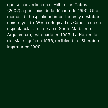
que se convertiría en el Hilton Los Cabos
(2002) a principios de la década de 1990. Otras
marcas de hospitalidad importantes ya estaban
construyendo. Westin Regina Los Cabos, con su
espectacular arco de arco
Sordo Madaleno
Arquitectura, estrenada en 1993. La Hacienda
del Mar seguía en 1996, recibiendo el Sheraton
Impratur en 1999.