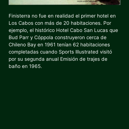
Finisterra no fue en realidad el primer hotel en
Los Cabos con más de 20 habitaciones. Por
ejemplo, el histórico Hotel Cabo San Lucas que
Bud Parr y Cóppola construyeron cerca de
Chileno Bay en 1961 tenían 62 habitaciones
completadas cuando Sports Illustrated visitó
por su segunda anual
Emisión de trajes de
baño
en 1965.