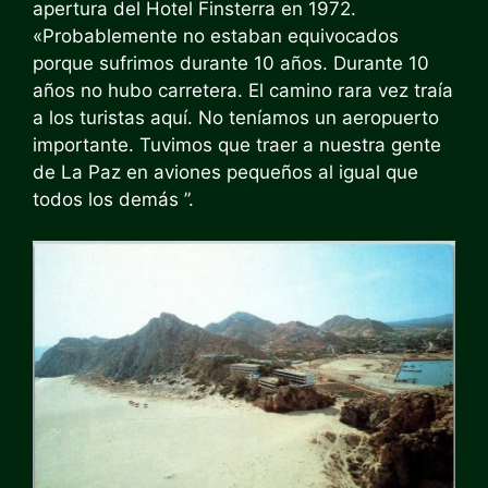
apertura del Hotel Finsterra en 1972.
«Probablemente no estaban equivocados
porque sufrimos durante 10 años. Durante 10
años no hubo carretera. El camino rara vez traía
a los turistas aquí. No teníamos un aeropuerto
importante. Tuvimos que traer a nuestra gente
de La Paz en aviones pequeños al igual que
todos los demás ”.