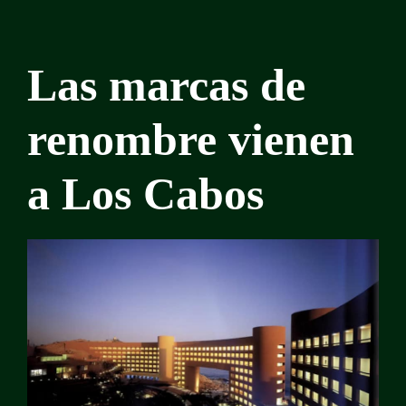
Las marcas de
renombre vienen
a Los Cabos