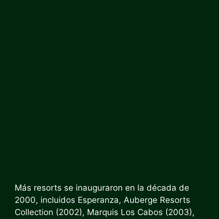
Más resorts se inauguraron en la década de
2000, incluidos Esperanza, Auberge Resorts
Collection (2002), Marquis Los Cabos (2003),