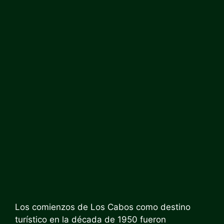
Los comienzos de Los Cabos como destino
turístico en la década de 1950 fueron