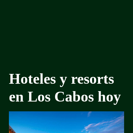
Hoteles y resorts
en Los Cabos hoy