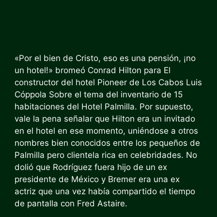
«Por el bien de Cristo, eso es una pensión, ¡no
un hotel!» bromeó Conrad Hilton para
El
constructor del hotel Pioneer de Los Cabos Luis
Cóppola
Sobre el tema del inventario de 15
habitaciones del Hotel Palmilla. Por supuesto,
vale la pena señalar que Hilton era un invitado
en el hotel en ese momento, uniéndose a otros
nombres bien conocidos entre los pequeños de
Palmilla pero
clientela rica en celebridades
. No
dolió que Rodríguez fuera hijo de un ex
presidente de México y Bremer era una ex
actriz que una vez había compartido el tiempo
de pantalla con Fred Astaire.