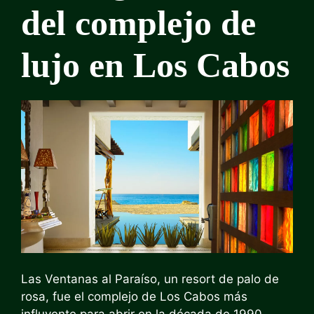
del complejo de
lujo en Los Cabos
Las Ventanas al Paraíso, un resort de palo de
rosa, fue el complejo de Los Cabos más