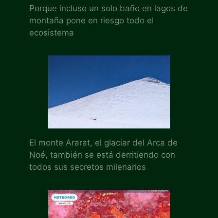
Porque incluso un solo baño en lagos de
montaña pone en riesgo todo el
ecosistema
El monte Ararat, el glaciar del Arca de
Noé, también se está derritiendo con
todos sus secretos milenarios