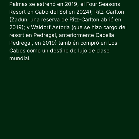
Palmas se estrenó en 2019, el Four Seasons
Resort en Cabo del Sol en 2024); Ritz-Carlton
(Zadún, una reserva de Ritz-Carlton abrió en
2019); y Waldorf Astoria (que se hizo cargo del
resort en Pedregal, anteriormente Capella
Pedregal, en 2019) también compró en Los
Cabos como un destino de lujo de clase
mundial.