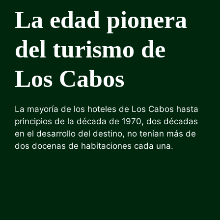
La edad pionera
del turismo de
Los Cabos
La mayoría de los hoteles de Los Cabos hasta
principios de la década de 1970, dos décadas
en el desarrollo del destino, no tenían más de
dos docenas de habitaciones cada una.