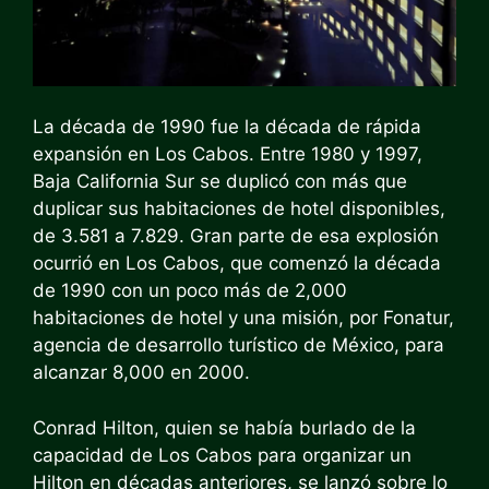
La década de 1990 fue la década de rápida
expansión en Los Cabos. Entre 1980 y 1997,
Baja California Sur se duplicó con más que
duplicar sus habitaciones de hotel disponibles,
de 3.581 a 7.829. Gran parte de esa explosión
ocurrió en Los Cabos, que comenzó la década
de 1990 con un poco más de 2,000
habitaciones de hotel y una misión, por Fonatur,
agencia de desarrollo turístico de México, para
alcanzar 8,000 en 2000.
Conrad Hilton, quien se había burlado de la
capacidad de Los Cabos para organizar un
Hilton en décadas anteriores, se lanzó sobre lo