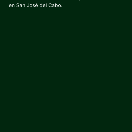
en San José del Cabo.