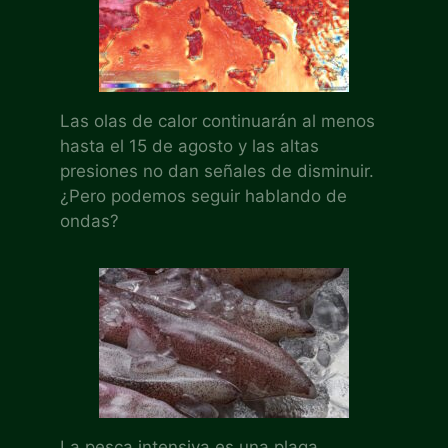
Las olas de calor continuarán al menos
hasta el 15 de agosto y las altas
presiones no dan señales de disminuir.
¿Pero podemos seguir hablando de
ondas?
La pesca intensiva es una plaga