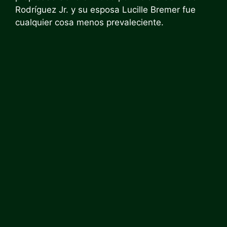
Rodríguez Jr. y su esposa Lucille Bremer fue
cualquier cosa menos prevaleciente.