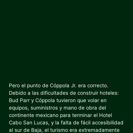
Pero el punto de Cóppola Jr. era correcto.
Debido a las dificultades de construir hoteles:
Bud Parr y Cóppola tuvieron que volar en
equipos, suministros y mano de obra del
continente mexicano para terminar el Hotel
Cabo San Lucas, y la falta de fácil accesibilidad
al sur de Baja, el turismo era extremadamente