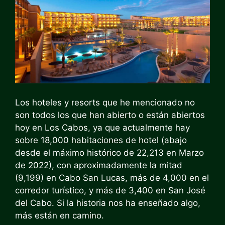
Los hoteles y resorts que he mencionado no
son todos los que han abierto o están abiertos
hoy en Los Cabos, ya que actualmente hay
sobre
18,000 habitaciones de hotel
(abajo
desde el máximo histórico de 22,213 en
Marzo
de 2022
), con aproximadamente la mitad
(9,199) en Cabo San Lucas, más de 4,000 en el
corredor turístico, y más de 3,400 en San José
del Cabo. Si la historia nos ha enseñado algo,
más están en camino.