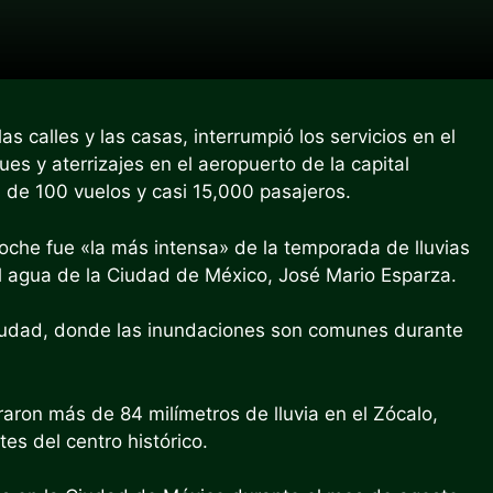
as calles y las casas, interrumpió los servicios en el
s y aterrizajes en el aeropuerto de la capital
 de 100 vuelos y casi 15,000 pasajeros.
noche fue «la más intensa» de la temporada de lluvias
el agua de la Ciudad de México, José Mario Esparza.
ciudad, donde las inundaciones son comunes durante
raron más de 84 milímetros de lluvia en el Zócalo,
tes del centro histórico.