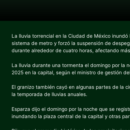
La lluvia torrencial en la Ciudad de México inundó l
sistema de metro y forzó la suspensión de despegue
durante alrededor de cuatro horas, afectando más
La lluvia durante una tormenta el domingo por la 
2025 en la capital, según el ministro de gestión d
El granizo también cayó en algunas partes de la 
la temporada de lluvias anuales.
Esparza dijo el domingo por la noche que se regist
inundando la plaza central de la capital y otras par