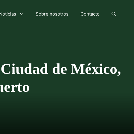
Noticias
Sobre nosotros
Contacto
a Ciudad de México,
uerto