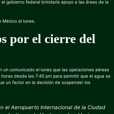
el gobierno federal brindaría apoyo a las áreas de la
e México el lunes.
s por el cierre del
 en un comunicado el lunes que las operaciones aéreas
horas desde las 7:45 pm para permitir que el agua se
fue un factor en la decisión de suspender los
en el Aeropuerto Internacional de la Ciudad