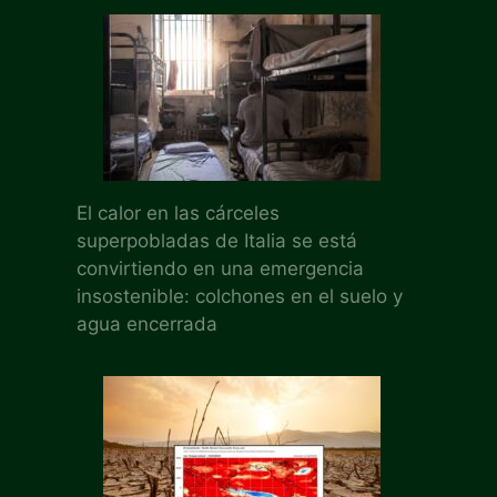
El calor en las cárceles
superpobladas de Italia se está
convirtiendo en una emergencia
insostenible: colchones en el suelo y
agua encerrada