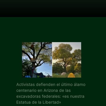
Activistas defienden el último álamo
centenario en Arizona de las
excavadoras federales: «es nuestra
Estatua de la Libertad»