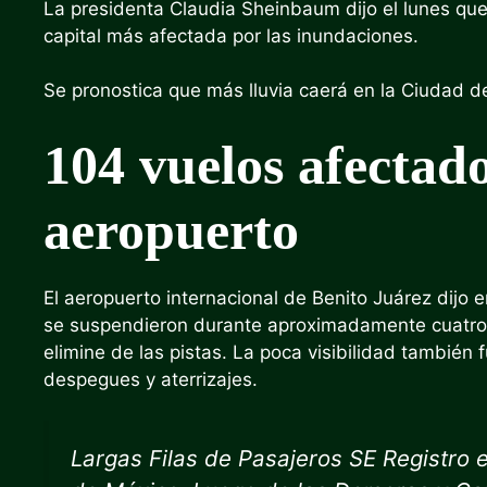
La presidenta Claudia Sheinbaum dijo el lunes que 
capital más afectada por las inundaciones.
Se pronostica que más lluvia caerá en la Ciudad d
104 vuelos afectado
aeropuerto
El aeropuerto internacional de Benito Juárez dijo
se suspendieron durante aproximadamente cuatro 
elimine de las pistas. La poca visibilidad también 
despegues y aterrizajes.
Largas Filas de Pasajeros SE Registro 