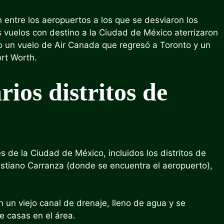
entre los aeropuertos a los que se desviaron los
 vuelos con destino a la Ciudad de México aterrizaron
o un vuelo de Air Canada que regresó a Toronto y un
ort Worth.
ios distritos de
 de la Ciudad de México, incluidos los distritos de
ustiano Carranza (donde se encuentra el aeropuerto),
n un viejo canal de drenaje, lleno de agua y se
 casas en el área.