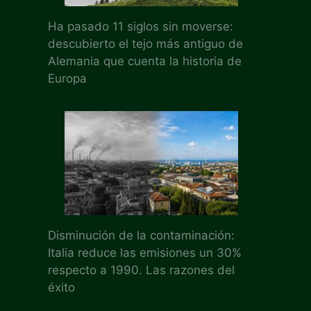
Ha pasado 11 siglos sin moverse:
descubierto el tejo más antiguo de
Alemania que cuenta la historia de
Europa
Disminución de la contaminación:
Italia reduce las emisiones un 30%
respecto a 1990. Las razones del
éxito