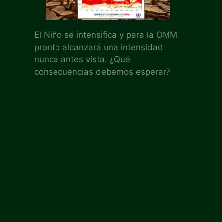
El Niño se intensifica y para la OMM
pronto alcanzará una intensidad
nunca antes vista. ¿Qué
consecuencias debemos esperar?