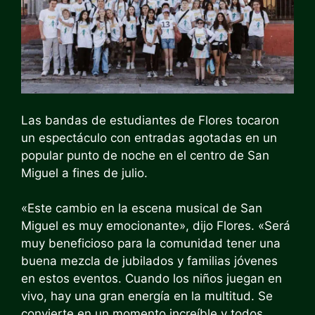
Las bandas de estudiantes de Flores tocaron
un espectáculo con entradas agotadas en un
popular punto de noche en el centro de San
Miguel a fines de julio.
«Este cambio en la escena musical de San
Miguel es muy emocionante», dijo Flores. «Será
muy beneficioso para la comunidad tener una
buena mezcla de jubilados y familias jóvenes
en estos eventos. Cuando los niños juegan en
vivo, hay una gran energía en la multitud. Se
convierte en un momento increíble y todos