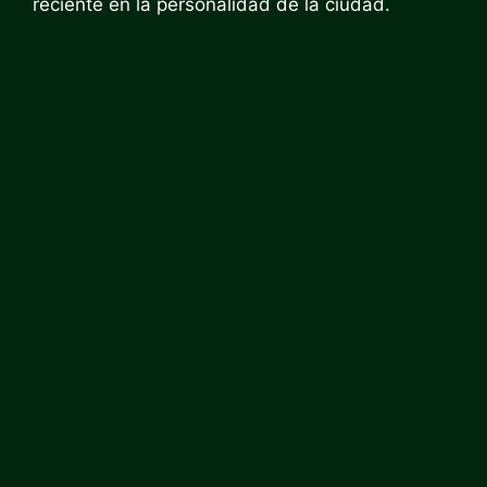
reciente en la personalidad de la ciudad.