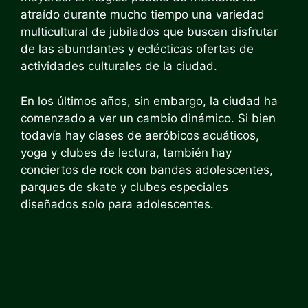
atraído durante mucho tiempo una variedad
multicultural de jubilados que buscan disfrutar
de las abundantes y eclécticas ofertas de
actividades culturales de la ciudad.
En los últimos años, sin embargo, la ciudad ha
comenzado a ver un cambio dinámico. Si bien
todavía hay clases de aeróbicos acuáticos,
yoga y clubes de lectura, también hay
conciertos de rock con bandas adolescentes,
parques de skate y clubes especiales
diseñados solo para adolescentes.