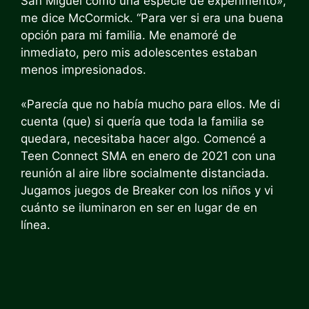
San Miguel como una especie de experimento»,
me dice McCormick. “Para ver si era una buena
opción para mi familia. Me enamoré de
inmediato, pero mis adolescentes estaban
menos impresionados.
«Parecía que no había mucho para ellos. Me di
cuenta (que) si quería que toda la familia se
quedara, necesitaba hacer algo. Comencé a
Teen Connect SMA en enero de 2021 con una
reunión al aire libre socialmente distanciada.
Jugamos juegos de Breaker con los niños y vi
cuánto se iluminaron en ser en lugar de en
línea.