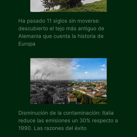
Ha pasado 11 siglos sin moverse:
descubierto el tejo más antiguo de
Alemania que cuenta la historia de
Europa
Disminución de la contaminación: Italia
reduce las emisiones un 30% respecto a
1990. Las razones del éxito