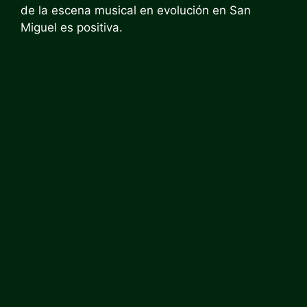
de la escena musical en evolución en San
Miguel es positiva.