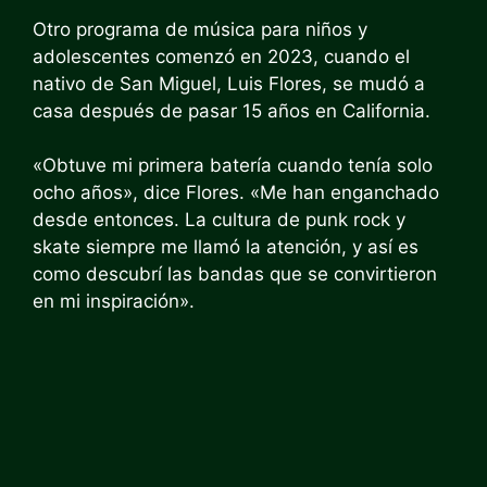
Otro programa de música para niños y
adolescentes comenzó en 2023, cuando el
nativo de San Miguel, Luis Flores, se mudó a
casa después de pasar 15 años en California.
«Obtuve mi primera batería cuando tenía solo
ocho años», dice Flores. «Me han enganchado
desde entonces. La cultura de punk rock y
skate siempre me llamó la atención, y así es
como descubrí las bandas que se convirtieron
en mi inspiración».