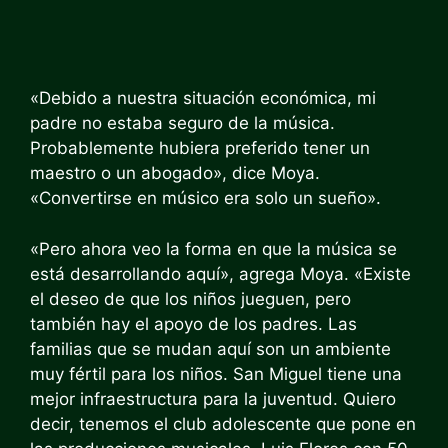
«Debido a nuestra situación económica, mi
padre no estaba seguro de la música.
Probablemente hubiera preferido tener un
maestro o un abogado», dice Moya.
«Convertirse en músico era solo un sueño».
«Pero ahora veo la forma en que la música se
está desarrollando aquí», agrega Moya. «Existe
el deseo de que los niños jueguen, pero
también hay el apoyo de los padres. Las
familias que se mudan aquí son un ambiente
muy fértil para los niños. San Miguel tiene una
mejor infraestructura para la juventud. Quiero
decir, tenemos el club adolescente que pone en