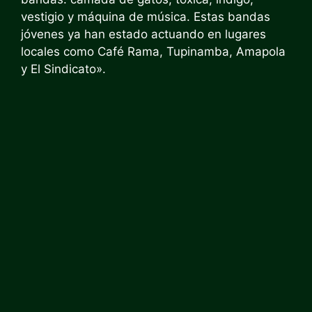
vestigio y máquina de música. Estas bandas
jóvenes ya han estado actuando en lugares
locales como Café Rama, Tupinamba, Amapola
y El Sindicato».