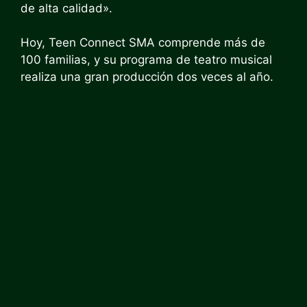
de alta calidad».
Hoy, Teen Connect SMA comprende más de
100 familias, y su programa de teatro musical
realiza una gran producción dos veces al año.