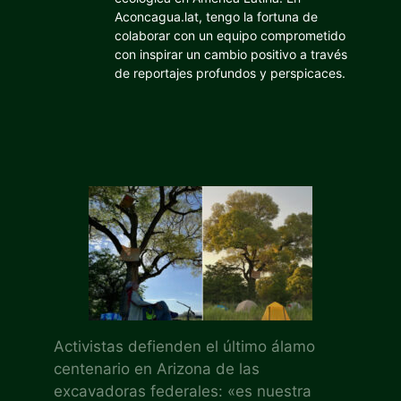
Aconcagua.lat, tengo la fortuna de
colaborar con un equipo comprometido
con inspirar un cambio positivo a través
de reportajes profundos y perspicaces.
Activistas defienden el último álamo
centenario en Arizona de las
excavadoras federales: «es nuestra