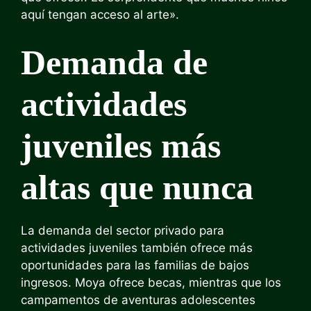
aquí tengan acceso al arte».
Demanda de
actividades
juveniles más
altas que nunca
La demanda del sector privado para
actividades juveniles también ofrece más
oportunidades para las familias de bajos
ingresos. Moya ofrece becas, mientras que los
campamentos de aventuras adolescentes