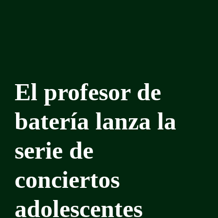
El profesor de
batería lanza la
serie de
conciertos
adolescentes