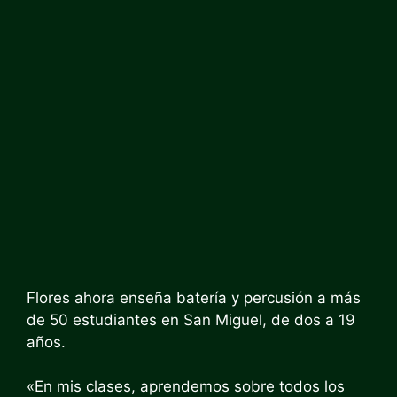
Flores ahora enseña batería y percusión a más
de 50 estudiantes en San Miguel, de dos a 19
años.
«En mis clases, aprendemos sobre todos los