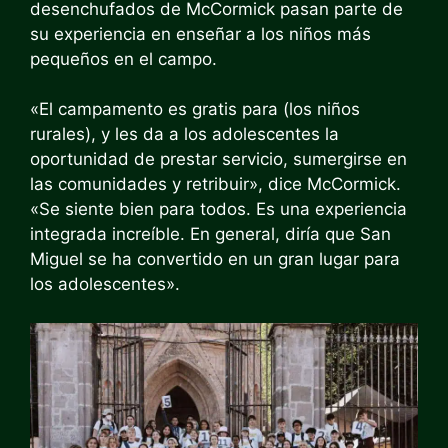
desenchufados de McCormick pasan parte de
su experiencia en enseñar a los niños más
pequeños en el campo.
«El campamento es gratis para (los niños
rurales), y les da a los adolescentes la
oportunidad de prestar servicio, sumergirse en
las comunidades y retribuir», dice McCormick.
«Se siente bien para todos. Es una experiencia
integrada increíble. En general, diría que San
Miguel se ha convertido en un gran lugar para
los adolescentes».