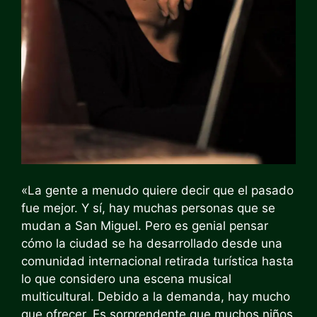
«La gente a menudo quiere decir que el pasado
fue mejor. Y sí, hay muchas personas que se
mudan a San Miguel. Pero es genial pensar
cómo la ciudad se ha desarrollado desde una
comunidad internacional retirada turística hasta
lo que considero una escena musical
multicultural. Debido a la demanda, hay mucho
que ofrecer. Es sorprendente que muchos niños