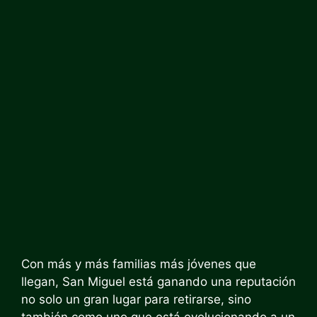
Con más y más familias más jóvenes que
llegan, San Miguel está ganando una reputación
no solo un gran lugar para retirarse, sino
también como uno que está evolucionando a un