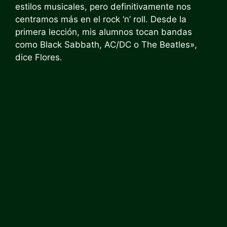
estilos musicales, pero definitivamente nos
centramos más en el rock ‘n’ roll. Desde la
primera lección, mis alumnos tocan bandas
como Black Sabbath, AC/DC o The Beatles»,
dice Flores.