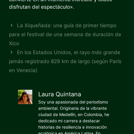
disfrutan del espectáculo».
La Xiqueñada: una guía de primer tiempo
para el festival de una semana de duración de
Xico
En los Estados Unidos, el rayo más grande
jamás registrado 829 km de largo (según París
en Venecia)
Laura Quintana
Soy una apasionada del periodismo
ambiental. Originaria de la vibrante
ciudad de Medellín, en Colombia, he
dedicado mi carrera a destacar
historias de resiliencia e innovación
ecológica en América Latina. En