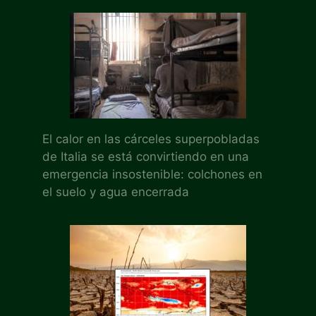
El calor en las cárceles superpobladas
de Italia se está convirtiendo en una
emergencia insostenible: colchones en
el suelo y agua encerrada