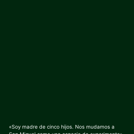
«Soy madre de cinco hijos. Nos mudamos a