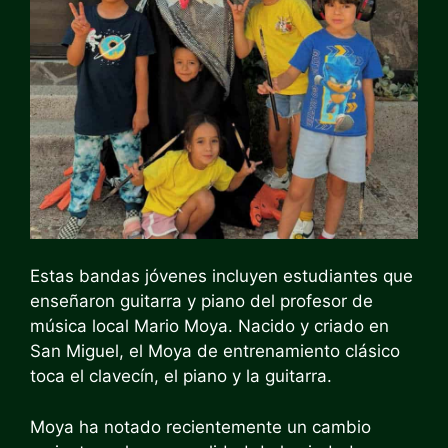
Estas bandas jóvenes incluyen estudiantes que
enseñaron guitarra y piano del profesor de
música local Mario Moya. Nacido y criado en
San Miguel, el Moya de entrenamiento clásico
toca el clavecín, el piano y la guitarra.
Moya ha notado recientemente un cambio