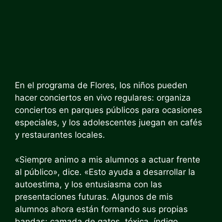
En el programa de Flores, los niños pueden
hacer conciertos en vivo regulares: organiza
conciertos en parques públicos para ocasiones
especiales, y los adolescentes juegan en cafés
y restaurantes locales.
«Siempre animo a mis alumnos a actuar frente
al público», dice. «Esto ayuda a desarrollar la
autoestima, y los entusiasma con las
presentaciones futuras. Algunos de mis
alumnos ahora están formando sus propias
bandas: camada de gatos, tóxica, índigo,