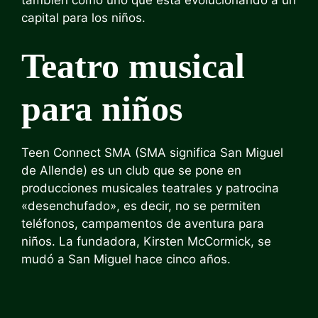
capital para los niños.
Teatro musical
para niños
Teen Connect SMA (SMA significa San Miguel
de Allende) es un club que se pone en
producciones musicales teatrales y patrocina
«desenchufado», es decir, no se permiten
teléfonos, campamentos de aventura para
niños. La fundadora, Kirsten McCormick, se
mudó a San Miguel hace cinco años.