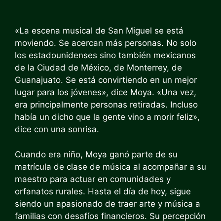
«La escena musical de San Miguel se está
moviendo. Se acercan más personas. No solo
los estadounidenses sino también mexicanos
de la Ciudad de México, de Monterrey, de
Guanajuato. Se está convirtiendo en un mejor
lugar para los jóvenes», dice Moya. «Una vez,
era principalmente personas retiradas. Incluso
había un dicho que la gente vino a morir feliz»,
dice con una sonrisa.
Cuando era niño, Moya ganó parte de su
matrícula de clase de música al acompañar a su
maestro para actuar en comunidades y
orfanatos rurales. Hasta el día de hoy, sigue
siendo un apasionado de traer arte y música a
familias con desafíos financieros. Su percepción