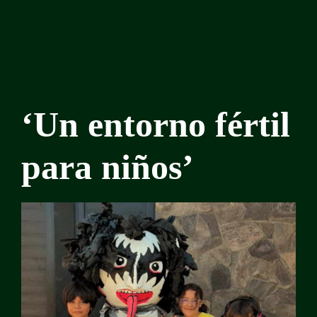
‘Un entorno fértil
para niños’