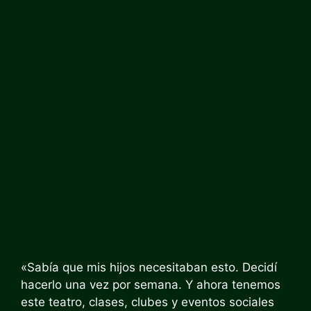
«Sabía que mis hijos necesitaban esto. Decidí
hacerlo una vez por semana. Y ahora tenemos
este teatro, clases, clubes y eventos sociales