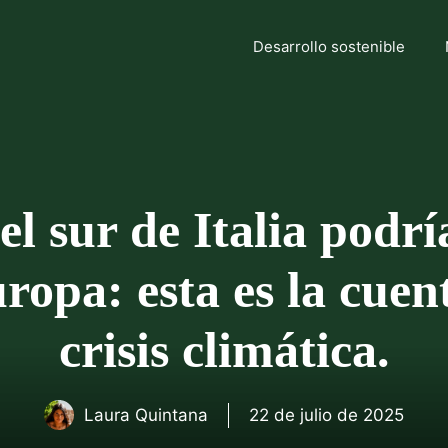
Desarrollo sostenible
el sur de Italia podr
ropa: esta es la cuen
crisis climática.
Laura Quintana
22 de julio de 2025