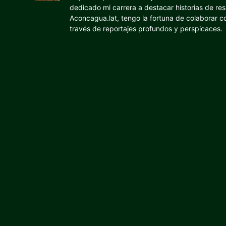
dedicado mi carrera a destacar historias de res
Aconcagua.lat, tengo la fortuna de colaborar 
través de reportajes profundos y perspicaces.