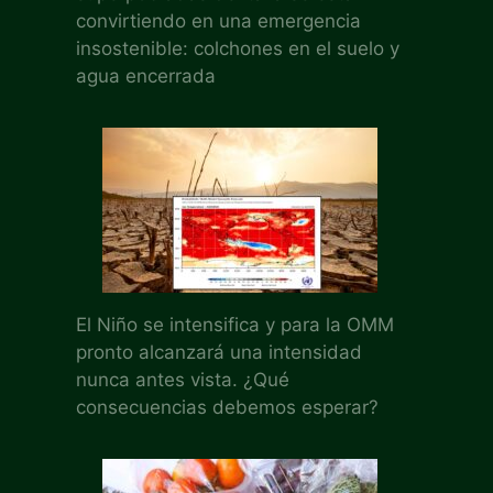
convirtiendo en una emergencia
insostenible: colchones en el suelo y
agua encerrada
El Niño se intensifica y para la OMM
pronto alcanzará una intensidad
nunca antes vista. ¿Qué
consecuencias debemos esperar?