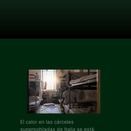
El calor en las cárceles
superpobladas de Italia se está