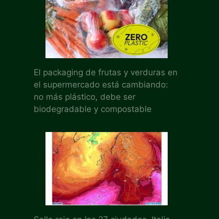
El packaging de frutas y verduras en
el supermercado está cambiando:
no más plástico, debe ser
biodegradable y compostable