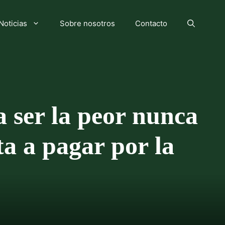
Noticias
Sobre nosotros
Contacto
ía ser la peor nunca
ta a pagar por la