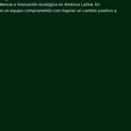
iliencia e innovación ecológica en América Latina. En
con un equipo comprometido con inspirar un cambio positivo a