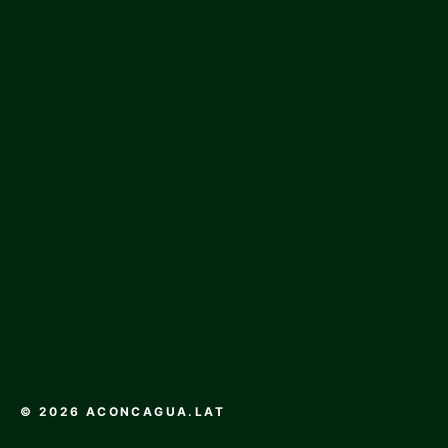
© 2026 ACONCAGUA.LAT