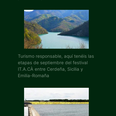
Turismo responsable, aquí tenéis las
etapas de septiembre del festival
IT.A.CÀ entre Cerdeña, Sicilia y
Emilia-Romaña