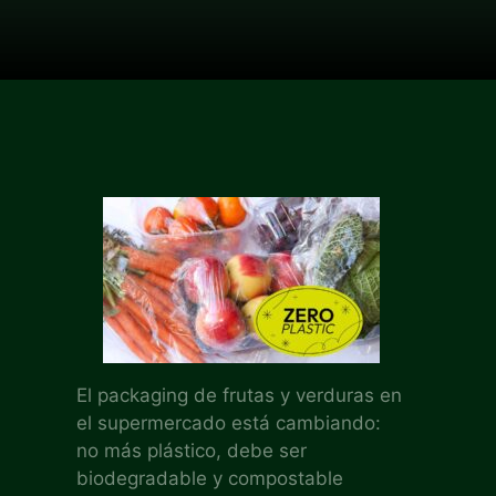
El packaging de frutas y verduras en
el supermercado está cambiando:
no más plástico, debe ser
biodegradable y compostable