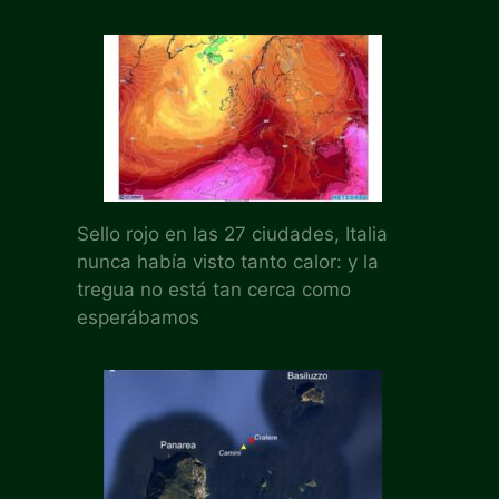
Sello rojo en las 27 ciudades, Italia
nunca había visto tanto calor: y la
tregua no está tan cerca como
esperábamos