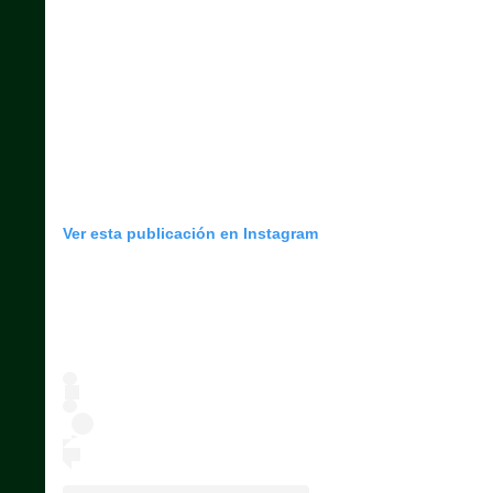
Ver esta publicación en Instagram