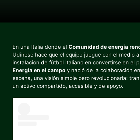
En una Italia donde el
Comunidad de energía ren
Udinese hace que el equipo juegue con el medio a
instalación de fútbol italiano en convertirse en el
Energía en el campo
y nació de la colaboración e
escena, una visión simple pero revolucionaria: tran
un activo compartido, accesible y de apoyo.