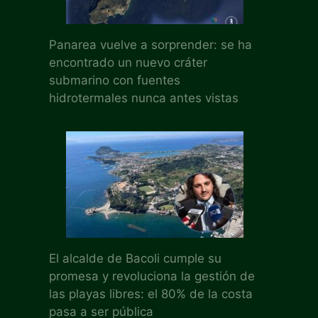
Panarea vuelve a sorprender: se ha
encontrado un nuevo cráter
submarino con fuentes
hidrotermales nunca antes vistas
El alcalde de Bacoli cumple su
promesa y revoluciona la gestión de
las playas libres: el 80% de la costa
pasa a ser pública