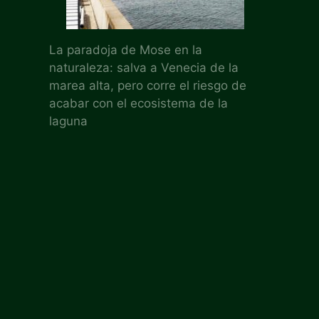
La paradoja de Mose en la
naturaleza: salva a Venecia de la
marea alta, pero corre el riesgo de
acabar con el ecosistema de la
laguna