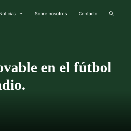
Noticias
Sobre nosotros
Contacto
vable en el fútbol
adio.