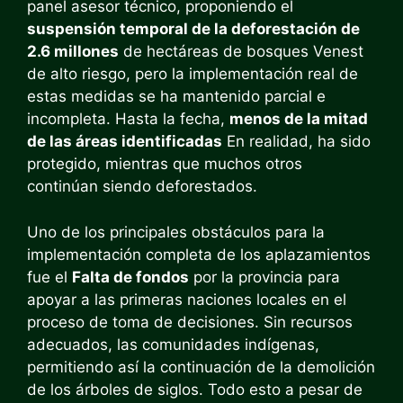
panel asesor técnico, proponiendo el
suspensión temporal de la deforestación de
2.6 millones
de hectáreas de bosques Venest
de alto riesgo, pero la implementación real de
estas medidas se ha mantenido parcial e
incompleta. Hasta la fecha,
menos de la mitad
de las áreas identificadas
En realidad, ha sido
protegido, mientras que muchos otros
continúan siendo deforestados.
Uno de los principales obstáculos para la
implementación completa de los aplazamientos
fue el
Falta de fondos
por la provincia para
apoyar a las primeras naciones locales en el
proceso de toma de decisiones. Sin recursos
adecuados, las comunidades indígenas,
permitiendo así la continuación de la demolición
de los árboles de siglos. Todo esto a pesar de