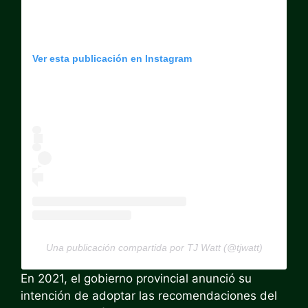
Ver esta publicación en Instagram
Una publicación compartida por TJ Watt (@tjwatt)
En 2021, el gobierno provincial anunció su
intención de adoptar las recomendaciones del