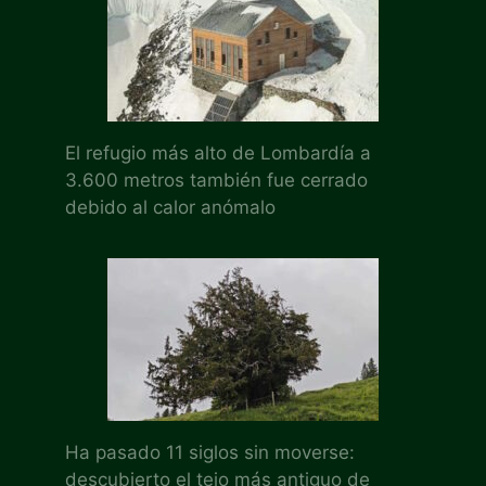
El refugio más alto de Lombardía a
3.600 metros también fue cerrado
debido al calor anómalo
Ha pasado 11 siglos sin moverse:
descubierto el tejo más antiguo de