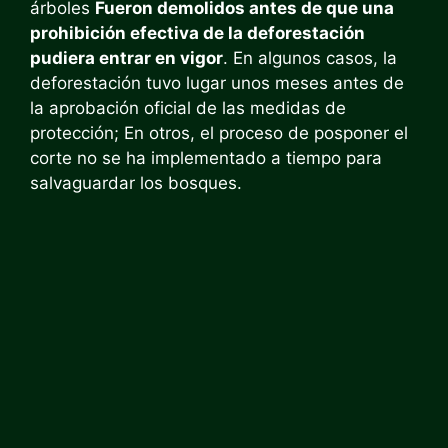
árboles
Fueron demolidos antes de que una
prohibición efectiva de la deforestación
pudiera entrar en vigor
. En algunos casos, la
deforestación tuvo lugar unos meses antes de
la aprobación oficial de las medidas de
protección; En otros, el proceso de posponer el
corte no se ha implementado a tiempo para
salvaguardar los bosques.