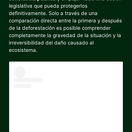
legislativa que pueda protegerlos
definitivamente. Solo a través de una
comparación directa entre la primera y después
de la deforestación es posible comprender
completamente la gravedad de la situación y la
irreversibilidad del daño causado al
ecosistema.