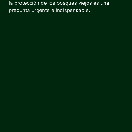
la protección de los bosques viejos es una
pregunta urgente e indispensable.