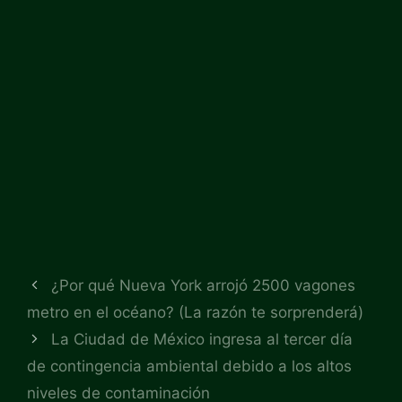
¿Por qué Nueva York arrojó 2500 vagones
metro en el océano? (La razón te sorprenderá)
La Ciudad de México ingresa al tercer día
de contingencia ambiental debido a los altos
niveles de contaminación