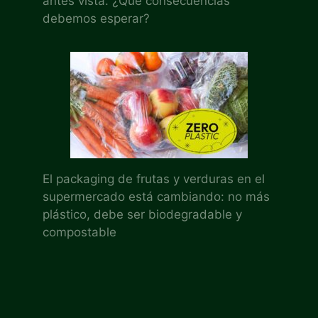
antes vista. ¿Qué consecuencias
debemos esperar?
El packaging de frutas y verduras en el
supermercado está cambiando: no más
plástico, debe ser biodegradable y
compostable