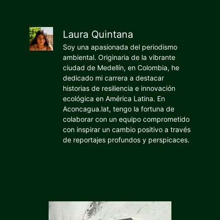
Laura Quintana
Soy una apasionada del periodismo
ambiental. Originaria de la vibrante
ciudad de Medellín, en Colombia, he
dedicado mi carrera a destacar
historias de resiliencia e innovación
ecológica en América Latina. En
Aconcagua.lat, tengo la fortuna de
colaborar con un equipo comprometido
con inspirar un cambio positivo a través
de reportajes profundos y perspicaces.