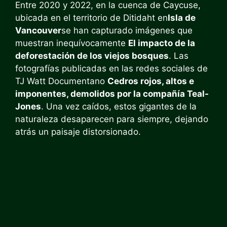
Entre 2020 y 2022, en la cuenca de Caycuse,
ubicada en el territorio de Ditidaht en
Isla de
Vancouver
se han capturado imágenes que
muestran inequívocamente
El impacto de la
deforestación de los viejos bosques
. Las
fotografías publicadas en las redes sociales de
TJ Watt Documentano
Cedros rojos, altos e
imponentes, demolidos por la compañía Teal-
Jones
. Una vez caídos, estos gigantes de la
naturaleza desaparecen para siempre, dejando
atrás un paisaje distorsionado.