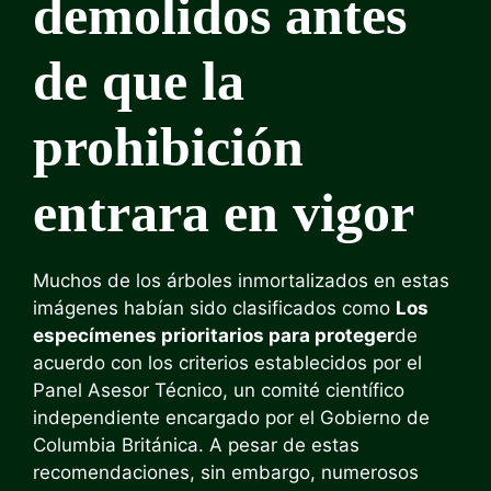
demolidos antes
de que la
prohibición
entrara en vigor
Muchos de los árboles inmortalizados en estas
imágenes habían sido clasificados como
Los
especímenes prioritarios para proteger
de
acuerdo con los criterios establecidos por el
Panel Asesor Técnico, un comité científico
independiente encargado por el Gobierno de
Columbia Británica. A pesar de estas
recomendaciones, sin embargo, numerosos