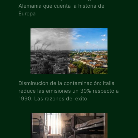
Alemania que cuenta la historia de
Europa
Disminución de la contaminación: Italia
reduce las emisiones un 30% respecto a
1990. Las razones del éxito