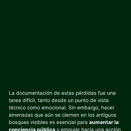
La documentación de estas pérdidas fue una
tarea difícil, tanto desde un punto de vista
técnico como emocional. Sin embargo, hacer
amenazas que aún se ciernen en los antiguos
bosques visibles es esencial para
aumentar la
conciencia pública
y empujar hacia una acción