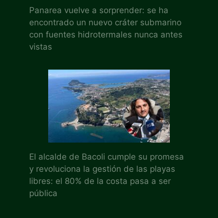
Panarea vuelve a sorprender: se ha
encontrado un nuevo cráter submarino
con fuentes hidrotermales nunca antes
vistas
El alcalde de Bacoli cumple su promesa
y revoluciona la gestión de las playas
libres: el 80% de la costa pasa a ser
pública