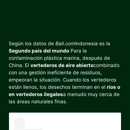
Según los datos de
Bali.com
Indonesia es la
Segundo país del mundo
Para la
contaminación plástica marina, después de
China. El
vertederos de aire abierto
combinado
con una gestión ineficiente de residuos,
empeoran la situación. Cuando los vertederos
están llenos, los desechos terminan en el
ríos o
en vertederos ilegales
a menudo muy cerca de
las áreas naturales finas.