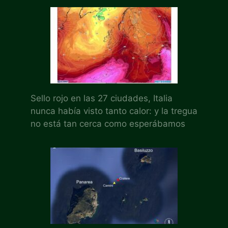
Sello rojo en las 27 ciudades, Italia
nunca había visto tanto calor: y la tregua
no está tan cerca como esperábamos