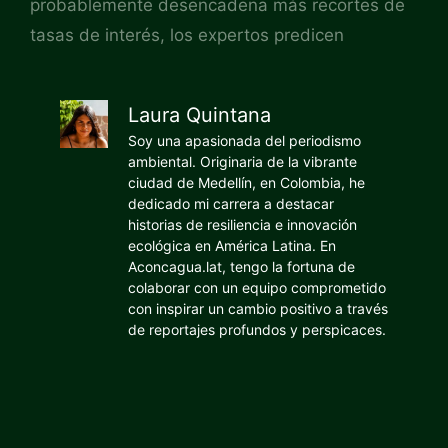
probablemente desencadena más recortes de
tasas de interés, los expertos predicen
Laura Quintana
Soy una apasionada del periodismo
ambiental. Originaria de la vibrante
ciudad de Medellín, en Colombia, he
dedicado mi carrera a destacar
historias de resiliencia e innovación
ecológica en América Latina. En
Aconcagua.lat, tengo la fortuna de
colaborar con un equipo comprometido
con inspirar un cambio positivo a través
de reportajes profundos y perspicaces.