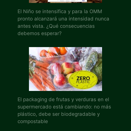
El Niño se intensifica y para la OMM
pronto alcanzará una intensidad nunca
antes vista. ¿Qué consecuencias
debemos esperar?
El packaging de frutas y verduras en el
supermercado está cambiando: no más
plástico, debe ser biodegradable y
compostable