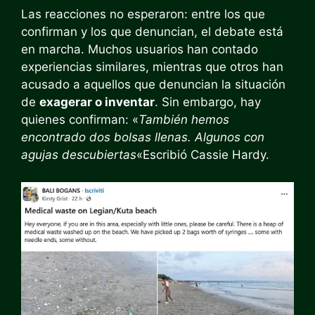
Las reacciones no esperaron: entre los que
confirman y los que denuncian, el debate está
en marcha. Muchos usuarios han contado
experiencias similares, mientras que otros han
acusado a aquellos que denuncian la situación
de
exagerar o inventar
. Sin embargo, hay
quienes confirman: «
También hemos
encontrado dos bolsas llenas. Algunos con
agujas descubiertas
«Escribió Cassie Hardy.