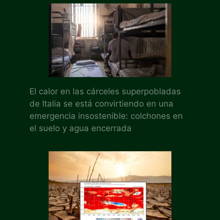
El calor en las cárceles superpobladas
de Italia se está convirtiendo en una
emergencia insostenible: colchones en
el suelo y agua encerrada