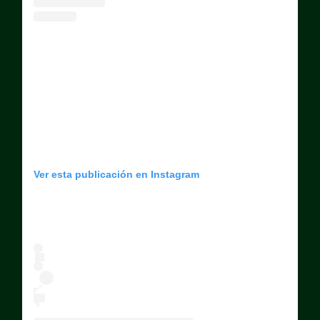
Ver esta publicación en Instagram