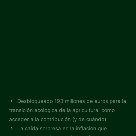
Desbloqueado 193 millones de euros para la
transición ecológica de la agricultura: cómo
acceder a la contribución (y de cuándo)
La caída sorpresa en la inflación que