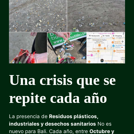
Una crisis que se
repite cada año
La presencia de
Residuos plásticos,
industriales y desechos sanitarios
No es
nuevo para Bali. Cada año, entre
Octubre y