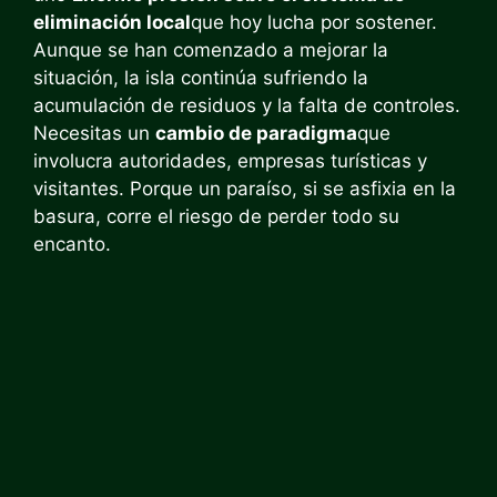
eliminación local
que hoy lucha por sostener.
Aunque se han comenzado a mejorar la
situación, la isla continúa sufriendo la
acumulación de residuos y la falta de controles.
Necesitas un
cambio de paradigma
que
involucra autoridades, empresas turísticas y
visitantes. Porque un paraíso, si se asfixia en la
basura, corre el riesgo de perder todo su
encanto.