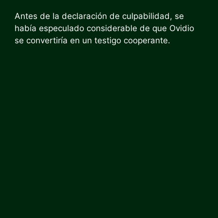
Antes de la declaración de culpabilidad, se
había especulado considerable de que Ovidio
se convertiría en un testigo cooperante.