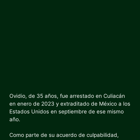
Ovidio, de 35 años, fue arrestado en Culiacán
en enero de 2023 y extraditado de México a los
Estados Unidos en septiembre de ese mismo
año.
Como parte de su acuerdo de culpabilidad,