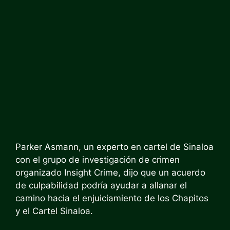
Parker Asmann, un experto en cartel de Sinaloa
con el grupo de investigación de crimen
organizado Insight Crime, dijo que un acuerdo
de culpabilidad podría ayudar a allanar el
camino hacia el enjuiciamiento de los Chapitos
y el Cartel Sinaloa.