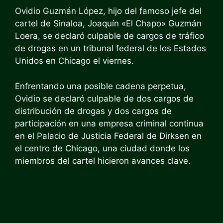
Ovidio Guzmán López, hijo del famoso jefe del
cartel de Sinaloa, Joaquín «El Chapo» Guzmán
Loera, se declaró culpable de cargos de tráfico
de drogas en un tribunal federal de los Estados
Unidos en Chicago el viernes.
Enfrentando una posible cadena perpetua,
Ovidio se declaró culpable de dos cargos de
distribución de drogas y dos cargos de
participación en una empresa criminal continua
en el Palacio de Justicia Federal de Dirksen en
el centro de Chicago, una ciudad donde los
miembros del cartel hicieron avances clave.