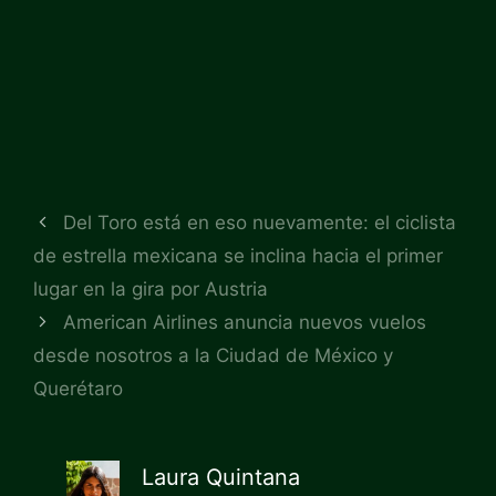
Del Toro está en eso nuevamente: el ciclista
de estrella mexicana se inclina hacia el primer
lugar en la gira por Austria
American Airlines anuncia nuevos vuelos
desde nosotros a la Ciudad de México y
Querétaro
Laura Quintana