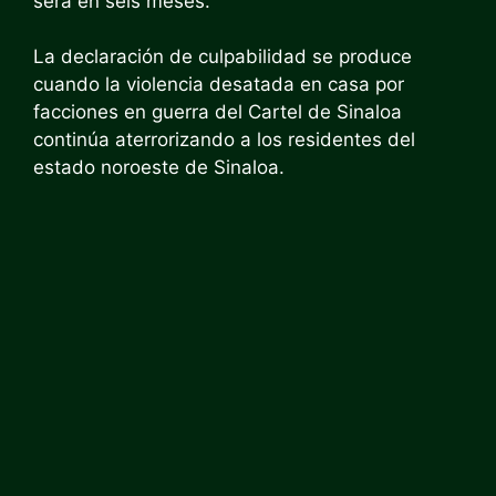
será en seis meses.
La declaración de culpabilidad se produce
cuando la violencia desatada en casa por
facciones en guerra del Cartel de Sinaloa
continúa aterrorizando a los residentes del
estado noroeste de Sinaloa.