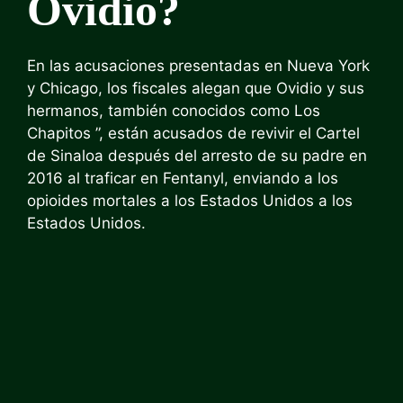
Ovidio?
En las acusaciones presentadas en Nueva York
y Chicago, los fiscales alegan que Ovidio y sus
hermanos, también conocidos como Los
Chapitos ”, están acusados de revivir el Cartel
de Sinaloa después del arresto de su padre en
2016 al traficar en Fentanyl, enviando a los
opioides mortales a los Estados Unidos a los
Estados Unidos.