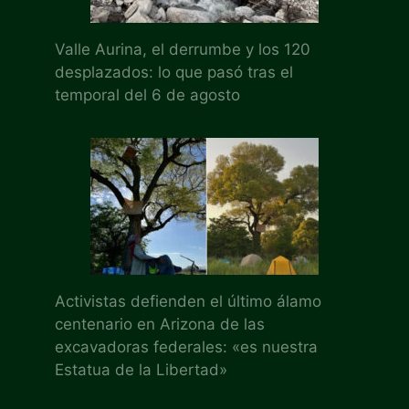
Valle Aurina, el derrumbe y los 120
desplazados: lo que pasó tras el
temporal del 6 de agosto
Activistas defienden el último álamo
centenario en Arizona de las
excavadoras federales: «es nuestra
Estatua de la Libertad»