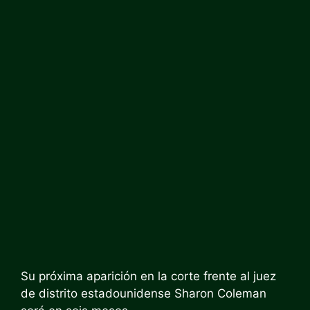
Su próxima aparición en la corte frente al juez
de distrito estadounidense Sharon Coleman