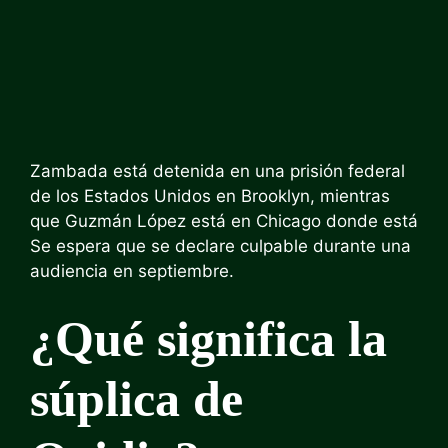
Zambada está detenida en una prisión federal
de los Estados Unidos en Brooklyn, mientras
que Guzmán López está en Chicago donde está
Se espera que se declare culpable durante una
audiencia en septiembre
.
¿Qué significa la
súplica de