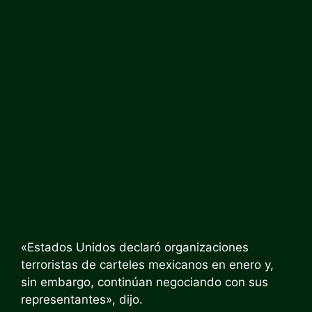
«Estados Unidos declaró organizaciones
terroristas de carteles mexicanos en enero y,
sin embargo, continúan negociando con sus
representantes», dijo.