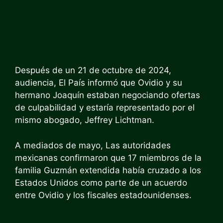
Después de un 21 de octubre de 2024,
audiencia,
El País informó que Ovidio y su
hermano Joaquín estaban negociando ofertas
de culpabilidad
y estaría representado por el
mismo abogado, Jeffrey Lichtman.
A mediados de mayo,
Las autoridades
mexicanas confirmaron que 17 miembros de la
familia Guzmán extendida
había cruzado a los
Estados Unidos como parte de un acuerdo
entre Ovidio y los fiscales estadounidenses.