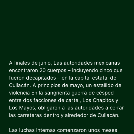
A finales de junio,
Las autoridades mexicanas
encontraron 20 cuerpos
– incluyendo cinco que
fueron decapitados – en la capital estatal de
Culiacán.
A principios de mayo, un estallido de
violencia
En la sangrienta guerra de césped
entre dos facciones de cartel, Los Chapitos y
Los Mayos, obligaron a las autoridades a cerrar
las carreteras dentro y alrededor de Culiacán.
Las luchas internas comenzaron unos meses