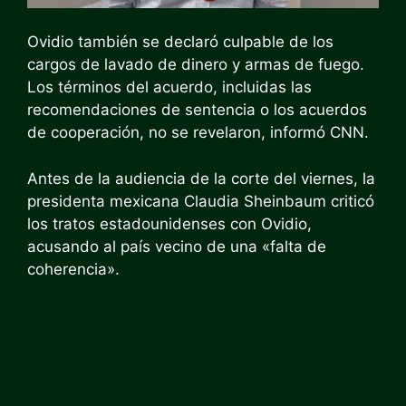
Ovidio también se declaró culpable de los
cargos de lavado de dinero y armas de fuego.
Los términos del acuerdo, incluidas las
recomendaciones de sentencia o los acuerdos
de cooperación, no se revelaron, informó CNN.
Antes de la audiencia de la corte del viernes, la
presidenta mexicana Claudia Sheinbaum criticó
los tratos estadounidenses con Ovidio,
acusando al país vecino de una «falta de
coherencia».