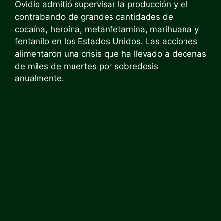
Ovidio admitió supervisar la producción y el
contrabando de grandes cantidades de
cocaína, heroína, metanfetamina, marihuana y
fentanilo en los Estados Unidos. Las acciones
alimentaron una crisis que ha llevado a decenas
de miles de muertes por sobredosis
anualmente.