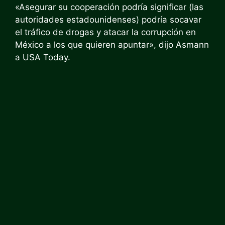
«Asegurar su cooperación podría significar (las
autoridades estadounidenses) podría socavar
el tráfico de drogas y atacar la corrupción en
México a los que quieren apuntar», dijo Asmann
a USA Today.