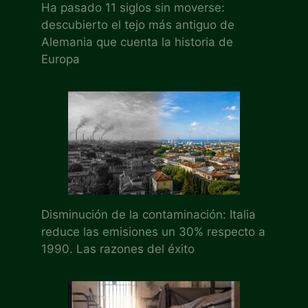
Ha pasado 11 siglos sin moverse:
descubierto el tejo más antiguo de
Alemania que cuenta la historia de
Europa
Disminución de la contaminación: Italia
reduce las emisiones un 30% respecto a
1990. Las razones del éxito