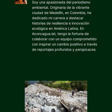
Soy una apasionada del periodismo
ambiental. Originaria de la vibrante
ciudad de Medellín, en Colombia, he
dedicado mi carrera a destacar
historias de resiliencia e innovación
ecológica en América Latina. En
Aconcagua.lat, tengo la fortuna de
colaborar con un equipo comprometido
con inspirar un cambio positivo a través
de reportajes profundos y perspicaces.