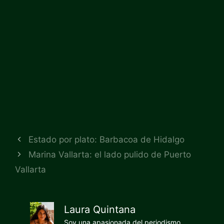
Estado por plato: Barbacoa de Hidalgo
Marina Vallarta: el lado pulido de Puerto
Vallarta
Laura Quintana
Soy una apasionada del periodismo