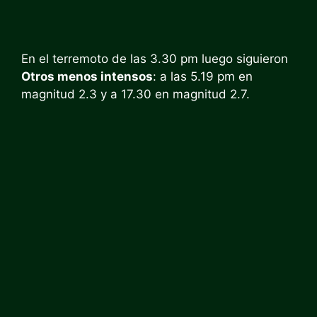
En el terremoto de las 3.30 pm luego siguieron
Otros menos intensos
: a las 5.19 pm en
magnitud 2.3 y a 17.30 en magnitud 2.7.