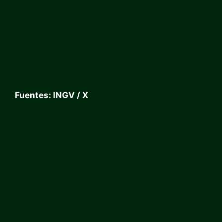
Fuentes: INGV / X