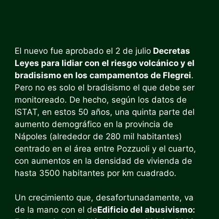
El nuevo fue aprobado el 2 de julio
Decretas
Leyes para lidiar con el riesgo volcánico y el
bradisismo en los campamentos de Flegrei
.
Pero no es solo el bradisismo el que debe ser
monitoreado. De hecho, según los datos de
ISTAT, en estos 50 años, una quinta parte del
aumento demográfico en la provincia de
Nápoles (alrededor de 280 mil habitantes)
centrado en el área entre Pozzuoli y el cuarto,
con aumentos en la densidad de vivienda de
hasta 3500 habitantes por km cuadrado.
Un crecimiento que, desafortunadamente, va
de la mano con el de
Edificio del abusivismo: