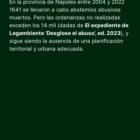
En la provincia de Nápoles entre 2004 y 2022
1641 se llevaron a cabo abstemios abusivos
muertos. Pero las ordenanzas no realizadas
exceden los 14 mil (dadas de
El expediente de
Legambiente ‘Desglose el abuso’, ed. 2023
), y
sigue siendo la ausencia de una planificación
territorial y urbana adecuada.