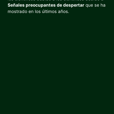
Señales preocupantes de despertar
que se ha
mostrado en los últimos años.