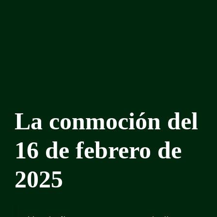
La conmoción del
16 de febrero de
2025