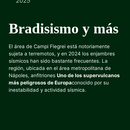
2025
Bradisismo y más
El área de Campi Flegrei está notoriamente
sujeta a terremotos, y en 2024 los enjambres
sísmicos han sido bastante frecuentes. La
región, ubicada en el área metropolitana de
Nápoles, anfitriones
Uno de los supervulcanos
más peligrosos de Europa
conocido por su
inestabilidad y actividad sísmica.