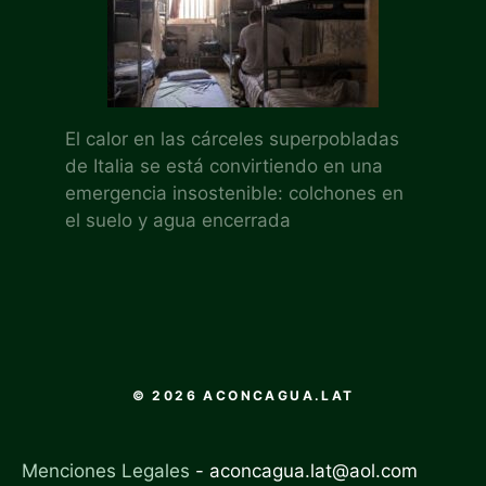
El calor en las cárceles superpobladas
de Italia se está convirtiendo en una
emergencia insostenible: colchones en
el suelo y agua encerrada
© 2026 ACONCAGUA.LAT
Menciones Legales
-
aconcagua.lat@aol.com