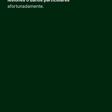
afortunadamente.