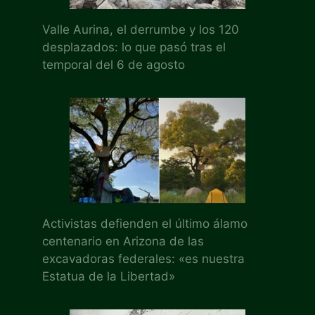
Valle Aurina, el derrumbe y los 120
desplazados: lo que pasó tras el
temporal del 6 de agosto
Activistas defienden el último álamo
centenario en Arizona de las
excavadoras federales: «es nuestra
Estatua de la Libertad»