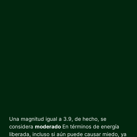
Una magnitud igual a 3.9, de hecho, se
considera
moderado
En términos de energía
liberada, incluso si aún puede causar miedo, ya