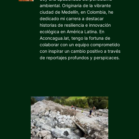
ambiental. Originaria de la vibrante
ciudad de Medellín, en Colombia, he
dedicado mi carrera a destacar
historias de resiliencia e innovación
ecológica en América Latina. En
Aconcagua.lat, tengo la fortuna de
colaborar con un equipo comprometido
con inspirar un cambio positivo a través
de reportajes profundos y perspicaces.