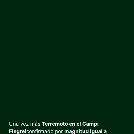
Una vez más
Terremoto en el Campi
Flegrei
confirmado por
magnitud igual a