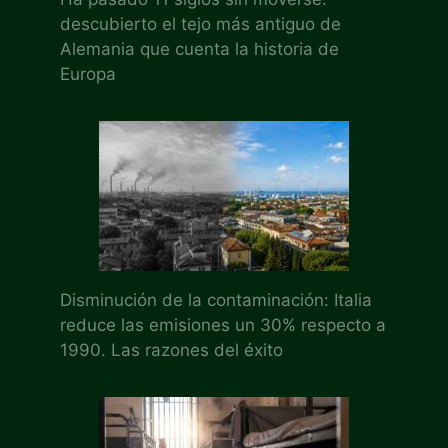
descubierto el tejo más antiguo de
Alemania que cuenta la historia de
Europa
Disminución de la contaminación: Italia
reduce las emisiones un 30% respecto a
1990. Las razones del éxito