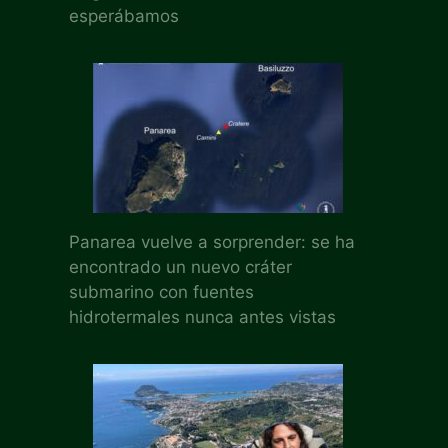
esperábamos
Panarea vuelve a sorprender: se ha
encontrado un nuevo cráter
submarino con fuentes
hidrotermales nunca antes vistas