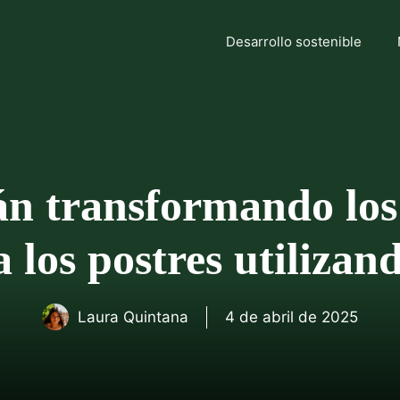
Desarrollo sostenible
tán transformando los
 los postres utiliza
Laura Quintana
4 de abril de 2025