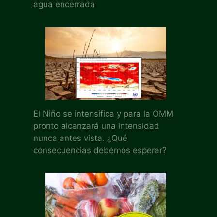
agua encerrada
El Niño se intensifica y para la OMM
pronto alcanzará una intensidad
nunca antes vista. ¿Qué
consecuencias debemos esperar?