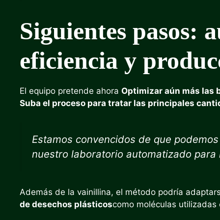
Siguientes pasos: 
eficiencia y produc
El equipo pretende ahora
Optimizar aún más las b
Suba el proceso para tratar las principales cant
Estamos convencidos de que podemos m
nuestro laboratorio automatizado para
Además de la vainillina, el método podría adaptar
de desechos plásticos
como moléculas utilizadas