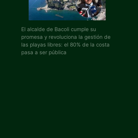
El alcalde de Bacoli cumple su
promesa y revoluciona la gestión de
las playas libres: el 80% de la costa
pasa a ser pública