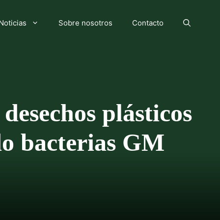
Noticias
Sobre nosotros
Contacto
 desechos plásticos
ndo bacterias GM