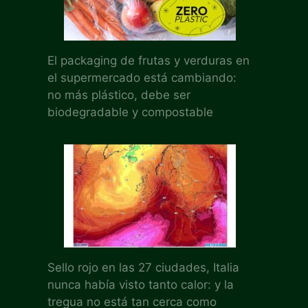
El packaging de frutas y verduras en
el supermercado está cambiando:
no más plástico, debe ser
biodegradable y compostable
Sello rojo en las 27 ciudades, Italia
nunca había visto tanto calor: y la
tregua no está tan cerca como