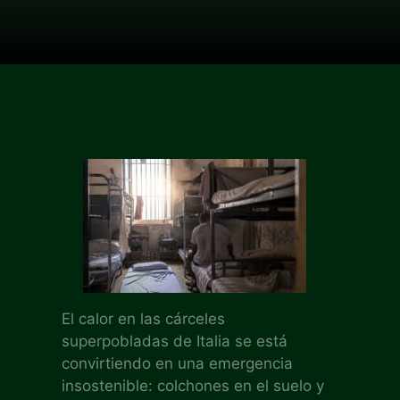
El calor en las cárceles
superpobladas de Italia se está
convirtiendo en una emergencia
insostenible: colchones en el suelo y