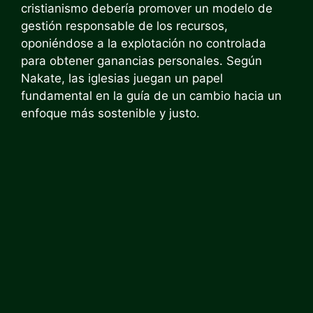
cristianismo debería promover un modelo de
gestión responsable de los recursos,
oponiéndose a la explotación no controlada
para obtener ganancias personales. Según
Nakate, las iglesias juegan un papel
fundamental en la guía de un cambio hacia un
enfoque más sostenible y justo.