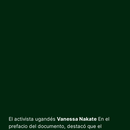
El activista ugandés
Vanessa Nakate
En el
prefacio del documento, destacó que el