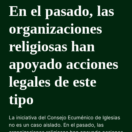
En el pasado, las
organizaciones
religiosas han
apoyado acciones
legales de este
tipo
La iniciativa del Consejo Ecuménico de Iglesias
no es un caso aislado. En el pasado, las