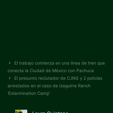
El trabajo comienza en una línea de tren que
conecta la Ciudad de México con Pachuca
El presunto reclutador de CJNG y 2 policías
arrestados en el caso de Izaguirre Ranch
‘Extermination Camp’