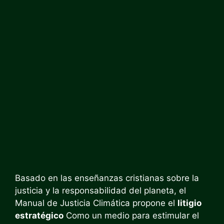
Basado en las enseñanzas cristianas sobre la
justicia y la responsabilidad del planeta, el
Manual de Justicia Climática propone el
litigio
estratégico
Como un medio para estimular el