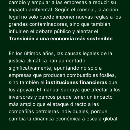
cambio y empujar a las empresas a reducir su
impacto ambiental. Según el consejo, la acción
legal no solo puede imponer nuevas reglas a los
grandes contaminadores, sino que también
influir en el debate público y alentar el
Transición a una economía más sostenible
.
En los últimos años, las causas legales de la
justicia climática han aumentado
significativamente, apuntando no solo a
empresas que producen combustibles fósiles,
sino también el
instituciones financieras
que
los apoyan. El manual subraya que afectar a los
inversores y bancos puede tener un impacto
más amplio que el ataque directo a las
compañías petroleras individuales, porque
cambia la dinámica económica a escala global.