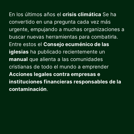
En los últimos años el
crisis climática
Se ha
convertido en una pregunta cada vez más
urgente, empujando a muchas organizaciones a
buscar nuevas herramientas para combatirla.
Entre estos el
Consejo ecuménico de las
iglesias
ha publicado recientemente un
manual
que alienta a las comunidades
cristianas de todo el mundo a emprender
Acciones legales contra empresas e
instituciones financieras responsables de la
contaminación
.