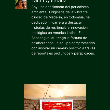
Laura Quintana
Soy una apasionada del periodismo
ambiental. Originaria de la vibrante
ciudad de Medellín, en Colombia, he
dedicado mi carrera a destacar
historias de resiliencia e innovación
ecológica en América Latina. En
Aconcagua.lat, tengo la fortuna de
colaborar con un equipo comprometido
con inspirar un cambio positivo a través
de reportajes profundos y perspicaces.