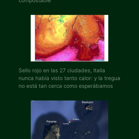
compostable
Sello rojo en las 27 ciudades, Italia
nunca había visto tanto calor: y la tregua
no está tan cerca como esperábamos