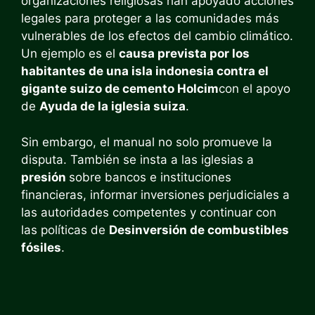
organizaciones religiosas han apoyado acciones
legales para proteger a las comunidades más
vulnerables de los efectos del cambio climático.
Un ejemplo es el
causa prevista por los
habitantes de una isla indonesia contra el
gigante suizo de cemento Holcim
con el apoyo
de
Ayuda de la iglesia suiza
.
Sin embargo, el manual no solo promueve la
disputa. También se insta a las iglesias a
presión
sobre bancos e instituciones
financieras, informar inversiones perjudiciales a
las autoridades competentes y continuar con
las políticas de
Desinversión de combustibles
fósiles
.