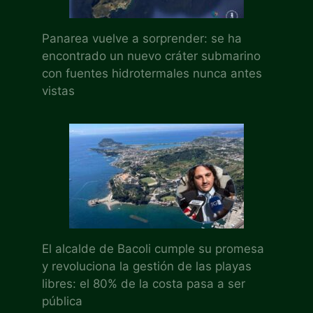
Panarea vuelve a sorprender: se ha
encontrado un nuevo cráter submarino
con fuentes hidrotermales nunca antes
vistas
El alcalde de Bacoli cumple su promesa
y revoluciona la gestión de las playas
libres: el 80% de la costa pasa a ser
pública