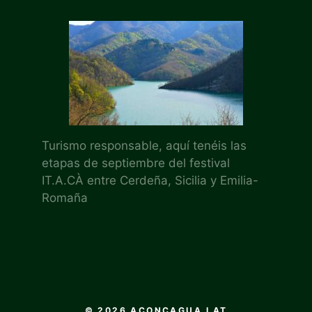
Turismo responsable, aquí tenéis las
etapas de septiembre del festival
IT.A.CÀ entre Cerdeña, Sicilia y Emilia-
Romaña
© 2026 ACONCAGUA.LAT