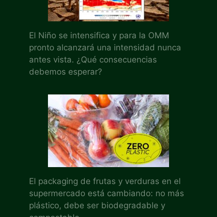
El Niño se intensifica y para la OMM
pronto alcanzará una intensidad nunca
antes vista. ¿Qué consecuencias
debemos esperar?
El packaging de frutas y verduras en el
supermercado está cambiando: no más
plástico, debe ser biodegradable y