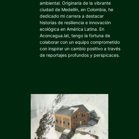
ambiental. Originaria de la vibrante
ciudad de Medellín, en Colombia, he
dedicado mi carrera a destacar
historias de resiliencia e innovación
ecológica en América Latina. En
Aconcagua.lat, tengo la fortuna de
colaborar con un equipo comprometido
con inspirar un cambio positivo a través
de reportajes profundos y perspicaces.