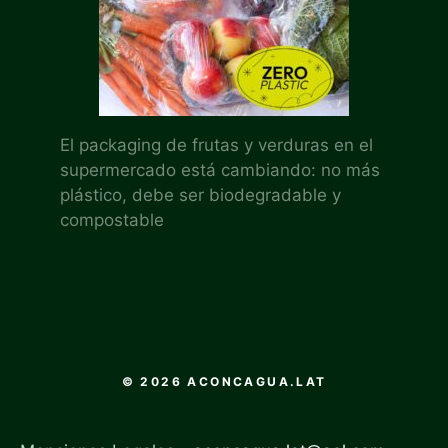
El packaging de frutas y verduras en el
supermercado está cambiando: no más
plástico, debe ser biodegradable y
compostable
© 2026 ACONCAGUA.LAT