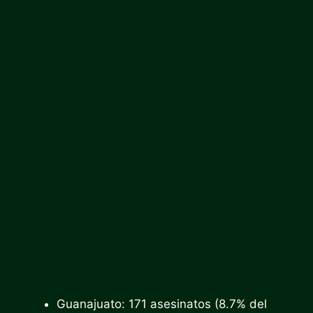
Guanajuato: 171 asesinatos (8.7% del