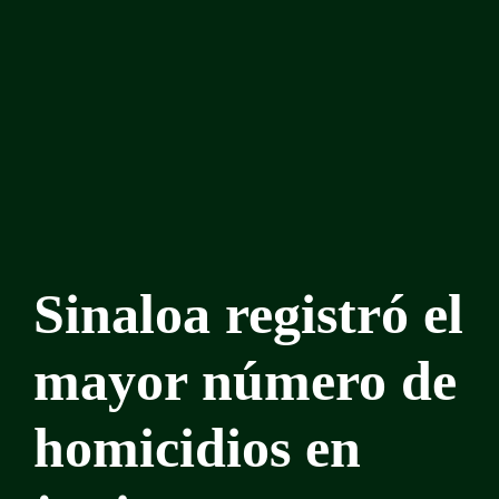
Sinaloa registró el
mayor número de
homicidios en