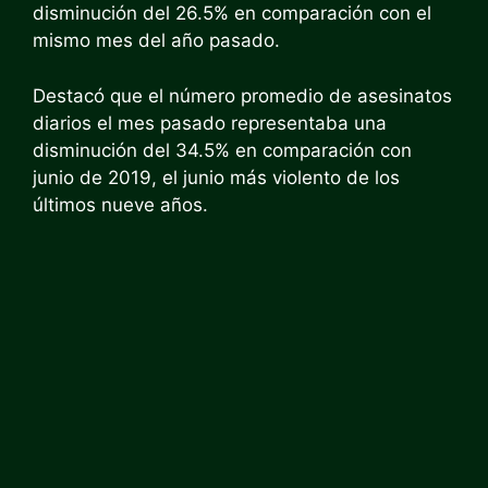
disminución del 26.5% en comparación con el
mismo mes del año pasado.
Destacó que el número promedio de asesinatos
diarios el mes pasado representaba una
disminución del 34.5% en comparación con
junio de 2019, el junio más violento de los
últimos nueve años.