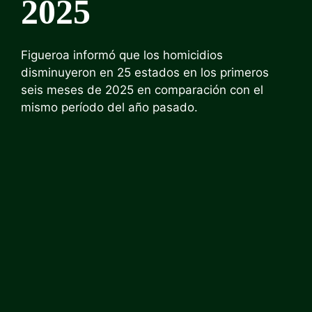
2025
Figueroa informó que los homicidios
disminuyeron en 25 estados en los primeros
seis meses de 2025 en comparación con el
mismo período del año pasado.