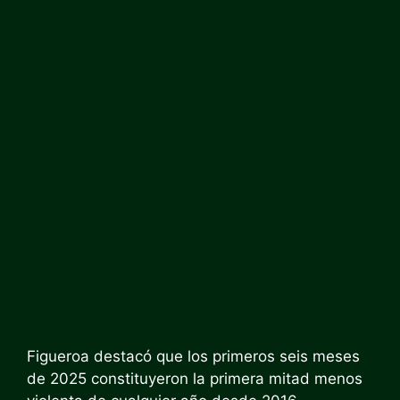
Figueroa destacó que los primeros seis meses
de 2025 constituyeron la primera mitad menos