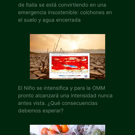
de Italia se está convirtiendo en una
emergencia insostenible: colchones en
el suelo y agua encerrada
El Niño se intensifica y para la OMM
pronto alcanzará una intensidad nunca
antes vista. ¿Qué consecuencias
debemos esperar?