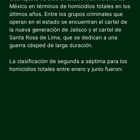
México en términos de homicidios totales en los
últimos años. Entre los grupos criminales que
operan en el estado se encuentran el cartel de
la nueva generación de Jalisco y el cartel de
Santa Rosa de Lima, que se dedican a una
guerra césped de larga duración.
La clasificación de segunda a séptima para los
homicidios totales entre enero y junio fueron: