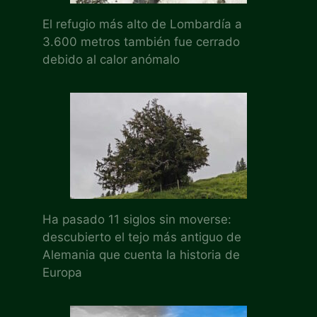
El refugio más alto de Lombardía a
3.600 metros también fue cerrado
debido al calor anómalo
Ha pasado 11 siglos sin moverse:
descubierto el tejo más antiguo de
Alemania que cuenta la historia de
Europa