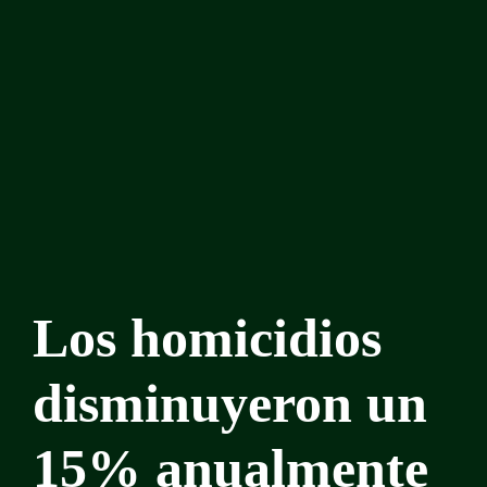
Los homicidios
disminuyeron un
15% anualmente