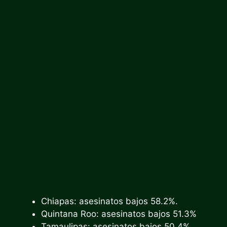
Chiapas: asesinatos bajos 58.2%.
Quintana Roo: asesinatos bajos 51.3%
Tamaulipas: asesinatos bajos 50.4%