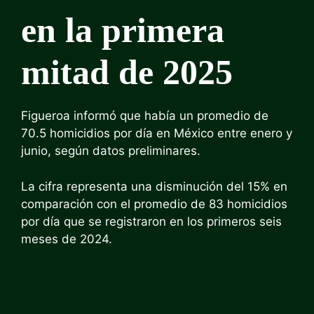
en la primera
mitad de 2025
Figueroa informó que había un promedio de
70.5 homicidios por día en México entre enero y
junio, según datos preliminares.
La cifra representa una disminución del 15% en
comparación con el promedio de 83 homicidios
por día que se registraron en los primeros seis
meses de 2024.