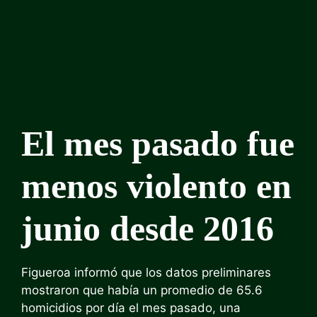
El mes pasado fue
menos violento en
junio desde 2016
Figueroa informó que los datos preliminares
mostraron que había un promedio de 65.6
homicidios por día el mes pasado, una