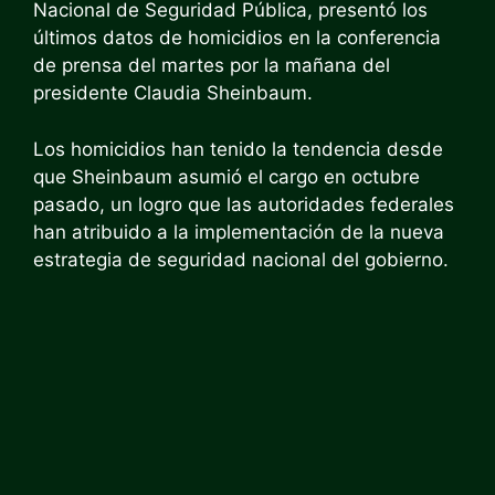
Nacional de Seguridad Pública, presentó los
últimos datos de homicidios en la conferencia
de prensa del martes por la mañana del
presidente Claudia Sheinbaum.
Los homicidios han tenido la tendencia desde
que Sheinbaum asumió el cargo en octubre
pasado, un logro que las autoridades federales
han atribuido a la implementación de la nueva
estrategia de seguridad nacional del gobierno.