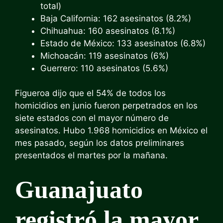
total)
Baja California: 162 asesinatos (8.2%)
Chihuahua: 160 asesinatos (8.1%)
Estado de México: 133 asesinatos (6.8%)
Michoacán: 119 asesinatos (6%)
Guerrero: 110 asesinatos (5.6%)
Figueroa dijo que el 54% de todos los
homicidios en junio fueron perpetrados en los
siete estados con el mayor número de
asesinatos. Hubo 1.968 homicidios en México el
mes pasado, según los datos preliminares
presentados el martes por la mañana.
Guanajuato
registró la mayor