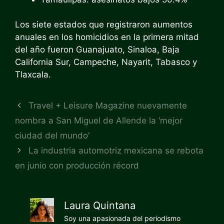
Los siete estados que registraron aumentos
anuales en los homicidios en la primera mitad
del año fueron Guanajuato, Sinaloa, Baja
California Sur, Campeche, Nayarit, Tabasco y
Tlaxcala.
Travel + Leisure Magazine nuevamente
nombra a San Miguel de Allende la ‘mejor
ciudad del mundo’
La industria automotriz mexicana se rebota
en junio con producción récord
Laura Quintana
Soy una apasionada del periodismo