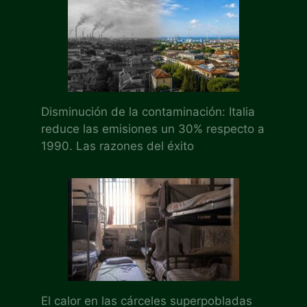
Disminución de la contaminación: Italia
reduce las emisiones un 30% respecto a
1990. Las razones del éxito
El calor en las cárceles superpobladas