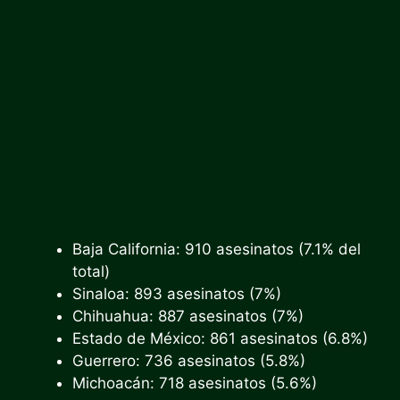
Baja California: 910 asesinatos (7.1% del
total)
Sinaloa: 893 asesinatos (7%)
Chihuahua: 887 asesinatos (7%)
Estado de México: 861 asesinatos (6.8%)
Guerrero: 736 asesinatos (5.8%)
Michoacán: 718 asesinatos (5.6%)