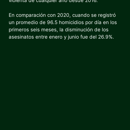
violenta de cualquier año desde 2016.
En comparación con 2020, cuando se registró
un promedio de 96.5 homicidios por día en los
primeros seis meses, la disminución de los
asesinatos entre enero y junio fue del 26.9%.