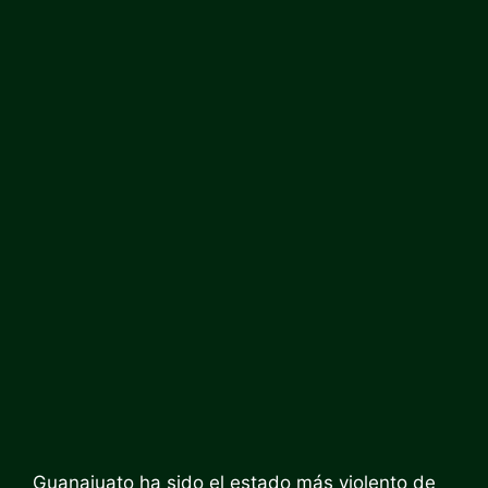
Guanajuato ha sido el estado más violento de