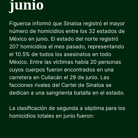
junio
Figueroa informó que Sinaloa registró el mayor
número de homicidios entre los 32 estados de
México en junio. El estado del norte registró
207 homicidios el mes pasado, representando
el 10.5% de todos los asesinatos en todo
México. Entre las víctimas había 20 personas
cuyos cuerpos fueron encontrados en una
carretera en Culiacán el 29 de junio. Las
facciones rivales del Cartel de Sinaloa se
dedican a una sangrienta batalla en el estado.
La clasificación de segunda a séptima para los
homicidios totales en junio fueron: