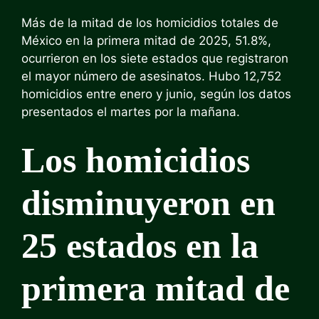
Más de la mitad de los homicidios totales de
México en la primera mitad de 2025, 51.8%,
ocurrieron en los siete estados que registraron
el mayor número de asesinatos. Hubo 12,752
homicidios entre enero y junio, según los datos
presentados el martes por la mañana.
Los homicidios
disminuyeron en
25 estados en la
primera mitad de