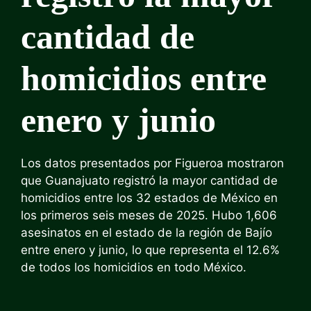
cantidad de
homicidios entre
enero y junio
Los datos presentados por Figueroa mostraron
que Guanajuato registró la mayor cantidad de
homicidios entre los 32 estados de México en
los primeros seis meses de 2025. Hubo 1,606
asesinatos en el estado de la región de Bajío
entre enero y junio, lo que representa el 12.6%
de todos los homicidios en todo México.