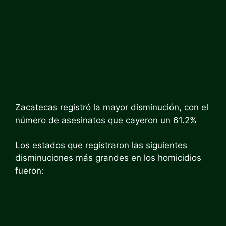
Zacatecas registró la mayor disminución, con el
número de asesinatos que cayeron un 61.2%
Los estados que registraron las siguientes
disminuciones más grandes en los homicidios
fueron: