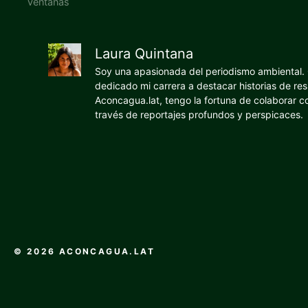
ventanas
Laura Quintana
Soy una apasionada del periodismo ambiental. O
dedicado mi carrera a destacar historias de res
Aconcagua.lat, tengo la fortuna de colaborar 
través de reportajes profundos y perspicaces.
© 2026 ACONCAGUA.LAT