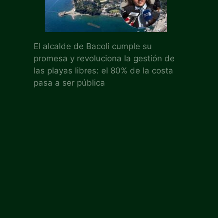
El alcalde de Bacoli cumple su
promesa y revoluciona la gestión de
las playas libres: el 80% de la costa
pasa a ser pública