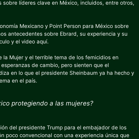
 sobre líderes clave en México, incluidos, entre otros,
Economía Mexicano y Point Person para México sobre
nos antecedentes sobre Ebrard, su experiencia y su
culo y el video aquí.
la Mujer y el terrible tema de los femicidios en
 esperanzas de cambio, pero sienten que el
ndiza en lo que el presidente Sheinbaum ya ha hecho y
ema en el país.
ico protegiendo a las mujeres?
cción del presidente Trump para el embajador de los
ón poco convencional con una experiencia única que