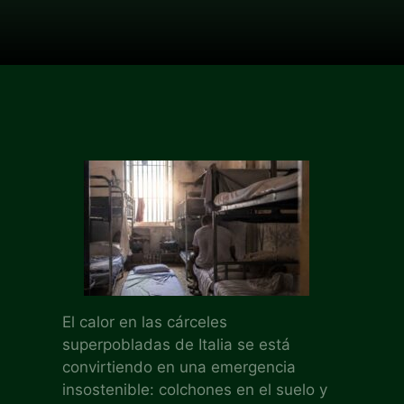
El calor en las cárceles
superpobladas de Italia se está
convirtiendo en una emergencia
insostenible: colchones en el suelo y