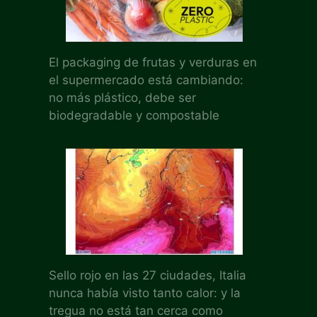
El packaging de frutas y verduras en
el supermercado está cambiando:
no más plástico, debe ser
biodegradable y compostable
Sello rojo en las 27 ciudades, Italia
nunca había visto tanto calor: y la
tregua no está tan cerca como