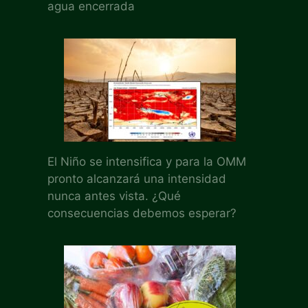
agua encerrada
El Niño se intensifica y para la OMM
pronto alcanzará una intensidad
nunca antes vista. ¿Qué
consecuencias debemos esperar?