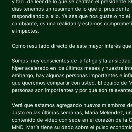
y fácil de leer de lo que se centran el president
días tenemos un resumen de lo que el presidente
respondiendo a ello. Ya sea que nos guste o no el
cambiante, es una realidad y estamos comprometid
e impactos.
Como resultado directo de este mayor interés que
Somos muy conscientes de la fatiga y la ansiedad 
hiper acelerado en los últimos meses y nuestra in
embargo, hay algunas personas importantes e infl
que queremos compartir con usted. El equipo de 
personas son importantes y por qué son relevante
Verá que estamos agregando nuevos miembros del
Justo en las últimas semanas, María Meléndez, un
contenido de video con sede en el corazón de la
MND. María tiene su dedo sobre el pulso económico 