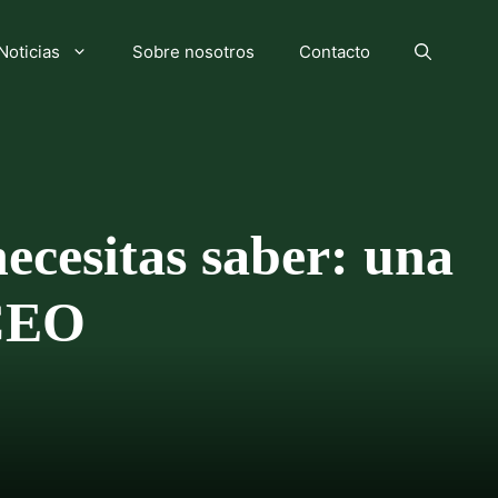
Noticias
Sobre nosotros
Contacto
ecesitas saber: una
 CEO