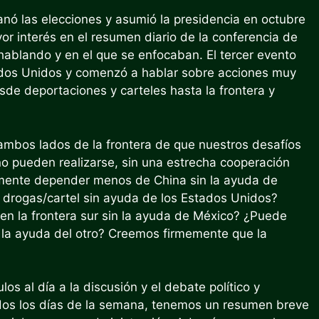
ó las elecciones y asumió la presidencia en octubre
or interés en el resumen diario de la conferencia de
ablando y en el que se enfocaban. El tercer evento
ados Unidos y comenzó a hablar sobre acciones muy
sde deportaciones y carteles hasta la frontera y
mbos lados de la frontera de que nuestros desafíos
o pueden realizarse, sin una estrecha cooperación
lmente depender menos de China sin la ayuda de
drogas/cartel sin ayuda de los Estados Unidos?
en la frontera sur sin la ayuda de México? ¿Puede
n la ayuda del otro? Creemos firmemente que la
os al día a la discusión y el debate político y
dos los días de la semana, tenemos un resumen breve