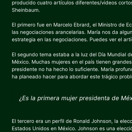
producido cuatro artículos diferentes/videos cortos
Sheinbaum.
El primero fue en Marcelo Ebrard, el Ministro de 
las negociaciones arancelarias. María nos da algu
estrategia en las negociaciones. Puedes ver el artí
El segundo tema estaba a la luz del Día Mundial de 
México. Muchas mujeres en el país tienen grandes
presidente no ha hecho lo suficiente. María profu
ha planeado hacer para abordar este trágico probl
¿Es la primera mujer presidenta de Méx
El tercero era un perfil de Ronald Johnson, la ele
Estados Unidos en México. Johnson es una elecci