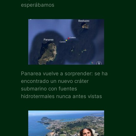
esperábamos
Panarea vuelve a sorprender: se ha
encontrado un nuevo cráter
submarino con fuentes
hidrotermales nunca antes vistas