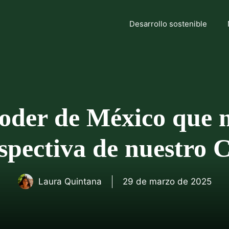
Desarrollo sostenible
oder de México que n
spectiva de nuestro
Laura Quintana
29 de marzo de 2025