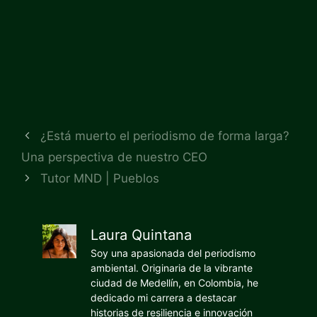
¿Está muerto el periodismo de forma larga?
Una perspectiva de nuestro CEO
Tutor MND | Pueblos
Laura Quintana
Soy una apasionada del periodismo
ambiental. Originaria de la vibrante
ciudad de Medellín, en Colombia, he
dedicado mi carrera a destacar
historias de resiliencia e innovación