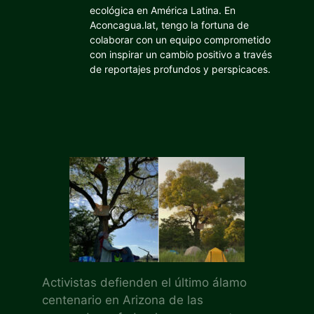
ecológica en América Latina. En
Aconcagua.lat, tengo la fortuna de
colaborar con un equipo comprometido
con inspirar un cambio positivo a través
de reportajes profundos y perspicaces.
Activistas defienden el último álamo
centenario en Arizona de las