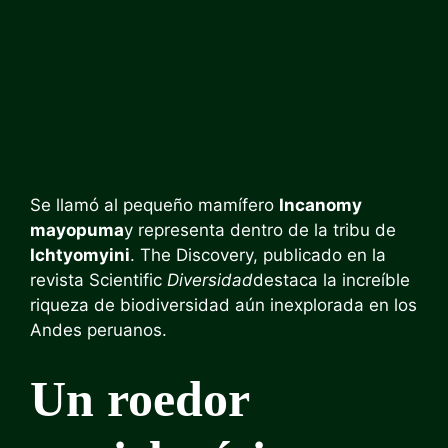
Se llamó al pequeño mamífero
Incanomy
mayopuma
y representa dentro de la tribu de
Ichtyomyini
. The Discovery, publicado en la
revista Scientific
Diversidad
destaca la increíble
riqueza de biodiversidad aún inexplorada en los
Andes peruanos.
Un roedor