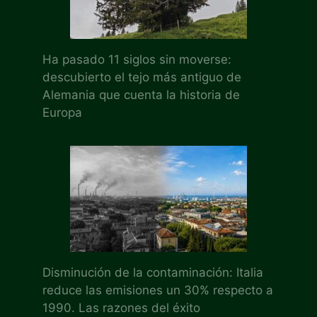
Ha pasado 11 siglos sin moverse:
descubierto el tejo más antiguo de
Alemania que cuenta la historia de
Europa
Disminución de la contaminación: Italia
reduce las emisiones un 30% respecto a
1990. Las razones del éxito