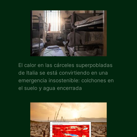
El calor en las cárceles superpobladas
de Italia se está convirtiendo en una
emergencia insostenible: colchones en
el suelo y agua encerrada