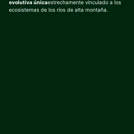
evolutiva única
estrechamente vinculado a los
ecosistemas de los ríos de alta montaña.