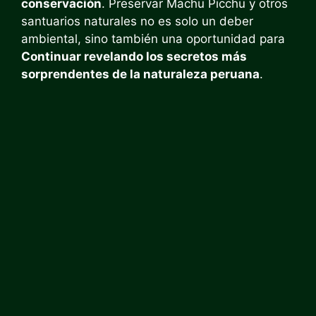
conservación
. Preservar Machu Picchu y otros
santuarios naturales no es solo un deber
ambiental, sino también una oportunidad para
Continuar revelando los secretos más
sorprendentes de la naturaleza peruana
.