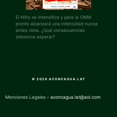
El Niño se intensifica y para la OMM
pronto alcanzará una intensidad nunca
antes vista. ¿Qué consecuencias
debemos esperar?
© 2026 ACONCAGUA.LAT
Menciones Legales
-
aconcagua.lat@aol.com