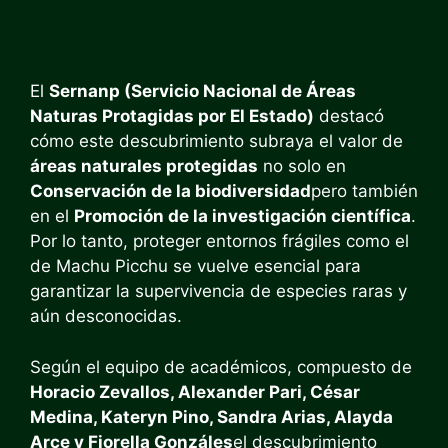
El
Sernanp (Servicio Nacional de Áreas
Naturas Protagidas por El Estado)
destacó
cómo este descubrimiento subraya el valor de
áreas naturales protegidas
no solo en
Conservación de la biodiversidad
pero también
en el
Promoción de la investigación científica
.
Por lo tanto, proteger entornos frágiles como el
de Machu Picchu se vuelve esencial para
garantizar la supervivencia de especies raras y
aún desconocidas.
Según el equipo de académicos, compuesto de
Horacio Zevallos, Alexander Pari, César
Medina, Kateryn Pino, Sandra Arias, Alayda
Arce y Fiorella Gonzáles
el descubrimiento