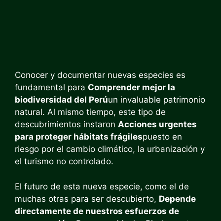
Conocer y documentar nuevas especies es
fundamental para
Comprender mejor la
biodiversidad del Perú
un invaluable patrimonio
natural. Al mismo tiempo, este tipo de
descubrimientos instaron
Acciones urgentes
para proteger hábitats frágiles
puesto en
riesgo por el cambio climático, la urbanización y
el turismo no controlado.
El futuro de esta nueva especie, como el de
muchas otras para ser descubierto,
Depende
directamente de nuestros esfuerzos de