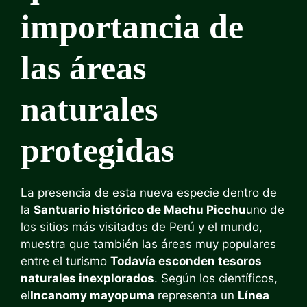
importancia de
las áreas
naturales
protegidas
La presencia de esta nueva especie dentro de
la
Santuario histórico de Machu Picchu
uno de
los sitios más visitados de Perú y el mundo,
muestra que también las áreas muy populares
entre el turismo
Todavía esconden tesoros
naturales inexplorados
. Según los científicos,
el
Incanomy mayopuma
representa un
Línea