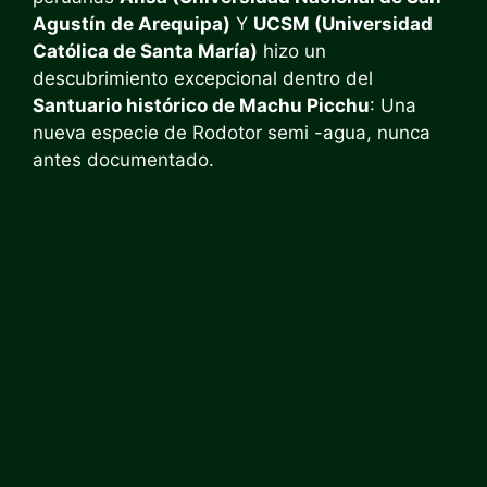
Agustín de Arequipa)
Y
UCSM (Universidad
Católica de Santa María)
hizo un
descubrimiento excepcional dentro del
Santuario histórico de Machu Picchu
: Una
nueva especie de Rodotor semi -agua, nunca
antes documentado.