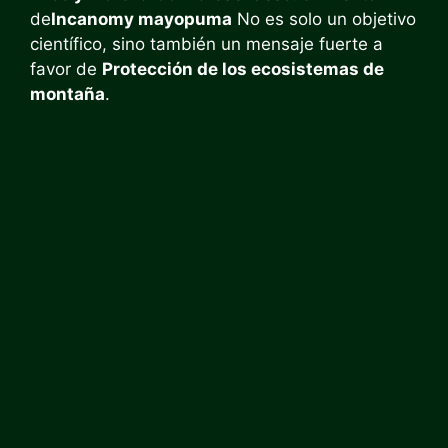
de
Incanomy mayopuma
No es solo un objetivo
científico, sino también un mensaje fuerte a
favor de
Protección de los ecosistemas de
montaña
.