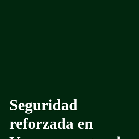
Seguridad
reforzada en