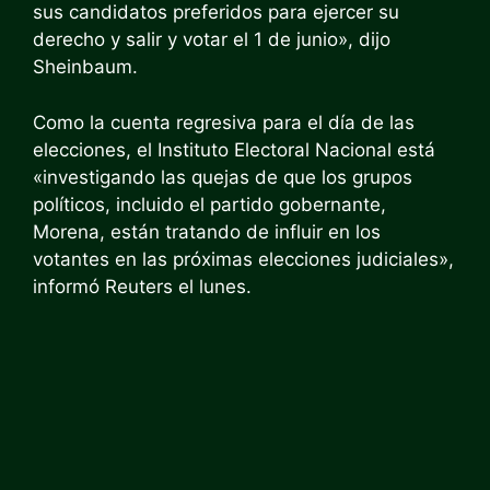
sus candidatos preferidos para ejercer su
derecho y salir y votar el 1 de junio», dijo
Sheinbaum.
Como la cuenta regresiva para el día de las
elecciones, el Instituto Electoral Nacional está
«investigando las quejas de que los grupos
políticos, incluido el partido gobernante,
Morena, están tratando de influir en los
votantes en las próximas elecciones judiciales»,
informó Reuters el lunes.