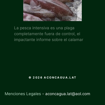
La pesca intensiva es una plaga
completamente fuera de control, el
impactante informe sobre el calamar
© 2026 ACONCAGUA.LAT
Menciones Legales
-
aconcagua.lat@aol.com