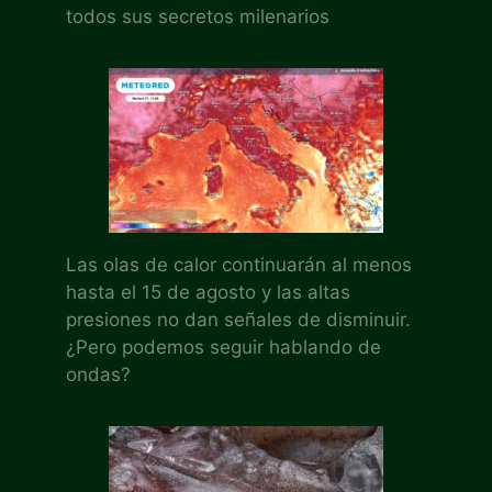
todos sus secretos milenarios
Las olas de calor continuarán al menos
hasta el 15 de agosto y las altas
presiones no dan señales de disminuir.
¿Pero podemos seguir hablando de
ondas?