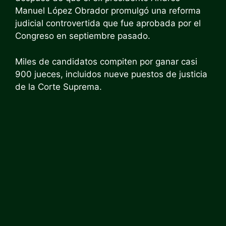
Manuel López Obrador promulgó una reforma
judicial controvertida que fue aprobada por el
Congreso en septiembre pasado.
Miles de candidatos compiten por ganar casi
900 jueces, incluidos nueve puestos de justicia
de la Corte Suprema.