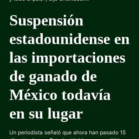
Suspensión
estadounidense en
las importaciones
de ganado de
México todavía
en su lugar
Un periodista señaló que ahora han pasado 15