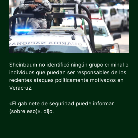
Sheinbaum no identificó ningún grupo criminal o
individuos que puedan ser responsables de los
recientes ataques políticamente motivados en
Veracruz.
«El gabinete de seguridad puede informar
(sobre eso)», dijo.