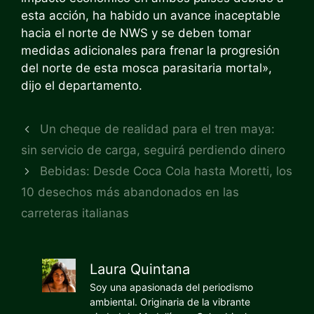
esta acción, ha habido un avance inaceptable
hacia el norte de NWS y se deben tomar
medidas adicionales para frenar la progresión
del norte de esta mosca parasitaria mortal»,
dijo el departamento.
Un cheque de realidad para el tren maya:
sin servicio de carga, seguirá perdiendo dinero
Bebidas: Desde Coca Cola hasta Moretti, los
10 desechos más abandonados en las
carreteras italianas
Laura Quintana
Soy una apasionada del periodismo
ambiental. Originaria de la vibrante