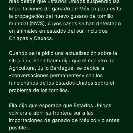
días desde que Estados Unidos suspendió las
importaciones de ganado de México para evitar
la propagación del nuevo gusano de tornillo
mundial (NWS), cuyos casos se han detectado
en animales en estados del sur, incluidos
Chiapas y Oaxaca.
Cuando se le pidió una actualización sobre la
situación, Sheinbaum dijo que el ministro de
Agricultura, Julio Berdegué, se dedica a
«conversaciones permanentes» con los
funcionarios de los Estados Unidos sobre el
problema de los tornillos.
Ella dijo que esperaba que Estados Unidos
volviera a abrir su frontera sur a las
importaciones de ganado de México «lo antes
posible».