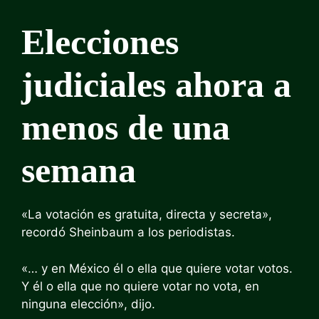
Elecciones
judiciales ahora a
menos de una
semana
«La votación es gratuita, directa y secreta»,
recordó Sheinbaum a los periodistas.
«… y en México él o ella que quiere votar votos.
Y él o ella que no quiere votar no vota, en
ninguna elección», dijo.