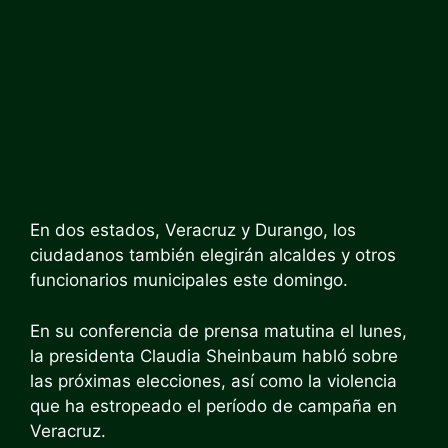
En dos estados, Veracruz y Durango, los
ciudadanos también elegirán alcaldes y otros
funcionarios municipales este domingo.
En su conferencia de prensa matutina el lunes,
la presidenta Claudia Sheinbaum habló sobre
las próximas elecciones, así como la violencia
que ha estropeado el período de campaña en
Veracruz.