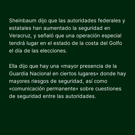
Sheinbaum dijo que las autoridades federales y
estatales han aumentado la seguridad en
Veracruz, y señaló que una operación especial
tendrá lugar en el estado de la costa del Golfo
el día de las elecciones.
Ella dijo que hay una «mayor presencia de la
Guardia Nacional en ciertos lugares» donde hay
mayores riesgos de seguridad, así como
«comunicación permanente» sobre cuestiones
de seguridad entre las autoridades.