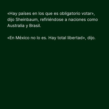
«Hay países en los que es obligatorio votar»,
dijo Sheinbaum, refiriéndose a naciones como
Australia y Brasil.
«En México no lo es. Hay total libertad», dijo.