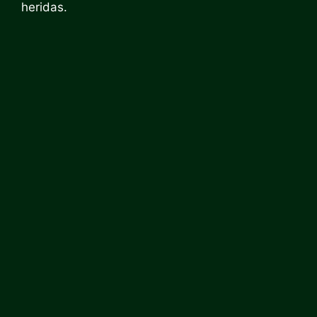
heridas.