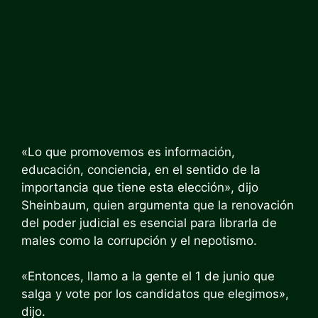
«Lo que promovemos es información,
educación, conciencia, en el sentido de la
importancia que tiene esta elección», dijo
Sheinbaum, quien argumenta que la renovación
del poder judicial es esencial para librarla de
males como la corrupción y el nepotismo.
«Entonces, llamo a la gente el 1 de junio que
salga y vote por los candidatos que elegimos»,
dijo.