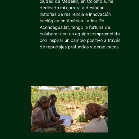
ciudad de Medellín, en Colombia, he
dedicado mi carrera a destacar
historias de resiliencia e innovación
ecológica en América Latina. En
Aconcagua.lat, tengo la fortuna de
colaborar con un equipo comprometido
con inspirar un cambio positivo a través
de reportajes profundos y perspicaces.