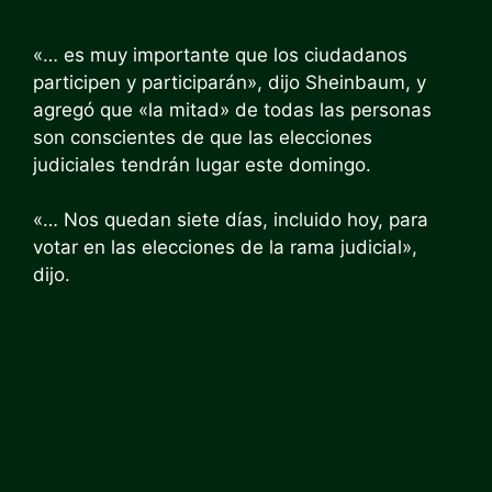
«… es muy importante que los ciudadanos
participen y participarán», dijo Sheinbaum, y
agregó que «la mitad» de todas las personas
son conscientes de que las elecciones
judiciales tendrán lugar este domingo.
«… Nos quedan siete días, incluido hoy, para
votar en las elecciones de la rama judicial»,
dijo.