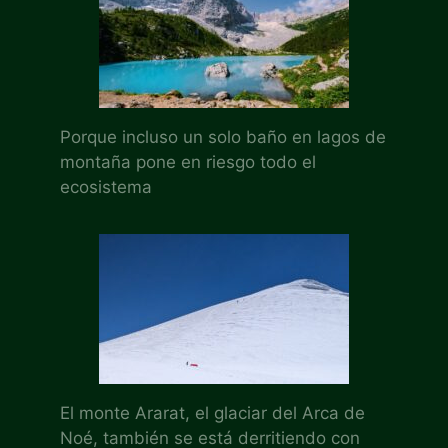
Porque incluso un solo baño en lagos de
montaña pone en riesgo todo el
ecosistema
El monte Ararat, el glaciar del Arca de
Noé, también se está derritiendo con