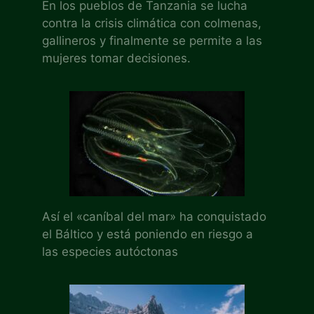
En los pueblos de Tanzania se lucha
contra la crisis climática con colmenas,
gallineros y finalmente se permite a las
mujeres tomar decisiones.
Así el «caníbal del mar» ha conquistado
el Báltico y está poniendo en riesgo a
las especies autóctonas