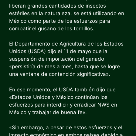
liberan grandes cantidades de insectos
estériles en la naturaleza, se está utilizando en
México como parte de los esfuerzos para
combatir el gusano de los tornillos.
El Departamento de Agricultura de los Estados
Unidos (USDA) dijo el 11 de mayo que la
suspensión de importación del ganado
«persistiría de mes a mes, hasta que se logre
una ventana de contención significativa».
En ese momento, el USDA también dijo que
«Estados Unidos y México continúan los
esfuerzos para interdicir y erradicar NWS en
México y trabajar de buena fe».
«Sin embargo, a pesar de estos esfuerzos y el
impacto económico en ambos países debido a