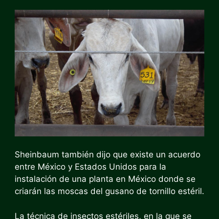
Sheinbaum también dijo que existe un acuerdo
entre México y Estados Unidos para la
instalación de una planta en México donde se
criarán las moscas del gusano de tornillo estéril.
La técnica de insectos estériles, en la que se