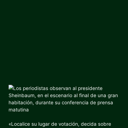
«Localice su lugar de votación, decida sobre