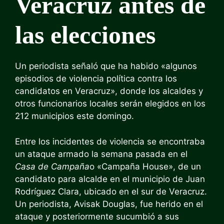
Veracruz antes de
las elecciones
Un periodista señaló que ha habido «algunos
episodios de violencia política contra los
candidatos en Veracruz», donde los alcaldes y
otros funcionarios locales serán elegidos en los
212 municipios este domingo.
Entre los incidentes de violencia se encontraba
un ataque armado la semana pasada en el
Casa de Campaña
o «Campaña House», de un
candidato para alcalde en el municipio de Juan
Rodríguez Clara, ubicado en el sur de Veracruz.
Un periodista, Avisak Douglas, fue herido en el
ataque y posteriormente sucumbió a sus