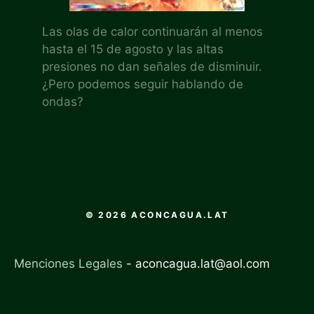
Las olas de calor continuarán al menos
hasta el 15 de agosto y las altas
presiones no dan señales de disminuir.
¿Pero podemos seguir hablando de
ondas?
© 2026 ACONCAGUA.LAT
Menciones Legales
-
aconcagua.lat@aol.com