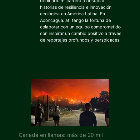
dedicado mi carrera a destacar
historias de resiliencia e innovación
ecológica en América Latina. En
Aconcagua.lat, tengo la fortuna de
colaborar con un equipo comprometido
con inspirar un cambio positivo a través
de reportajes profundos y perspicaces.
Canadá en llamas: más de 20 mil