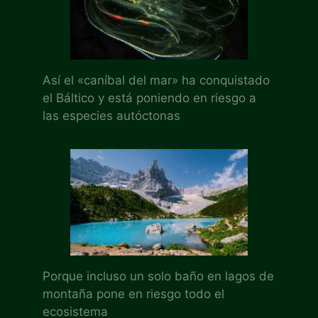
Así el «caníbal del mar» ha conquistado
el Báltico y está poniendo en riesgo a
las especies autóctonas
Porque incluso un solo baño en lagos de
montaña pone en riesgo todo el
ecosistema