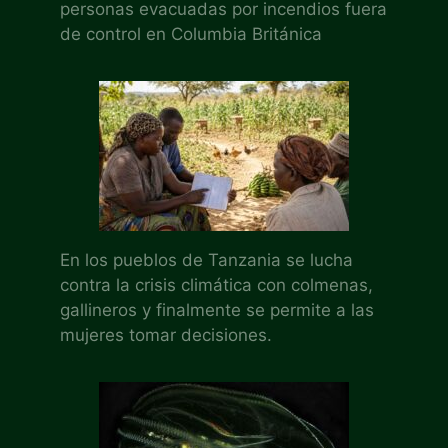
personas evacuadas por incendios fuera
de control en Columbia Británica
En los pueblos de Tanzania se lucha
contra la crisis climática con colmenas,
gallineros y finalmente se permite a las
mujeres tomar decisiones.