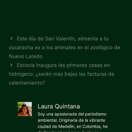
Este día de San Valentín, alimenta a tu
cucaracha ex a los animales en el zoológico de
Nuevo Laredo
Escocia inaugura las primeras casas en
hidrógeno: ¿serán más bajas las facturas de
calentamiento?
Laura Quintana
Soy una apasionada del periodismo
ambiental. Originaria de la vibrante
ciudad de Medellín, en Colombia, he