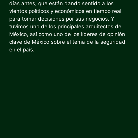
días antes, que están dando sentido a los
vientos políticos y económicos en tiempo real
para tomar decisiones por sus negocios. Y
tuvimos uno de los principales arquitectos de
México, así como uno de los líderes de opinión
clave de México sobre el tema de la seguridad
en el país.