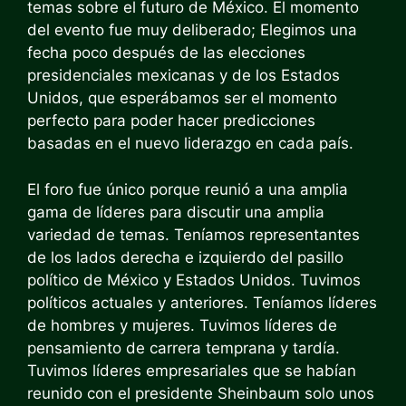
temas sobre el futuro de México. El momento
del evento fue muy deliberado; Elegimos una
fecha poco después de las elecciones
presidenciales mexicanas y de los Estados
Unidos, que esperábamos ser el momento
perfecto para poder hacer predicciones
basadas en el nuevo liderazgo en cada país.
El foro fue único porque reunió a una amplia
gama de líderes para discutir una amplia
variedad de temas. Teníamos representantes
de los lados derecha e izquierdo del pasillo
político de México y Estados Unidos. Tuvimos
políticos actuales y anteriores. Teníamos líderes
de hombres y mujeres. Tuvimos líderes de
pensamiento de carrera temprana y tardía.
Tuvimos líderes empresariales que se habían
reunido con el presidente Sheinbaum solo unos