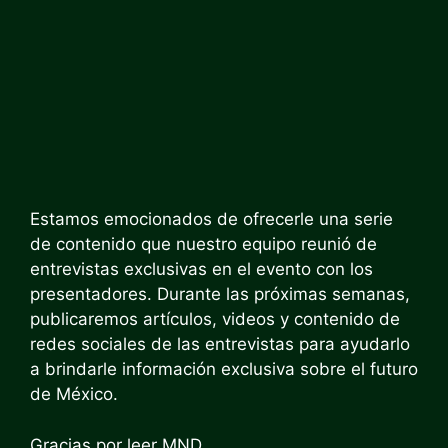
Estamos emocionados de ofrecerle una serie
de contenido que nuestro equipo reunió de
entrevistas exclusivas en el evento con los
presentadores. Durante las próximas semanas,
publicaremos artículos, videos y contenido de
redes sociales de las entrevistas para ayudarlo
a brindarle información exclusiva sobre el futuro
de México.
Gracias por leer MND.